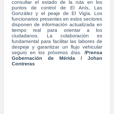
consultar el estado de la ruta en los
puntos de control de El Anís, Las
González y el peaje de El Vigía. Los
funcionarios presentes en estos sectores
disponen de información actualizada en
tiempo real para orientar a los
ciudadanos. La colaboración es
fundamental para facilitar las labores de
despeje y garantizar un flujo vehicular
seguro en los próximos días.
/
Prensa
Gobernación de Mérida / Johan
Contreras