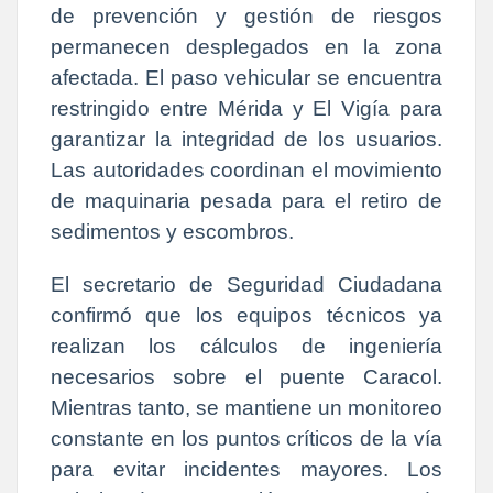
de prevención y gestión de riesgos
permanecen desplegados en la zona
afectada. El paso vehicular se encuentra
restringido entre Mérida y El Vigía para
garantizar la integridad de los usuarios.
Las autoridades coordinan el movimiento
de maquinaria pesada para el retiro de
sedimentos y escombros.
El secretario de Seguridad Ciudadana
confirmó que los equipos técnicos ya
realizan los cálculos de ingeniería
necesarios sobre el puente Caracol.
Mientras tanto, se mantiene un monitoreo
constante en los puntos críticos de la vía
para evitar incidentes mayores. Los