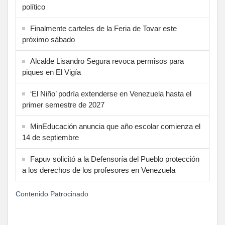
político
Finalmente carteles de la Feria de Tovar este
próximo sábado
Alcalde Lisandro Segura revoca permisos para
piques en El Vigía
‘El Niño’ podría extenderse en Venezuela hasta el
primer semestre de 2027
MinEducación anuncia que año escolar comienza el
14 de septiembre
Fapuv solicitó a la Defensoría del Pueblo protección
a los derechos de los profesores en Venezuela
Contenido Patrocinado