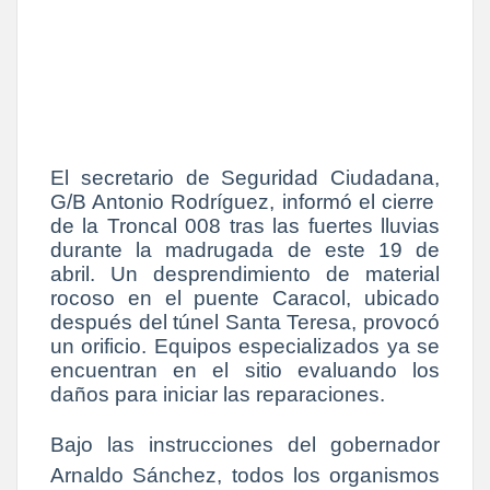
El secretario de Seguridad Ciudadana,
G/B Antonio Rodríguez, informó el cierre
de la Troncal 008 tras las fuertes lluvias
durante la madrugada de este 19 de
abril. Un desprendimiento de material
rocoso en el puente Caracol, ubicado
después del túnel Santa Teresa, provocó
un orificio. Equipos especializados ya se
encuentran en el sitio evaluando los
daños para iniciar las reparaciones.
Bajo las instrucciones del gobernador
Arnaldo Sánchez, todos los organismos