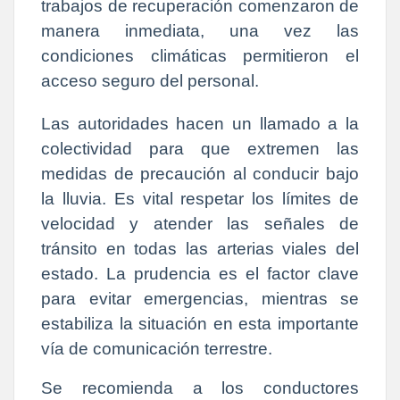
trabajos de recuperación comenzaron de
manera inmediata, una vez las
condiciones climáticas permitieron el
acceso seguro del personal.
Las autoridades hacen un llamado a la
colectividad para que extremen las
medidas de precaución al conducir bajo
la lluvia. Es vital respetar los límites de
velocidad y atender las señales de
tránsito en todas las arterias viales del
estado. La prudencia es el factor clave
para evitar emergencias, mientras se
estabiliza la situación en esta importante
vía de comunicación terrestre.
Se recomienda a los conductores