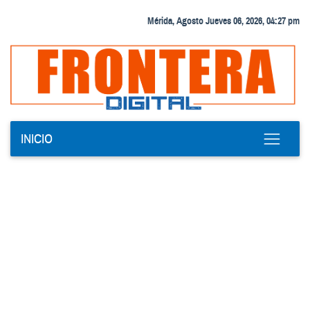
Mérida, Agosto Jueves 06, 2026, 04:27 pm
INICIO