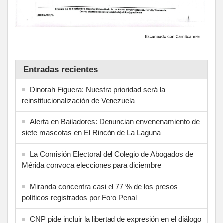
Entradas recientes
Dinorah Figuera: Nuestra prioridad será la
reinstitucionalización de Venezuela
Alerta en Bailadores: Denuncian envenenamiento de
siete mascotas en El Rincón de La Laguna
La Comisión Electoral del Colegio de Abogados de
Mérida convoca elecciones para diciembre
Miranda concentra casi el 77 % de los presos
políticos registrados por Foro Penal
CNP pide incluir la libertad de expresión en el diálogo