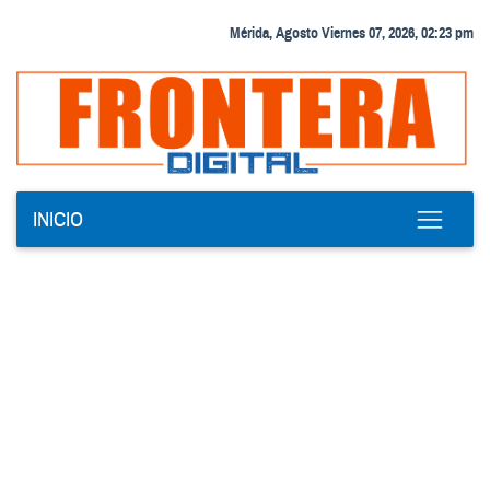
Mérida, Agosto Viernes 07, 2026, 02:23 pm
INICIO