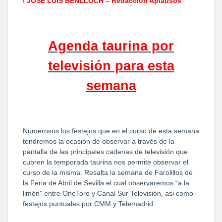
/
JOSÉ LUIS BENLLOCH – Redacción Aplausos
Agenda taurina por
televisión para esta
semana
Numerosos los festejos que en el curso de esta semana
tendremos la ocasión de observar a través de la
pantalla de las principales cadenas de televisión que
cubren la temporada taurina nos permite observar el
curso de la misma. Resalta la semana de Farolillos de
la Feria de Abril de Sevilla el cual observaremos “a la
limón” entre OneToro y Canal Sur Televisión, asi como
festejos puntuales por CMM y Telemadrid.