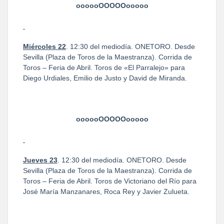
oooooOOOOOooooo
Miércoles 22
. 12:30 del mediodía. ONETORO. Desde
Sevilla (Plaza de Toros de la Maestranza). Corrida de
Toros – Feria de Abril. Toros de «El Parralejo» para
Diego Urdiales, Emilio de Justo y David de Miranda.
oooooOOOOOooooo
Jueves 23
. 12:30 del mediodía. ONETORO. Desde
Sevilla (Plaza de Toros de la Maestranza). Corrida de
Toros – Feria de Abril. Toros de Victoriano del Río para
José María Manzanares, Roca Rey y Javier Zulueta.