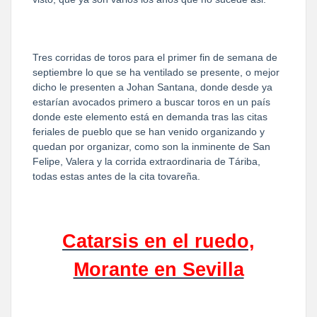
Tres corridas de toros para el primer fin de semana de
septiembre lo que se ha ventilado se presente, o mejor
dicho le presenten a Johan Santana, donde desde ya
estarían avocados primero a buscar toros en un país
donde este elemento está en demanda tras las citas
feriales de pueblo que se han venido organizando y
quedan por organizar, como son la inminente de San
Felipe, Valera y la corrida extraordinaria de Táriba,
todas estas antes de la cita tovareña.
Catarsis en el ruedo,
Morante en Sevilla