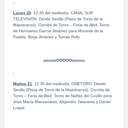
Lunes 20
. 12:30 del mediodía. CANAL SUR
TELEVISIÓN. Desde Sevilla (Plaza de Toros de la
Maestranza). Corrida de Toros – Feria de Abril. Toros
de Hermanos García Jiménez para Morante de la
Puebla, Borja Jiménez y Tomás Rufo.
oooooOOOOOooooo
Martes 21
. 12:30 del mediodía. ONETORO. Desde
Sevilla (Plaza de Toros de la Maestranza). Corrida de
Toros – Feria de Abril. Toros de Núñez del Cuvillo para
José María Manzanares, Alejandro Talavante y Daniel
Luque.