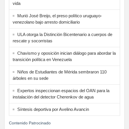
vida
Murió José Breijo, el preso político uruguayo-
venezolano bajo arresto domiciliario
ULA otorga la Distinción Bicentenario a cuerpos de
rescate y socorristas
Chavismo y oposición inician diálogo para abordar la
transición política en Venezuela
Niños de Estudiantes de Mérida sembraron 110
árboles en su sede
Expertos inspeccionan espacios del OAN para la
instalación del detector Cherenkov de agua
Síntesis deportiva por Avelino Avancin
Contenido Patrocinado