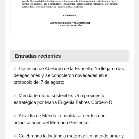
Entradas recientes
Posesión de Abelardo de la Espriella: Ya llegaron las
delegaciones y se conocieron novedades en el
protocolo del 7 de agosto
Mérida territorio sostenible: Una propuesta
estratégica por María Eugenia Febres Cordero R.
Alcaldía de Mérida consolida acuerdos con
adjudicatarios del Mercado Periférico
Celebrando la lactancia materna: Un acto de amor y