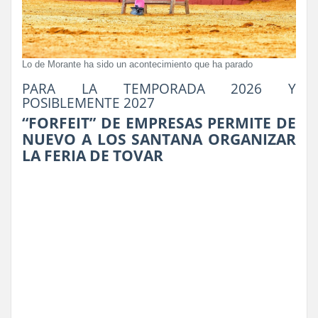
Lo de Morante ha sido un acontecimiento que ha parado
PARA LA TEMPORADA 2026 Y
POSIBLEMENTE 2027
“FORFEIT” DE EMPRESAS PERMITE DE
NUEVO A LOS SANTANA ORGANIZAR
LA FERIA DE TOVAR