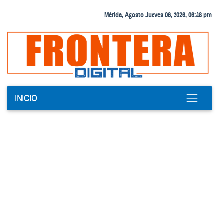
Mérida, Agosto Jueves 06, 2026, 06:48 pm
INICIO