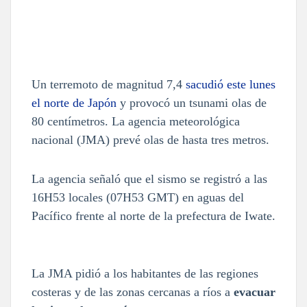
Un terremoto de magnitud 7,4
sacudió este lunes
el norte de Japón
y provocó un tsunami olas de
80 centímetros. La agencia meteorológica
nacional (JMA) prevé olas de hasta tres metros.
La agencia señaló que el sismo se registró a las
16H53 locales (07H53 GMT) en aguas del
Pacífico frente al norte de la prefectura de Iwate.
La JMA pidió a los habitantes de las regiones
costeras y de las zonas cercanas a ríos a
evacuar