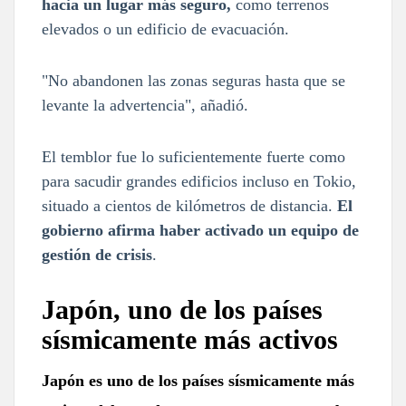
hacia un lugar más seguro,
como terrenos
elevados o un edificio de evacuación.
"No abandonen las zonas seguras hasta que se
levante la advertencia", añadió.
El temblor fue lo suficientemente fuerte como
para sacudir grandes edificios incluso en Tokio,
situado a cientos de kilómetros de distancia.
El
gobierno afirma haber activado un equipo de
gestión de crisis
.
Japón, uno de los países
sísmicamente más activos
Japón es uno de los países sísmicamente más