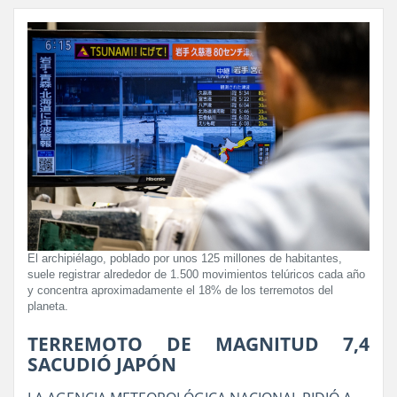
El archipiélago, poblado por unos 125 millones de habitantes,
suele registrar alrededor de 1.500 movimientos telúricos cada año
y concentra aproximadamente el 18% de los terremotos del
planeta.
TERREMOTO DE MAGNITUD 7,4
SACUDIÓ JAPÓN