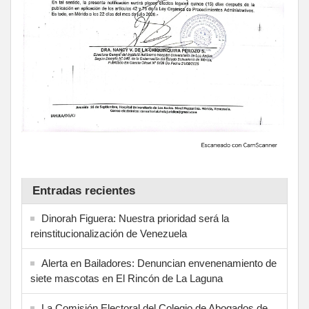
Entradas recientes
Dinorah Figuera: Nuestra prioridad será la
reinstitucionalización de Venezuela
Alerta en Bailadores: Denuncian envenenamiento de
siete mascotas en El Rincón de La Laguna
La Comisión Electoral del Colegio de Abogados de