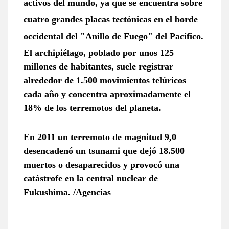
activos del mundo, ya que se encuentra sobre
cuatro grandes placas tectónicas en el borde
occidental del "Anillo de Fuego" del Pacífico.
El archipiélago, poblado por unos 125
millones de habitantes, suele registrar
alrededor de 1.500 movimientos telúricos
cada año y concentra aproximadamente el
18% de los terremotos del planeta.
En 2011 un terremoto de magnitud 9,0
desencadenó un tsunami que dejó 18.500
muertos o desaparecidos y provocó una
catástrofe en la central nuclear de
Fukushima. /Agencias