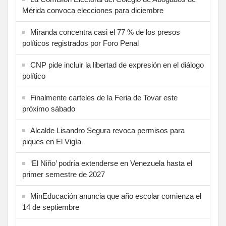
Mérida convoca elecciones para diciembre
Miranda concentra casi el 77 % de los presos
políticos registrados por Foro Penal
CNP pide incluir la libertad de expresión en el diálogo
político
Finalmente carteles de la Feria de Tovar este
próximo sábado
Alcalde Lisandro Segura revoca permisos para
piques en El Vigía
‘El Niño’ podría extenderse en Venezuela hasta el
primer semestre de 2027
MinEducación anuncia que año escolar comienza el
14 de septiembre