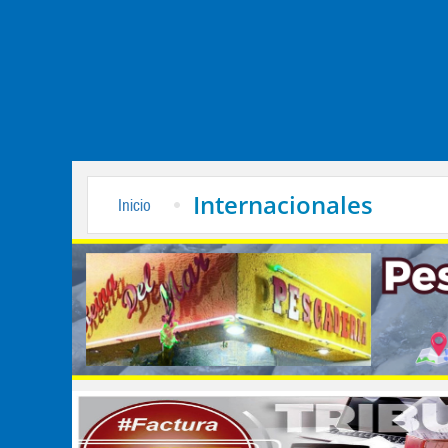
Internacionales
Inicio