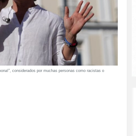
 mona!”, considerados por muchas personas como racistas o