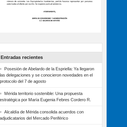
Entradas recientes
Posesión de Abelardo de la Espriella: Ya llegaron
las delegaciones y se conocieron novedades en el
protocolo del 7 de agosto
Mérida territorio sostenible: Una propuesta
estratégica por María Eugenia Febres Cordero R.
Alcaldía de Mérida consolida acuerdos con
adjudicatarios del Mercado Periférico