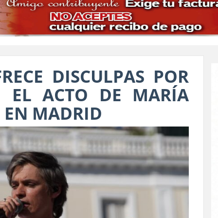
RECE DISCULPAS POR
N EL ACTO DE MARÍA
 EN MADRID