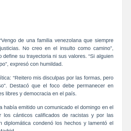
a. “Vengo de una familia venezolana que siempre
justicias. No creo en el insulto como camino”,
 define su trayectoria ni sus valores. “Si alguien
lpo”, expresó con humildad.
ítica: “Reitero mis disculpas por las formas, pero
nso”. Destacó que el foco debe permanecer en
s libres y democracia en el país.
 había emitido un comunicado el domingo en el
los cánticos calificados de racistas y por las
ón diplomática condenó los hechos y lamentó el