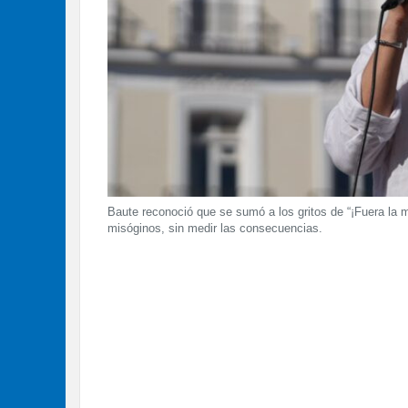
Baute reconoció que se sumó a los gritos de “¡Fuera la
misóginos, sin medir las consecuencias.