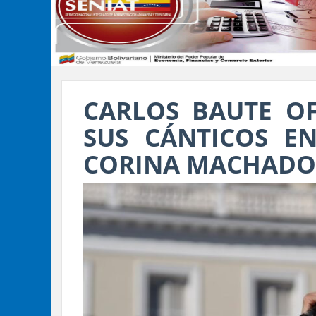
CARLOS BAUTE OF
SUS CÁNTICOS E
CORINA MACHADO