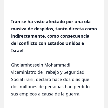
Irán se ha visto afectado por una ola
masiva de despidos, tanto directa como
indirectamente, como consecuencia
del conflicto con Estados Unidos e
Israel.
Gholamhossein Mohammadi,
viceministro de Trabajo y Seguridad
Social iraní, declaró hace dos días que
dos millones de personas han perdido
sus empleos a causa de la guerra.