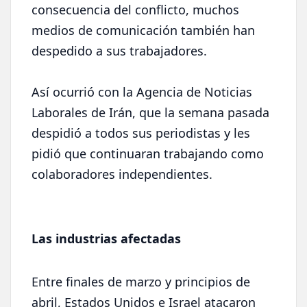
consecuencia del conflicto, muchos
medios de comunicación también han
despedido a sus trabajadores.
Así ocurrió con la Agencia de Noticias
Laborales de Irán, que la semana pasada
despidió a todos sus periodistas y les
pidió que continuaran trabajando como
colaboradores independientes.
Las industrias afectadas
Entre finales de marzo y principios de
abril, Estados Unidos e Israel atacaron