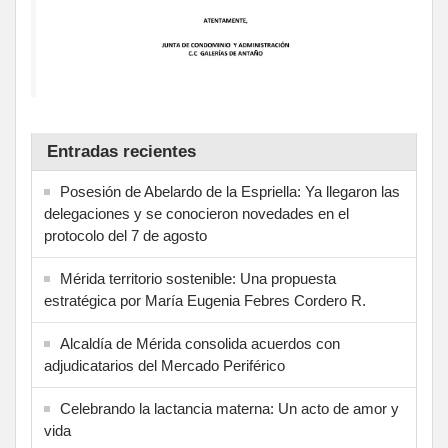
Entradas recientes
Posesión de Abelardo de la Espriella: Ya llegaron las
delegaciones y se conocieron novedades en el
protocolo del 7 de agosto
Mérida territorio sostenible: Una propuesta
estratégica por María Eugenia Febres Cordero R.
Alcaldía de Mérida consolida acuerdos con
adjudicatarios del Mercado Periférico
Celebrando la lactancia materna: Un acto de amor y
vida