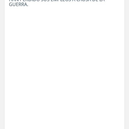
GUERRA.