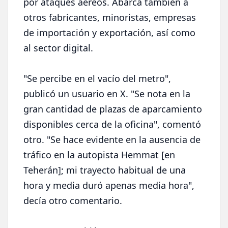
por ataques aéreos. Abarca también a
otros fabricantes, minoristas, empresas
de importación y exportación, así como
al sector digital.
"Se percibe en el vacío del metro",
publicó un usuario en X. "Se nota en la
gran cantidad de plazas de aparcamiento
disponibles cerca de la oficina", comentó
otro. "Se hace evidente en la ausencia de
tráfico en la autopista Hemmat [en
Teherán]; mi trayecto habitual de una
hora y media duró apenas media hora",
decía otro comentario.