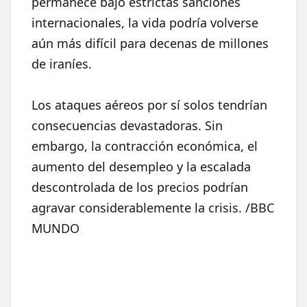
permanece bajo estrictas sanciones
internacionales, la vida podría volverse
aún más difícil para decenas de millones
de iraníes.
Los ataques aéreos por sí solos tendrían
consecuencias devastadoras. Sin
embargo, la contracción económica, el
aumento del desempleo y la escalada
descontrolada de los precios podrían
agravar considerablemente la crisis. /BBC
MUNDO