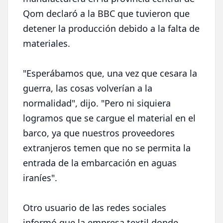
Qom declaró a la BBC que tuvieron que
detener la producción debido a la falta de
materiales.
"Esperábamos que, una vez que cesara la
guerra, las cosas volverían a la
normalidad", dijo. "Pero ni siquiera
logramos que se cargue el material en el
barco, ya que nuestros proveedores
extranjeros temen que no se permita la
entrada de la embarcación en aguas
iraníes".
Otro usuario de las redes sociales
informó que la empresa textil donde