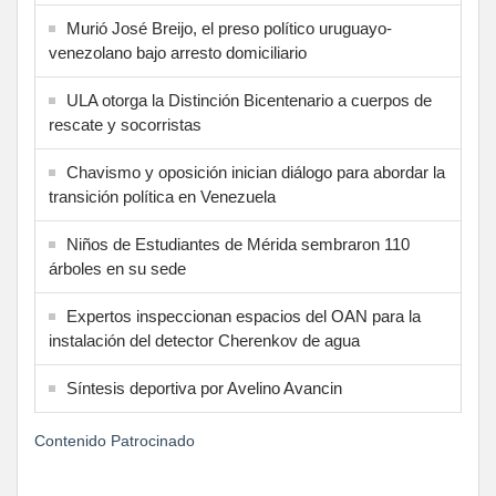
Murió José Breijo, el preso político uruguayo-
venezolano bajo arresto domiciliario
ULA otorga la Distinción Bicentenario a cuerpos de
rescate y socorristas
Chavismo y oposición inician diálogo para abordar la
transición política en Venezuela
Niños de Estudiantes de Mérida sembraron 110
árboles en su sede
Expertos inspeccionan espacios del OAN para la
instalación del detector Cherenkov de agua
Síntesis deportiva por Avelino Avancin
Contenido Patrocinado