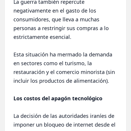
La guerra también repercute
negativamente en el gasto de los
consumidores, que lleva a muchas
personas a restringir sus compras a lo
estrictamente esencial.
Esta situación ha mermado la demanda
en sectores como el turismo, la
restauración y el comercio minorista (sin
incluir los productos de alimentación).
Los costos del apagón tecnológico
La decisión de las autoridades iraníes de
imponer un bloqueo de internet desde el