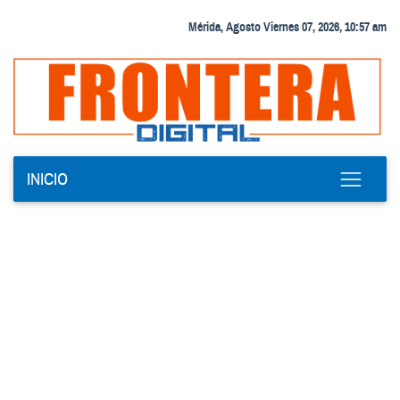
Mérida, Agosto Viernes 07, 2026, 10:57 am
INICIO