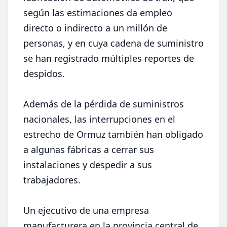
según las estimaciones da empleo
directo o indirecto a un millón de
personas, y en cuya cadena de suministro
se han registrado múltiples reportes de
despidos.
Además de la pérdida de suministros
nacionales, las interrupciones en el
estrecho de Ormuz también han obligado
a algunas fábricas a cerrar sus
instalaciones y despedir a sus
trabajadores.
Un ejecutivo de una empresa
manufacturera en la provincia central de