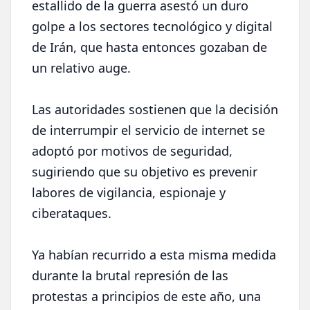
estallido de la guerra asestó un duro
golpe a los sectores tecnológico y digital
de Irán, que hasta entonces gozaban de
un relativo auge.
Las autoridades sostienen que la decisión
de interrumpir el servicio de internet se
adoptó por motivos de seguridad,
sugiriendo que su objetivo es prevenir
labores de vigilancia, espionaje y
ciberataques.
Ya habían recurrido a esta misma medida
durante la brutal represión de las
protestas a principios de este año, una