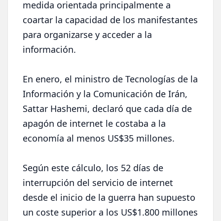
medida orientada principalmente a
coartar la capacidad de los manifestantes
para organizarse y acceder a la
información.
En enero, el ministro de Tecnologías de la
Información y la Comunicación de Irán,
Sattar Hashemi, declaró que cada día de
apagón de internet le costaba a la
economía al menos US$35 millones.
Según este cálculo, los 52 días de
interrupción del servicio de internet
desde el inicio de la guerra han supuesto
un coste superior a los US$1.800 millones