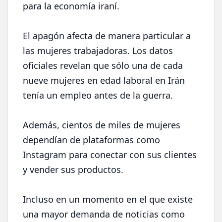
para la economía iraní.
El apagón afecta de manera particular a
las mujeres trabajadoras. Los datos
oficiales revelan que sólo una de cada
nueve mujeres en edad laboral en Irán
tenía un empleo antes de la guerra.
Además, cientos de miles de mujeres
dependían de plataformas como
Instagram para conectar con sus clientes
y vender sus productos.
Incluso en un momento en el que existe
una mayor demanda de noticias como