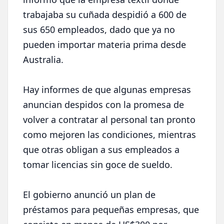
trabajaba su cuñada despidió a 600 de
sus 650 empleados, dado que ya no
pueden importar materia prima desde
Australia.
Hay informes de que algunas empresas
anuncian despidos con la promesa de
volver a contratar al personal tan pronto
como mejoren las condiciones, mientras
que otras obligan a sus empleados a
tomar licencias sin goce de sueldo.
El gobierno anunció un plan de
préstamos para pequeñas empresas, que