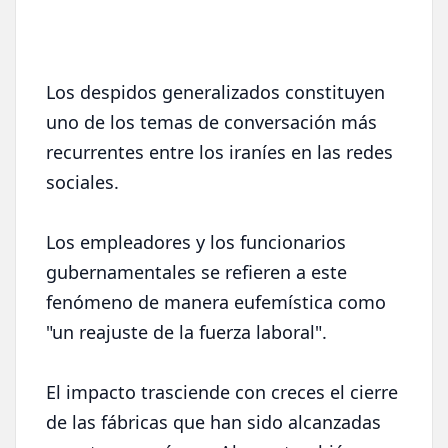
Los despidos generalizados constituyen
uno de los temas de conversación más
recurrentes entre los iraníes en las redes
sociales.
Los empleadores y los funcionarios
gubernamentales se refieren a este
fenómeno de manera eufemística como
"un reajuste de la fuerza laboral".
El impacto trasciende con creces el cierre
de las fábricas que han sido alcanzadas