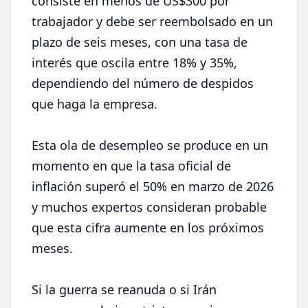
consiste en menos de US$300 por
trabajador y debe ser reembolsado en un
plazo de seis meses, con una tasa de
interés que oscila entre 18% y 35%,
dependiendo del número de despidos
que haga la empresa.
Esta ola de desempleo se produce en un
momento en que la tasa oficial de
inflación superó el 50% en marzo de 2026
y muchos expertos consideran probable
que esta cifra aumente en los próximos
meses.
Si la guerra se reanuda o si Irán