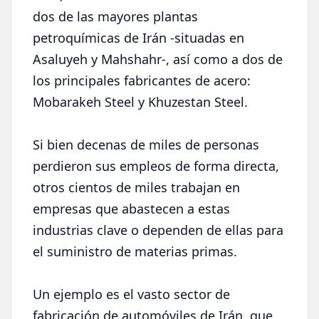
dos de las mayores plantas
petroquímicas de Irán -situadas en
Asaluyeh y Mahshahr-, así como a dos de
los principales fabricantes de acero:
Mobarakeh Steel y Khuzestan Steel.
Si bien decenas de miles de personas
perdieron sus empleos de forma directa,
otros cientos de miles trabajan en
empresas que abastecen a estas
industrias clave o dependen de ellas para
el suministro de materias primas.
Un ejemplo es el vasto sector de
fabricación de automóviles de Irán, que