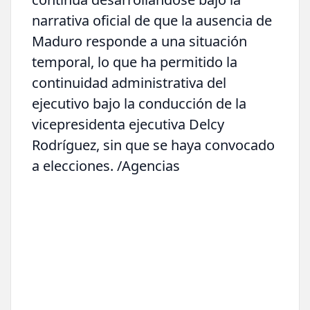
narrativa oficial de que la ausencia de
Maduro responde a una situación
temporal, lo que ha permitido la
continuidad administrativa del
ejecutivo bajo la conducción de la
vicepresidenta ejecutiva Delcy
Rodríguez, sin que se haya convocado
a elecciones. /Agencias