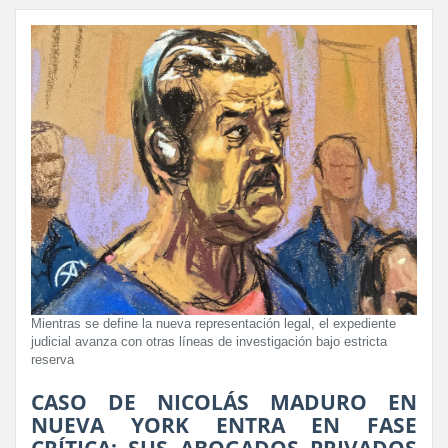
Mientras se define la nueva representación legal, el expediente
judicial avanza con otras líneas de investigación bajo estricta
reserva
CASO DE NICOLÁS MADURO EN
NUEVA YORK ENTRA EN FASE