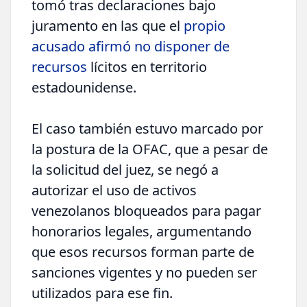
tomó tras declaraciones bajo
juramento en las que el
propio
acusado afirmó no disponer de
recursos
lícitos en territorio
estadounidense.
El caso también estuvo marcado por
la postura de la OFAC, que a pesar de
la solicitud del juez, se negó a
autorizar el uso de activos
venezolanos bloqueados para pagar
honorarios legales, argumentando
que esos recursos forman parte de
sanciones vigentes y no pueden ser
utilizados para ese fin.