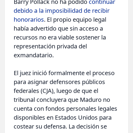
Barry Pollack no ha podido
continuar
debido a la imposibilidad de recibir
honorarios
. El propio equipo legal
había advertido que sin acceso a
recursos no era viable sostener la
representación privada del
exmandatario.
El juez inició formalmente el proceso
para asignar defensores públicos
federales (CJA), luego de que el
tribunal concluyera que Maduro no
cuenta con fondos personales legales
disponibles en Estados Unidos para
costear su defensa. La decisión se