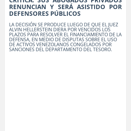
CRÍTICA: SUS ABOGADOS PRIVADOS
RENUNCIAN Y SERÁ ASISTIDO POR
DEFENSORES PÚBLICOS
LA DECISIÓN SE PRODUCE LUEGO DE QUE EL JUEZ
ALVIN HELLERSTEIN DIERA POR VENCIDOS LOS
PLAZOS PARA RESOLVER EL FINANCIAMIENTO DE LA
DEFENSA, EN MEDIO DE DISPUTAS SOBRE EL USO
DE ACTIVOS VENEZOLANOS CONGELADOS POR
SANCIONES DEL DEPARTAMENTO DEL TESORO.