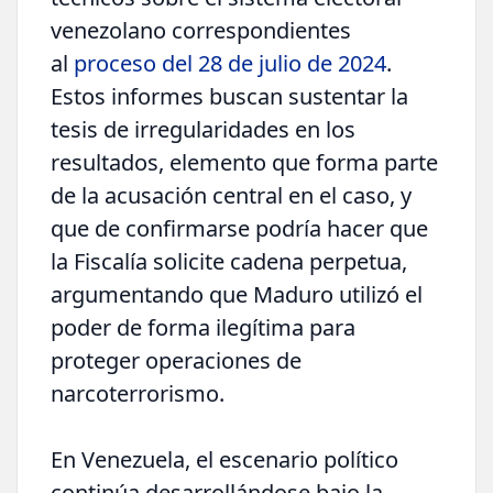
venezolano correspondientes
al
proceso del 28 de julio de 2024
.
Estos informes buscan sustentar la
tesis de irregularidades en los
resultados, elemento que forma parte
de la acusación central en el caso, y
que de confirmarse podría hacer que
la Fiscalía solicite cadena perpetua,
argumentando que Maduro utilizó el
poder de forma ilegítima para
proteger operaciones de
narcoterrorismo.
En Venezuela, el escenario político
continúa desarrollándose bajo la