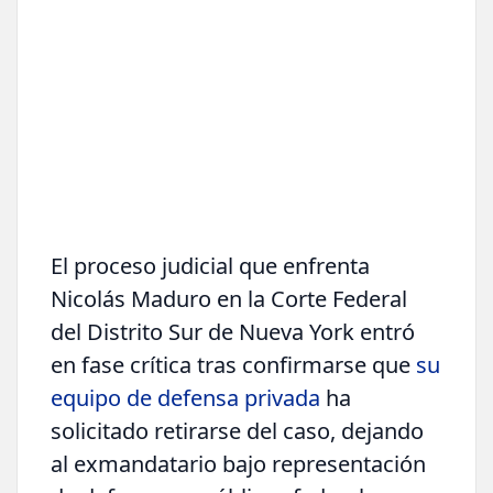
El proceso judicial que enfrenta
Nicolás Maduro en la Corte Federal
del Distrito Sur de Nueva York entró
en fase crítica tras confirmarse que
su
equipo de defensa privada
ha
solicitado retirarse del caso, dejando
al exmandatario bajo representación