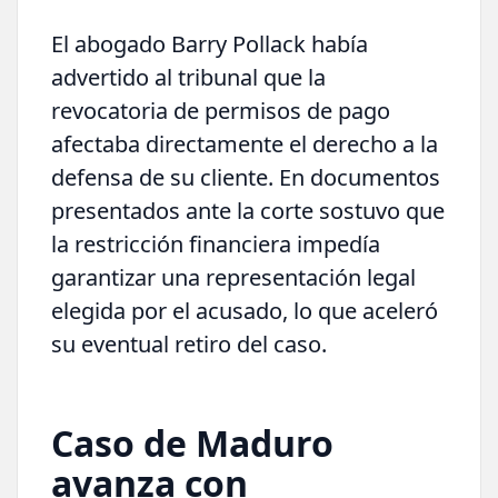
El abogado Barry Pollack había
advertido al tribunal que la
revocatoria de permisos de pago
afectaba directamente el derecho a la
defensa de su cliente. En documentos
presentados ante la corte sostuvo que
la restricción financiera impedía
garantizar una representación legal
elegida por el acusado, lo que aceleró
su eventual retiro del caso.
Caso de Maduro
avanza con