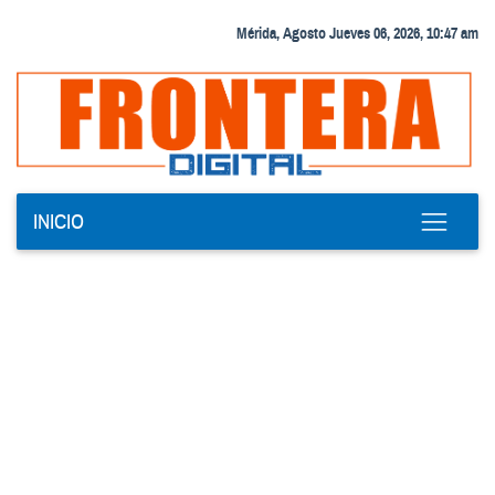
Mérida, Agosto Jueves 06, 2026, 10:47 am
INICIO