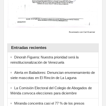
Entradas recientes
Dinorah Figuera: Nuestra prioridad será la
reinstitucionalización de Venezuela
Alerta en Bailadores: Denuncian envenenamiento de
siete mascotas en El Rincón de La Laguna
La Comisión Electoral del Colegio de Abogados de
Mérida convoca elecciones para diciembre
Miranda concentra casi el 77 % de los presos