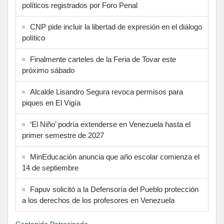
políticos registrados por Foro Penal
CNP pide incluir la libertad de expresión en el diálogo
político
Finalmente carteles de la Feria de Tovar este
próximo sábado
Alcalde Lisandro Segura revoca permisos para
piques en El Vigía
‘El Niño’ podría extenderse en Venezuela hasta el
primer semestre de 2027
MinEducación anuncia que año escolar comienza el
14 de septiembre
Fapuv solicitó a la Defensoría del Pueblo protección
a los derechos de los profesores en Venezuela