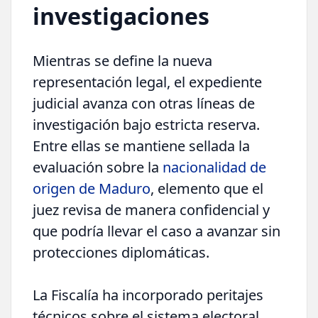
investigaciones
Mientras se define la nueva
representación legal, el expediente
judicial avanza con otras líneas de
investigación bajo estricta reserva.
Entre ellas se mantiene sellada la
evaluación sobre la
nacionalidad de
origen de Maduro
, elemento que el
juez revisa de manera confidencial y
que podría llevar el caso a avanzar sin
protecciones diplomáticas.
La Fiscalía ha incorporado peritajes
técnicos sobre el sistema electoral