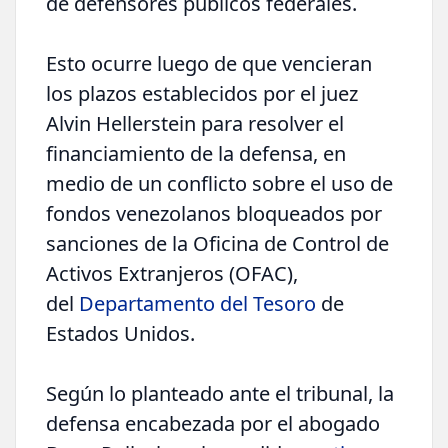
de defensores públicos federales.
Esto ocurre luego de que vencieran
los plazos establecidos por el juez
Alvin Hellerstein para resolver el
financiamiento de la defensa, en
medio de un conflicto sobre el uso de
fondos venezolanos bloqueados por
sanciones de la Oficina de Control de
Activos Extranjeros (OFAC),
del
Departamento del Tesoro
de
Estados Unidos.
Según lo planteado ante el tribunal, la
defensa encabezada por el abogado