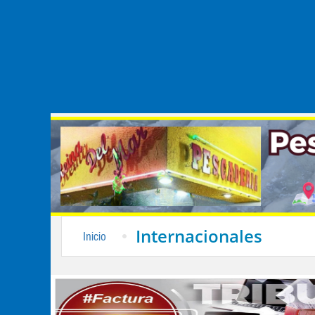
Internacionales
Inicio