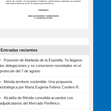
Entradas recientes
Posesión de Abelardo de la Espriella: Ya llegaron
las delegaciones y se conocieron novedades en el
protocolo del 7 de agosto
Mérida territorio sostenible: Una propuesta
estratégica por María Eugenia Febres Cordero R.
Alcaldía de Mérida consolida acuerdos con
adjudicatarios del Mercado Periférico