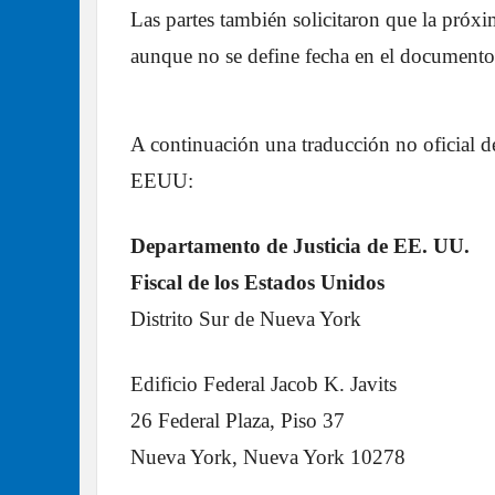
Las partes también solicitaron que la próxi
aunque no se define fecha en el documento
A continuación una traducción no oficial 
EEUU:
Departamento de Justicia de EE. UU.
Fiscal de los Estados Unidos
Distrito Sur de Nueva York
Edificio Federal Jacob K. Javits
26 Federal Plaza, Piso 37
Nueva York, Nueva York 10278