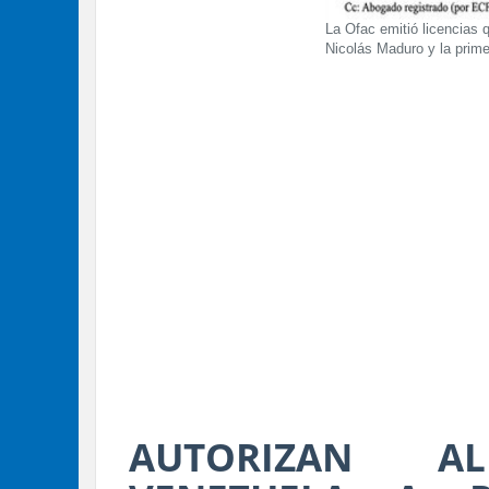
La Ofac emitió licencias 
Nicolás Maduro y la prime
AUTORIZAN A