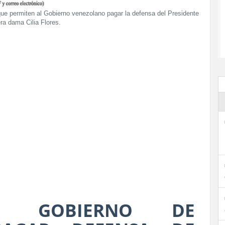
que permiten al Gobierno venezolano pagar la defensa del Presidente
ra dama Cilia Flores.
L GOBIERNO DE