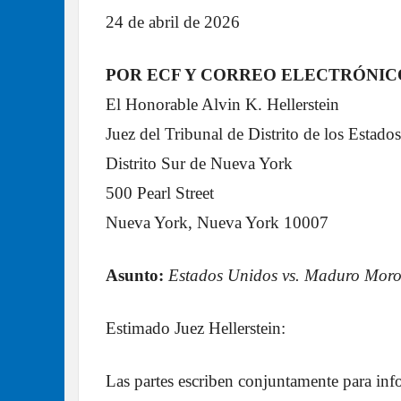
24 de abril de 2026
POR ECF Y CORREO ELECTRÓNIC
El Honorable Alvin K. Hellerstein
Juez del Tribunal de Distrito de los Estado
Distrito Sur de Nueva York
500 Pearl Street
Nueva York, Nueva York 10007
Asunto:
Estados Unidos vs. Maduro Moro
Estimado Juez Hellerstein:
Las partes escriben conjuntamente para inf