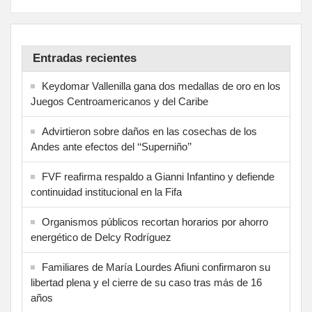
Entradas recientes
Keydomar Vallenilla gana dos medallas de oro en los
Juegos Centroamericanos y del Caribe
Advirtieron sobre daños en las cosechas de los
Andes ante efectos del ‘‘Superniño’’
FVF reafirma respaldo a Gianni Infantino y defiende
continuidad institucional en la Fifa
Organismos públicos recortan horarios por ahorro
energético de Delcy Rodríguez
Familiares de María Lourdes Afiuni confirmaron su
libertad plena y el cierre de su caso tras más de 16
años