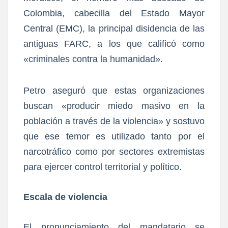
Colombia, cabecilla del Estado Mayor
Central (EMC), la principal disidencia de las
antiguas FARC, a los que calificó como
«criminales contra la humanidad».
Petro aseguró que estas organizaciones
buscan «producir miedo masivo en la
población a través de la violencia» y sostuvo
que ese temor es utilizado tanto por el
narcotráfico como por sectores extremistas
para ejercer control territorial y político.
Escala de violencia
El pronunciamiento del mandatario se