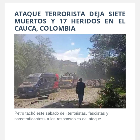
ATAQUE TERRORISTA DEJA SIETE
MUERTOS Y 17 HERIDOS EN EL
CAUCA, COLOMBIA
Petro tachó este sábado de «terroristas, fascistas y
narcotraficantes» a los responsables del ataque.