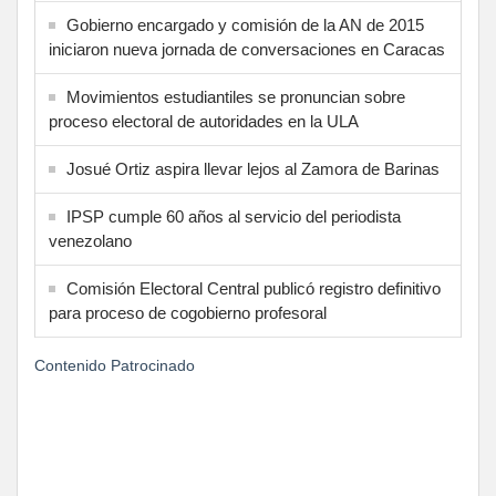
Gobierno encargado y comisión de la AN de 2015
iniciaron nueva jornada de conversaciones en Caracas
Movimientos estudiantiles se pronuncian sobre
proceso electoral de autoridades en la ULA
Josué Ortiz aspira llevar lejos al Zamora de Barinas
IPSP cumple 60 años al servicio del periodista
venezolano
Comisión Electoral Central publicó registro definitivo
para proceso de cogobierno profesoral
Contenido Patrocinado