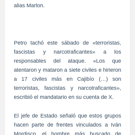
alias Marlon.
Petro tachó este sábado de «terroristas,
fascistas y narcotraficantes» a los
responsables del ataque. «Los que
atentaron y mataron a siete civiles e hirieron
a 17 civiles más en Cajibío (…) son
terroristas, fascistas y narcotraficantes»,
escribió el mandatario en su cuenta de X.
El jefe de Estado señaló que estos grupos
hacen parte de frentes vinculados a Iván
Mordisco, el hombre más buscado de