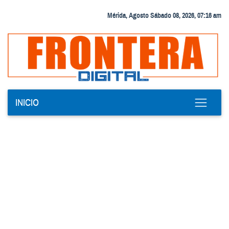
Mérida, Agosto Sábado 08, 2026, 07:16 am
INICIO