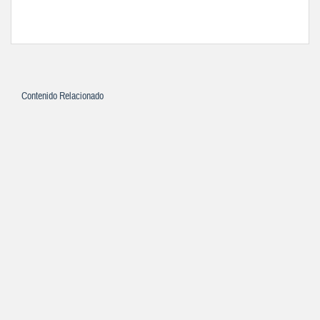
Contenido Relacionado