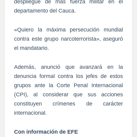
despliegue de más fuerza militar en el
departamento del Cauca.
«Quiero la máxima persecución mundial
contra este grupo narcoterrorista», aseguró
el mandatario.
Además, anunció que avanzará en la
denuncia formal contra los jefes de estos
grupos ante la Corte Penal Internacional
(CPI), al considerar que sus acciones
constituyen crímenes de carácter
internacional.
Con información de EFE