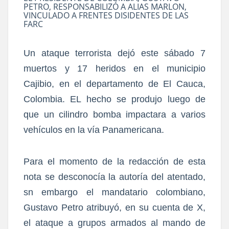
PETRO, RESPONSABILIZÓ A ALIAS MARLON,
VINCULADO A FRENTES DISIDENTES DE LAS
FARC
Un ataque terrorista dejó este sábado 7
muertos y 17 heridos en el municipio
Cajibio, en el departamento de El Cauca,
Colombia. EL hecho se produjo luego de
que un cilindro bomba impactara a varios
vehículos en la vía Panamericana.
Para el momento de la redacción de esta
nota se desconocía la autoría del atentado,
sn embargo el mandatario colombiano,
Gustavo Petro atribuyó, en su cuenta de X,
el ataque a grupos armados al mando de