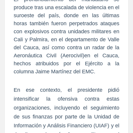
produce tras una escalada de violencia en el
suroeste del país, donde en las últimas
horas también fueron perpetrados ataques
con explosivos contra unidades militares en
Cali y Palmira, en el departamento de Valle
del Cauca, así como contra un radar de la
Aeronáutica Civil (Aerocivil)en el Cauca,
hechos atribuidos por el Ejército a la
columna Jaime Martínez del EMC.
En ese contexto, el presidente pidió
intensificar la ofensiva contra estas
organizaciones, incluyendo el seguimiento
de sus finanzas por parte de la Unidad de
Información y Análisis Financiero (UIAF) y el