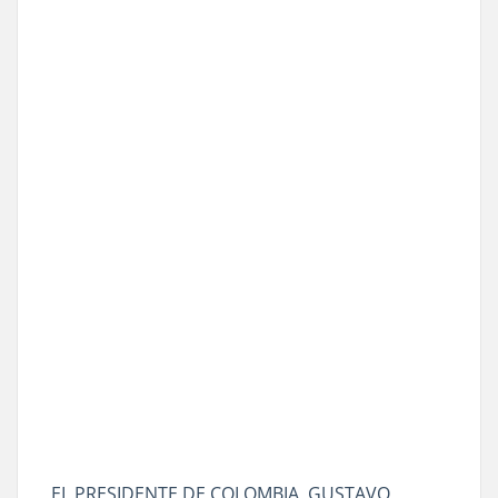
EL PRESIDENTE DE COLOMBIA, GUSTAVO