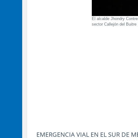
El alcalde Jhondry Contre
sector Callejón del Buitre
EMERGENCIA VIAL EN EL SUR DE M