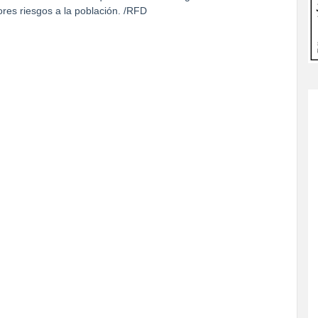
ores riesgos a la población. /RFD