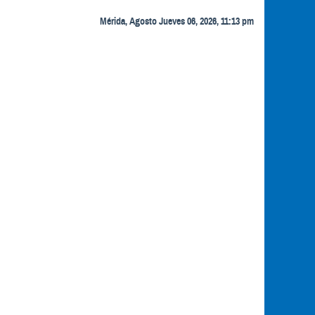
Mérida, Agosto Jueves 06, 2026, 11:13 pm