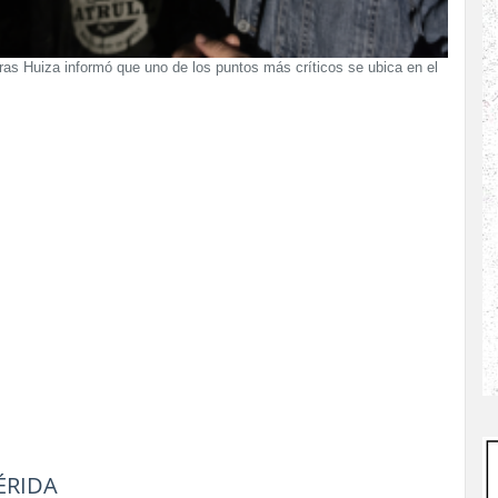
ras Huiza informó que uno de los puntos más críticos se ubica en el
ÉRIDA