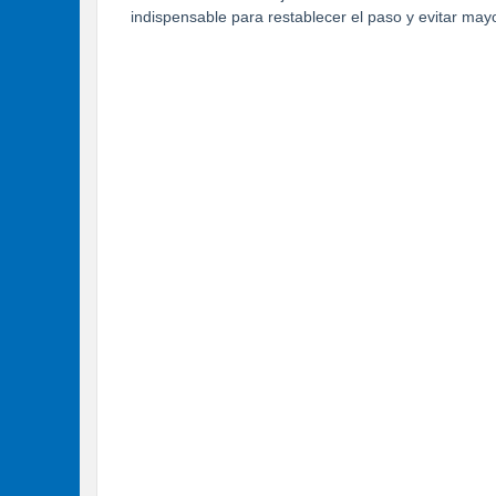
indispensable para restablecer el paso y evitar may