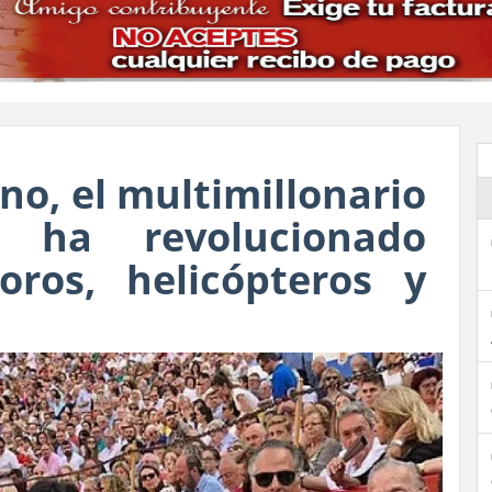
no, el multimillonario
 ha revolucionado
oros, helicópteros y