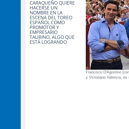
CARAQUEÑO QUIERE
HACERSE UN
NOMBRE EN LA
ESCENA DEL TOREO
ESPAÑOL COMO
PROMOTOR Y
EMPRESARIO
TAURINO, ALGO QUE
ESTÁ LOGRANDO
Francisco D'Agostino (con
y Victoriano Valencia, ex