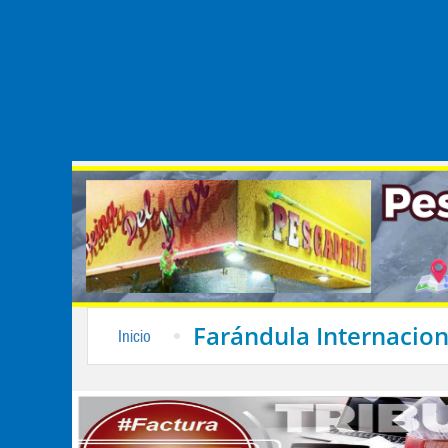
Farándula Internacion
Inicio