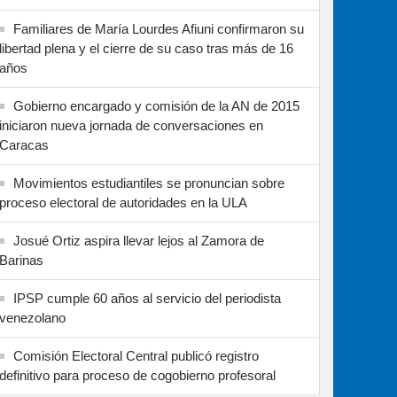
Familiares de María Lourdes Afiuni confirmaron su
libertad plena y el cierre de su caso tras más de 16
años
Gobierno encargado y comisión de la AN de 2015
iniciaron nueva jornada de conversaciones en
Caracas
Movimientos estudiantiles se pronuncian sobre
proceso electoral de autoridades en la ULA
Josué Ortiz aspira llevar lejos al Zamora de
Barinas
IPSP cumple 60 años al servicio del periodista
venezolano
Comisión Electoral Central publicó registro
definitivo para proceso de cogobierno profesoral