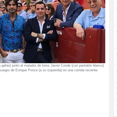
 gafas) junto al matador de toros Javier Conde (con pantalón blanco)
 suegro de Enrique Ponce (a su izquierda) en una corrida reciente.