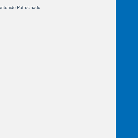
ntenido Patrocinado