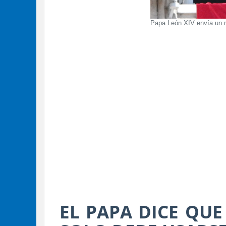
Papa León XIV envía un me
EL PAPA DICE QUE