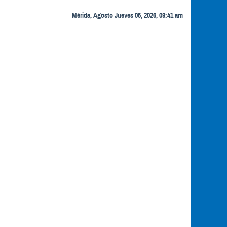
Mérida, Agosto Jueves 06, 2026, 09:41 am