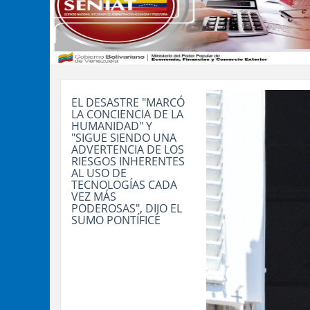
EL DESASTRE "MARCÓ
LA CONCIENCIA DE LA
HUMANIDAD" Y
"SIGUE SIENDO UNA
ADVERTENCIA DE LOS
RIESGOS INHERENTES
AL USO DE
TECNOLOGÍAS CADA
VEZ MÁS
PODEROSAS", DIJO EL
SUMO PONTÍFICE