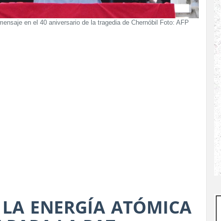
nsaje en el 40 aniversario de la tragedia de Chernóbil Foto: AFP
 LA ENERGÍA ATÓMICA