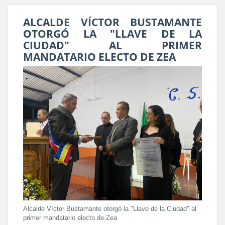
ALCALDE VÍCTOR BUSTAMANTE
OTORGÓ LA "LLAVE DE LA
CIUDAD" AL PRIMER
MANDATARIO ELECTO DE ZEA
Alcalde Víctor Bustamante otorgó la "Llave de la Ciudad" al
primer mandatario electo de Zea