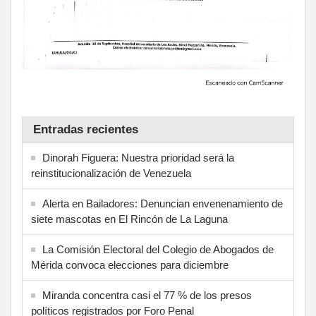
Entradas recientes
Dinorah Figuera: Nuestra prioridad será la
reinstitucionalización de Venezuela
Alerta en Bailadores: Denuncian envenenamiento de
siete mascotas en El Rincón de La Laguna
La Comisión Electoral del Colegio de Abogados de
Mérida convoca elecciones para diciembre
Miranda concentra casi el 77 % de los presos
políticos registrados por Foro Penal