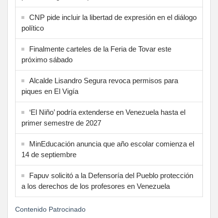
CNP pide incluir la libertad de expresión en el diálogo
político
Finalmente carteles de la Feria de Tovar este
próximo sábado
Alcalde Lisandro Segura revoca permisos para
piques en El Vigía
‘El Niño’ podría extenderse en Venezuela hasta el
primer semestre de 2027
MinEducación anuncia que año escolar comienza el
14 de septiembre
Fapuv solicitó a la Defensoría del Pueblo protección
a los derechos de los profesores en Venezuela
Contenido Patrocinado