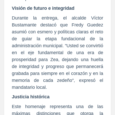
Visión de futuro e integridad
Durante la entrega, el alcalde Víctor
Bustamante destacó que Fredy Guedez
asumió con esmero y políticas claras el reto
de guiar la etapa fundacional de la
administración municipal. "Usted se convirtió
en el eje fundamental de una era de
prosperidad para Zea, dejando una huella
de integridad y progreso que permanecerá
grabada para siempre en el corazón y en la
memoria de cada zedeño", expresó el
mandatario local.
Justicia histórica
Este homenaje representa una de las
máximas distinciones que otorga la