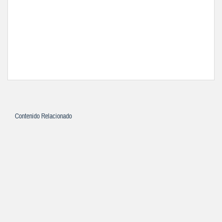
Contenido Relacionado