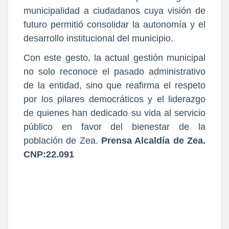
municipalidad a ciudadanos cuya visión de
futuro permitió consolidar la autonomía y el
desarrollo institucional del municipio.
Con este gesto, la actual gestión municipal
no solo reconoce el pasado administrativo
de la entidad, sino que reafirma el respeto
por los pilares democráticos y el liderazgo
de quienes han dedicado su vida al servicio
público en favor del bienestar de la
población de Zea.
Prensa Alcaldía de Zea.
CNP:22.091