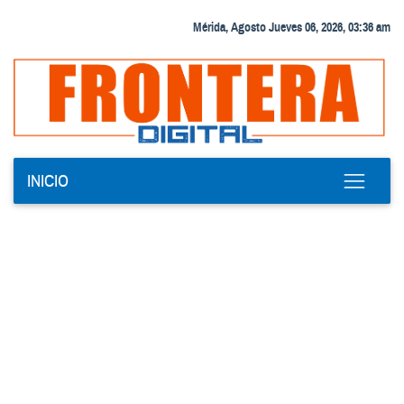
Mérida, Agosto Jueves 06, 2026, 03:36 am
INICIO