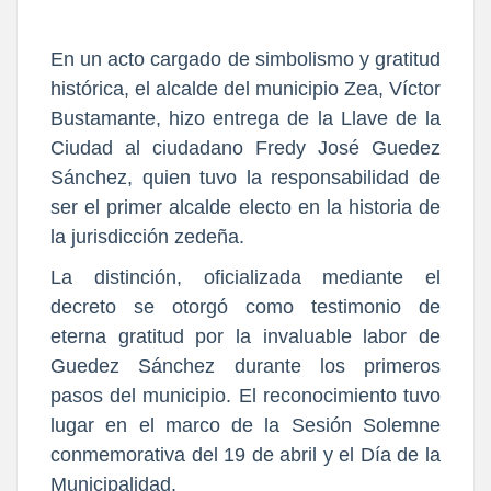
En un acto cargado de simbolismo y gratitud
histórica, el alcalde del municipio Zea, Víctor
Bustamante, hizo entrega de la Llave de la
Ciudad al ciudadano Fredy José Guedez
Sánchez, quien tuvo la responsabilidad de
ser el primer alcalde electo en la historia de
la jurisdicción zedeña.
La distinción, oficializada mediante el
decreto se otorgó como testimonio de
eterna gratitud por la invaluable labor de
Guedez Sánchez durante los primeros
pasos del municipio. El reconocimiento tuvo
lugar en el marco de la Sesión Solemne
conmemorativa del 19 de abril y el Día de la
Municipalidad.