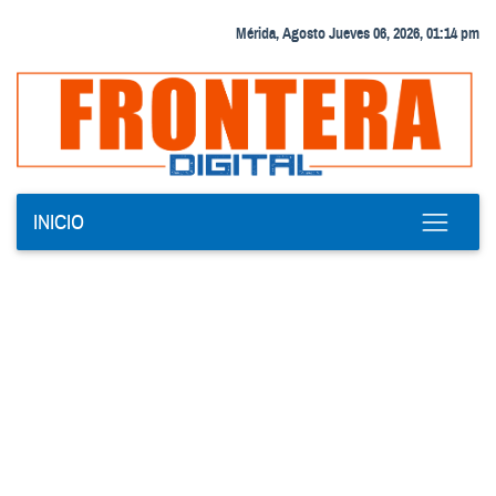
Mérida, Agosto Jueves 06, 2026, 01:14 pm
INICIO