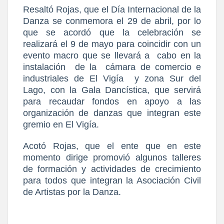
Resaltó Rojas, que el Día Internacional de la
Danza se conmemora el 29 de abril, por lo
que se acordó que la celebración se
realizará el 9 de mayo para coincidir con un
evento macro que se llevará a
cabo en la
instalación
de la
cámara de comercio e
industriales de El Vigía
y zona Sur del
Lago, con la Gala Dancística, que servirá
para recaudar fondos en apoyo a las
organización de danzas que integran este
gremio en El Vigía.
Acotó Rojas, que el ente que en este
momento dirige promovió algunos talleres
de formación y actividades de crecimiento
para todos que integran la Asociación Civil
de Artistas por la Danza.