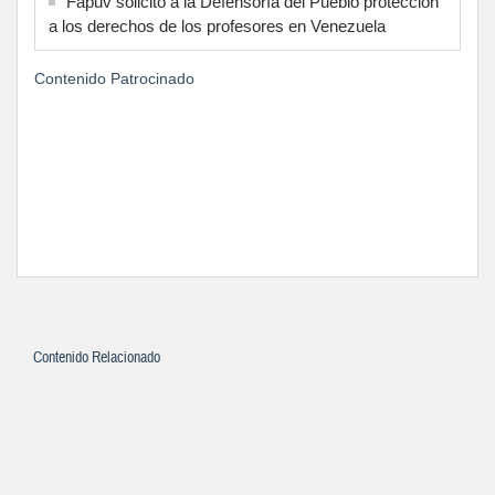
Fapuv solicitó a la Defensoría del Pueblo protección
a los derechos de los profesores en Venezuela
Contenido Patrocinado
Contenido Relacionado