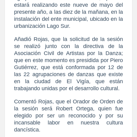
estará realizando este nueve de mayo del
presente año, a las diez de la mañana, en la
instalación del ente municipal, ubicado en la
urbanización Lago Sur.
Añadió Rojas, que la solicitud de la sesión
se realizó junto con la directiva de la
Asociación Civil de Artistas por la Danza;
que en este momento es presidida por Piero
Gutiérrez, que está conformada por 12 de
las 22 agrupaciones de danzas que existe
en la ciudad de El Vigía, que están
trabajando unidas por el desarrollo cultural.
Comentó Rojas, que el Orador de Orden de
la sesión será Robert Ortega, quien fue
elegido por ser un reconocido y por su
incansable labor en nuestra cultura
dancística.