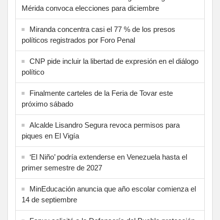
Mérida convoca elecciones para diciembre
Miranda concentra casi el 77 % de los presos
políticos registrados por Foro Penal
CNP pide incluir la libertad de expresión en el diálogo
político
Finalmente carteles de la Feria de Tovar este
próximo sábado
Alcalde Lisandro Segura revoca permisos para
piques en El Vigía
‘El Niño’ podría extenderse en Venezuela hasta el
primer semestre de 2027
MinEducación anuncia que año escolar comienza el
14 de septiembre