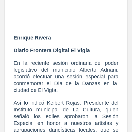
Enrique Rivera
Diario Frontera Digital El Vigía
En la reciente sesión ordinaria del poder
legislativo del municipio Alberto Adriani,
acordó efectuar una sesión especial para
conmemorar el Día de la Danzas en la
ciudad de El Vigía.
Así lo indicó Keibert Rojas, Presidente del
Instituto municipal de La Cultura, quien
señaló los ediles aprobaron la Sesión
Especial en honor a nuestros artistas y
agrupaciones dancísticas locales, que se