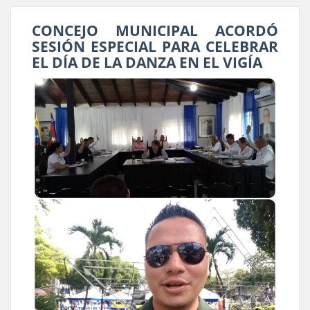
CONCEJO MUNICIPAL ACORDÓ
SESIÓN ESPECIAL PARA CELEBRAR
EL DÍA DE LA DANZA EN EL VIGÍA