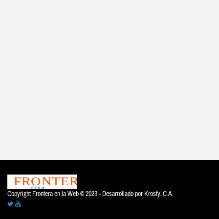
Copyright Frontera en la Web © 2023 - Desarrollado por
Krosfy. C.A.