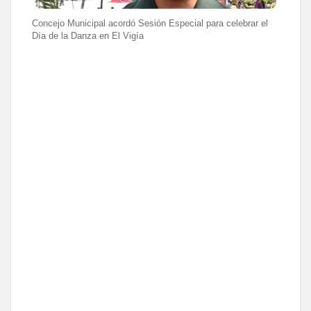
Concejo Municipal acordó Sesión Especial para celebrar el
Día de la Danza en El Vigía