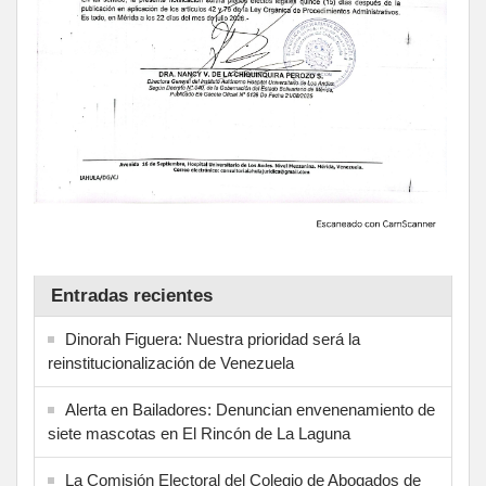
Entradas recientes
Dinorah Figuera: Nuestra prioridad será la
reinstitucionalización de Venezuela
Alerta en Bailadores: Denuncian envenenamiento de
siete mascotas en El Rincón de La Laguna
La Comisión Electoral del Colegio de Abogados de