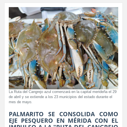
La Ruta del Cangrejo azul comenzará en la capital merideña el 29
de abril y se extiende a los 23 municipios del estado durante el
mes de mayo.
PALMARITO SE CONSOLIDA COMO
EJE PESQUERO EN MÉRIDA CON EL