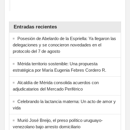
Entradas recientes
Posesión de Abelardo de la Espriella: Ya llegaron las
delegaciones y se conocieron novedades en el
protocolo del 7 de agosto
Mérida territorio sostenible: Una propuesta
estratégica por María Eugenia Febres Cordero R.
Alcaldía de Mérida consolida acuerdos con
adjudicatarios del Mercado Periférico
Celebrando la lactancia materna: Un acto de amor y
vida
Murió José Breijo, el preso político uruguayo-
venezolano bajo arresto domiciliario