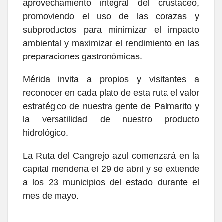
aprovechamiento integral del crustáceo,
promoviendo el uso de las corazas y
subproductos para minimizar el impacto
ambiental y maximizar el rendimiento en las
preparaciones gastronómicas.
Mérida invita a propios y visitantes a
reconocer en cada plato de esta ruta el valor
estratégico de nuestra gente de Palmarito y
la versatilidad de nuestro producto
hidrológico.
La Ruta del Cangrejo azul comenzará en la
capital merideña el 29 de abril y se extiende
a los 23 municipios del estado durante el
mes de mayo.