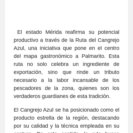
El estado Mérida reafirma su potencial
productivo a través de la Ruta del Cangrejo
Azul, una iniciativa que pone en el centro
del mapa gastronómico a Palmarito. Esta
ruta no solo celebra un ingrediente de
exportación, sino que rinde un tributo
necesario a la labor incansable de los
pescadores de la zona, quienes son los
verdaderos guardianes de esta tradición.
El Cangrejo Azul se ha posicionado como el
producto estrella de la región, destacando
por su calidad y la técnica empleada en su