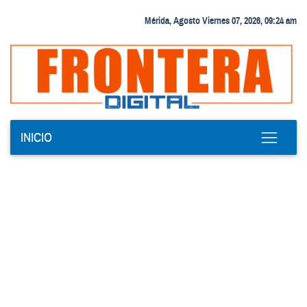
Mérida, Agosto Viernes 07, 2026, 09:24 am
INICIO