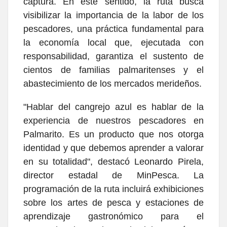
captura. En este sentido, la ruta busca
visibilizar la importancia de la labor de los
pescadores, una práctica fundamental para
la economía local que, ejecutada con
responsabilidad, garantiza el sustento de
cientos de familias palmaritenses y el
abastecimiento de los mercados merideños.
"Hablar del cangrejo azul es hablar de la
experiencia de nuestros pescadores en
Palmarito. Es un producto que nos otorga
identidad y que debemos aprender a valorar
en su totalidad", destacó Leonardo Pirela,
director estadal de MinPesca. La
programación de la ruta incluirá exhibiciones
sobre los artes de pesca y estaciones de
aprendizaje gastronómico para el