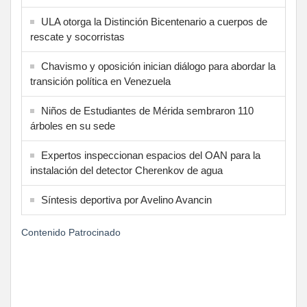
ULA otorga la Distinción Bicentenario a cuerpos de
rescate y socorristas
Chavismo y oposición inician diálogo para abordar la
transición política en Venezuela
Niños de Estudiantes de Mérida sembraron 110
árboles en su sede
Expertos inspeccionan espacios del OAN para la
instalación del detector Cherenkov de agua
Síntesis deportiva por Avelino Avancin
Contenido Patrocinado