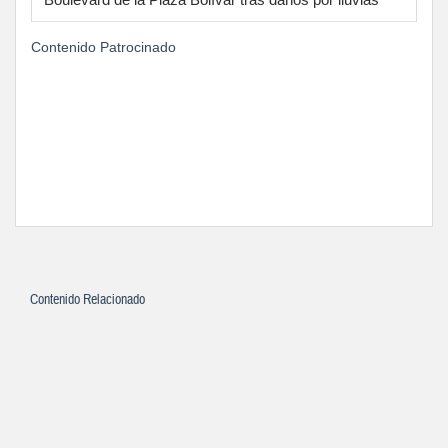
Contenido Patrocinado
Contenido Relacionado