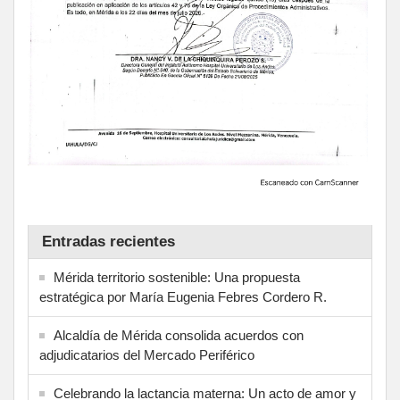
Entradas recientes
Mérida territorio sostenible: Una propuesta
estratégica por María Eugenia Febres Cordero R.
Alcaldía de Mérida consolida acuerdos con
adjudicatarios del Mercado Periférico
Celebrando la lactancia materna: Un acto de amor y