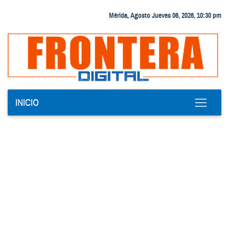
Mérida, Agosto Jueves 06, 2026, 10:30 pm
INICIO