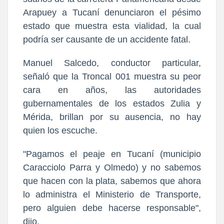
Arapuey a Tucaní denunciaron el pésimo
estado que muestra esta vialidad, la cual
podría ser causante de un accidente fatal.
Manuel Salcedo, conductor particular,
señaló que la Troncal 001 muestra su peor
cara en años, las autoridades
gubernamentales de los estados Zulia y
Mérida, brillan por su ausencia, no hay
quien los escuche.
"Pagamos el peaje en Tucaní (municipio
Caracciolo Parra y Olmedo) y no sabemos
que hacen con la plata, sabemos que ahora
lo administra el Ministerio de Transporte,
pero alguien debe hacerse responsable",
dijo.