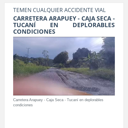
TEMEN CUALQUIER ACCIDENTE VIAL
CARRETERA ARAPUEY - CAJA SECA -
TUCANÍ EN DEPLORABLES
CONDICIONES
Carretera Arapuey - Caja Seca - Tucaní en deplorables
condiciones