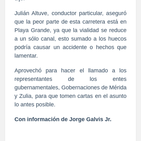
Julián Altuve, conductor particular, aseguró
que la peor parte de esta carretera está en
Playa Grande, ya que la vialidad se reduce
a un sólo canal, esto sumado a los huecos
podría causar un accidente o hechos que
lamentar.
Aprovechó para hacer el llamado a los
representantes de los entes
gubernamentales, Gobernaciones de Mérida
y Zulia, para que tomen cartas en el asunto
lo antes posible.
Con información de Jorge Galvis Jr.