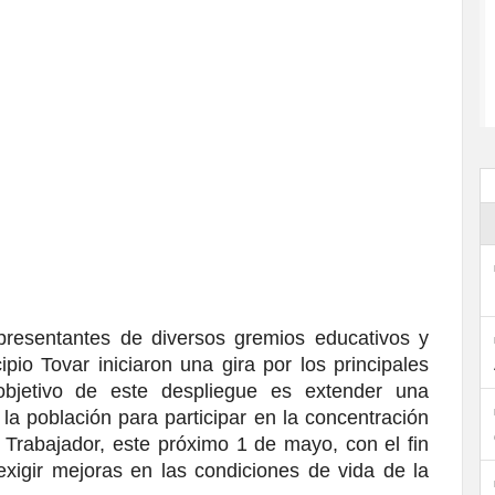
presentantes de diversos gremios educativos y 
pio Tovar iniciaron una gira por los principales 
bjetivo de este despliegue es extender una 
 la población para participar en la concentración 
 Trabajador, este próximo 1 de mayo, con el fin 
exigir mejoras en las condiciones de vida de la 