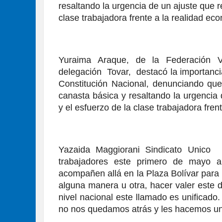
resaltando la urgencia de un ajuste que r
clase trabajadora frente a la realidad eco
Yuraima Araque, de la Federación 
delegación  Tovar,  destacó la importanci
Constitución Nacional, denunciando que e
canasta básica y resaltando la urgencia 
y el esfuerzo de la clase trabajadora fren
Yazaida Maggiorani Sindicato Unico  
trabajadores este primero de mayo a
acompañen allá en la Plaza Bolívar para
alguna manera u otra, hacer valer este 
nivel nacional este llamado es unificado.
no nos quedamos atrás y les hacemos una 