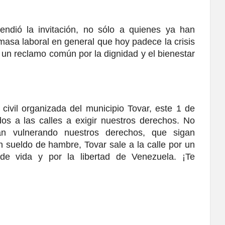
ndió la invitación, no sólo a quienes ya han 
masa laboral en general que hoy padece la crisis 
un reclamo común por la dignidad y el bienestar 
vil organizada del municipio Tovar, este 1 de 
s a las calles a exigir nuestros derechos. No 
n vulnerando nuestros derechos, que sigan 
 sueldo de hambre, Tovar sale a la calle por un 
de vida y por la libertad de Venezuela. ¡Te 