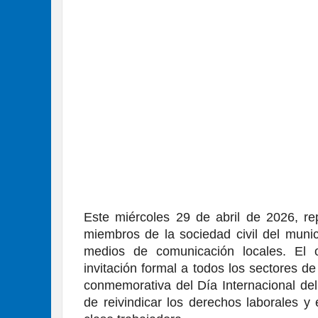
Este miércoles 29 de abril de 2026, re
miembros de la sociedad civil del munici
medios de comunicación locales. El o
invitación formal a todos los sectores de
conmemorativa del Día Internacional del
de reivindicar los derechos laborales y 