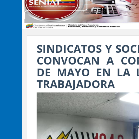
SINDICATOS Y SOC
CONVOCAN A CON
DE MAYO EN LA 
TRABAJADORA