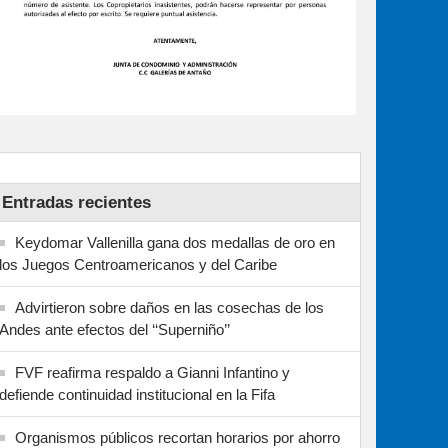
Entradas recientes
Keydomar Vallenilla gana dos medallas de oro en
los Juegos Centroamericanos y del Caribe
Advirtieron sobre daños en las cosechas de los
Andes ante efectos del ‘‘Superniño’’
FVF reafirma respaldo a Gianni Infantino y
defiende continuidad institucional en la Fifa
Organismos públicos recortan horarios por ahorro