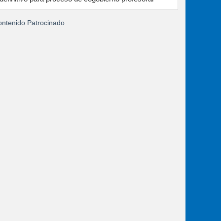
ntenido Patrocinado