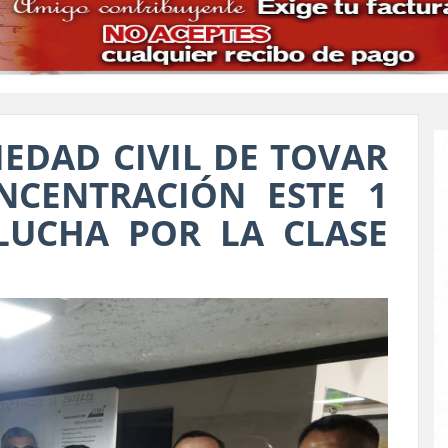
IEDAD CIVIL DE TOVAR
CENTRACIÓN ESTE 1
LUCHA POR LA CLASE