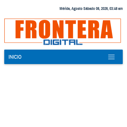
Mérida, Agosto Sábado 08, 2026, 03:48 am
INICIO