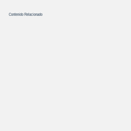
Contenido Relacionado