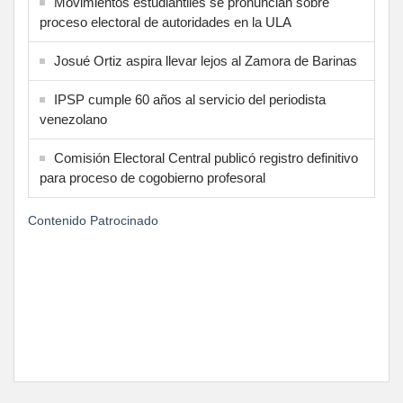
Movimientos estudiantiles se pronuncian sobre
proceso electoral de autoridades en la ULA
Josué Ortiz aspira llevar lejos al Zamora de Barinas
IPSP cumple 60 años al servicio del periodista
venezolano
Comisión Electoral Central publicó registro definitivo
para proceso de cogobierno profesoral
Contenido Patrocinado