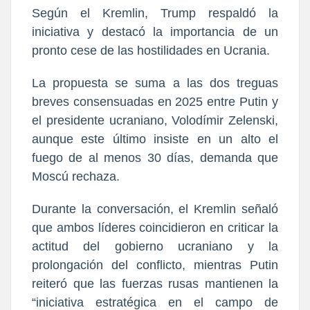
Según el Kremlin, Trump respaldó la
iniciativa y destacó la importancia de un
pronto cese de las hostilidades en Ucrania.
La propuesta se suma a las dos treguas
breves consensuadas en 2025 entre Putin y
el presidente ucraniano, Volodímir Zelenski,
aunque este último insiste en un alto el
fuego de al menos 30 días, demanda que
Moscú rechaza.
Durante la conversación, el Kremlin señaló
que ambos líderes coincidieron en criticar la
actitud del gobierno ucraniano y la
prolongación del conflicto, mientras Putin
reiteró que las fuerzas rusas mantienen la
“iniciativa estratégica en el campo de