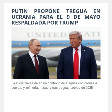
PUTIN PROPONE TREGUA EN
UCRANIA PARA EL 9 DE MAYO
RESPALDADA POR TRUMP
La iniciativa se da en un contexto de ataques con drones a
puertos y refinerías rusas y tras treguas breves en 2025