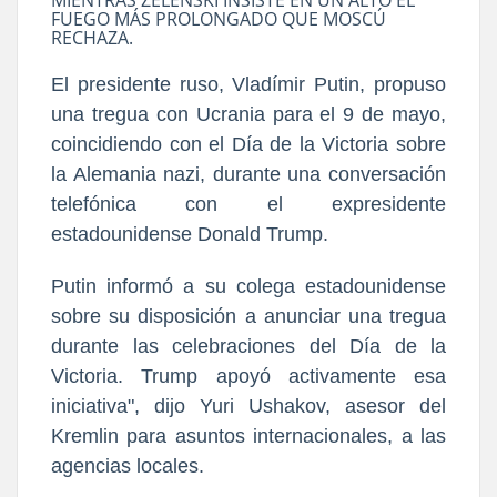
FUEGO MÁS PROLONGADO QUE MOSCÚ
RECHAZA.
El presidente ruso, Vladímir Putin, propuso
una tregua con Ucrania para el 9 de mayo,
coincidiendo con el Día de la Victoria sobre
la Alemania nazi, durante una conversación
telefónica con el expresidente
estadounidense Donald Trump.
Putin informó a su colega estadounidense
sobre su disposición a anunciar una tregua
durante las celebraciones del Día de la
Victoria. Trump apoyó activamente esa
iniciativa", dijo Yuri Ushakov, asesor del
Kremlin para asuntos internacionales, a las
agencias locales.