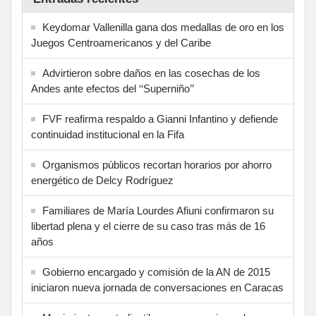
Keydomar Vallenilla gana dos medallas de oro en los
Juegos Centroamericanos y del Caribe
Advirtieron sobre daños en las cosechas de los
Andes ante efectos del ‘‘Superniño’’
FVF reafirma respaldo a Gianni Infantino y defiende
continuidad institucional en la Fifa
Organismos públicos recortan horarios por ahorro
energético de Delcy Rodríguez
Familiares de María Lourdes Afiuni confirmaron su
libertad plena y el cierre de su caso tras más de 16
años
Gobierno encargado y comisión de la AN de 2015
iniciaron nueva jornada de conversaciones en Caracas