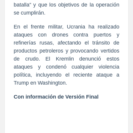
batalla” y que los objetivos de la operación
se cumplirán.
En el frente militar, Ucrania ha realizado
ataques con drones contra puertos y
refinerías rusas, afectando el tránsito de
productos petroleros y provocando vertidos
de crudo. El Kremlin denunció estos
ataques y condenó cualquier violencia
política, incluyendo el reciente ataque a
Trump en Washington.
Con información de Versión Final