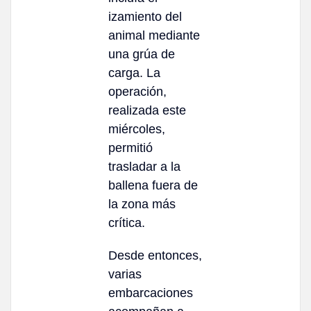
izamiento del
animal mediante
una grúa de
carga. La
operación,
realizada este
miércoles,
permitió
trasladar a la
ballena fuera de
la zona más
crítica.
Desde entonces,
varias
embarcaciones