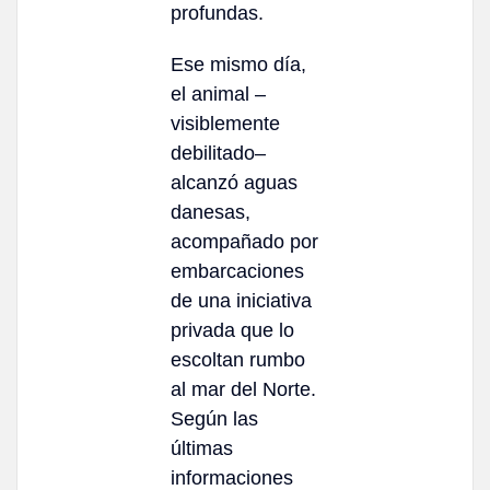
profundas.
Ese mismo día,
el animal –
visiblemente
debilitado–
alcanzó aguas
danesas,
acompañado por
embarcaciones
de una iniciativa
privada que lo
escoltan rumbo
al mar del Norte.
Según las
últimas
informaciones