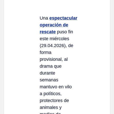
Una
espectacular
operación de
rescate
puso fin
este miércoles
(29.04.2026), de
forma
provisional, al
drama que
durante
semanas
mantuvo en vilo
a políticos,
protectores de
animales y