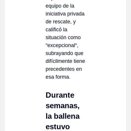
equipo de la
iniciativa privada
de rescate, y
calificó la
situación como
"excepcional",
subrayando que
difícilmente tiene
precedentes en
esa forma.
Durante
semanas,
la ballena
estuvo