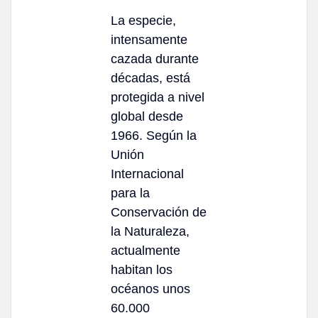
La especie,
intensamente
cazada durante
décadas, está
protegida a nivel
global desde
1966. Según la
Unión
Internacional
para la
Conservación de
la Naturaleza,
actualmente
habitan los
océanos unos
60.000