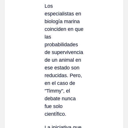
Los
especialistas en
biología marina
coinciden en que
las
probabilidades
de supervivencia
de un animal en
ese estado son
reducidas. Pero,
en el caso de
"Timmy", el
debate nunca
fue solo
científico.
La iniciativa que