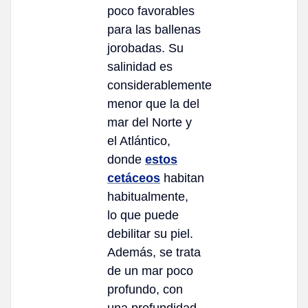
poco favorables
para las ballenas
jorobadas. Su
salinidad es
considerablemente
menor que la del
mar del Norte y
el Atlántico,
donde
estos
cetáceos
habitan
habitualmente,
lo que puede
debilitar su piel.
Además, se trata
de un mar poco
profundo, con
una profundidad