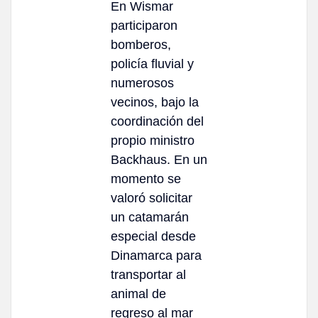
En Wismar
participaron
bomberos,
policía fluvial y
numerosos
vecinos, bajo la
coordinación del
propio ministro
Backhaus. En un
momento se
valoró solicitar
un catamarán
especial desde
Dinamarca para
transportar al
animal de
regreso al mar