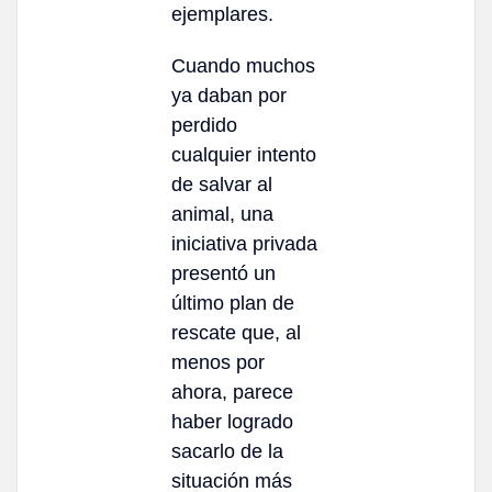
ejemplares.
Cuando muchos
ya daban por
perdido
cualquier intento
de salvar al
animal, una
iniciativa privada
presentó un
último plan de
rescate que, al
menos por
ahora, parece
haber logrado
sacarlo de la
situación más