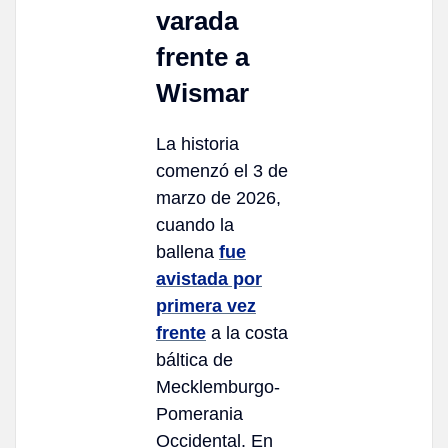
varada
frente a
Wismar
La historia
comenzó el 3 de
marzo de 2026,
cuando la
ballena
fue
avistada por
primera vez
frente
a la costa
báltica de
Mecklemburgo-
Pomerania
Occidental. En