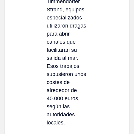
Timmendorfer
Strand, equipos
especializados
utilizaron dragas
para abrir
canales que
facilitaran su
salida al mar.
Esos trabajos
supusieron unos
costes de
alrededor de
40.000 euros,
según las
autoridades
locales.