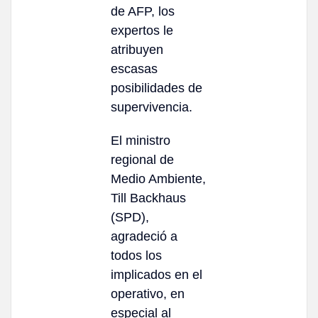
de AFP, los
expertos le
atribuyen
escasas
posibilidades de
supervivencia.
El ministro
regional de
Medio Ambiente,
Till Backhaus
(SPD),
agradeció a
todos los
implicados en el
operativo, en
especial al