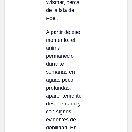
Wismar, cerca
de la isla de
Poel.
A partir de ese
momento, el
animal
permaneció
durante
semanas en
aguas poco
profundas,
aparentemente
desorientado y
con signos
evidentes de
debilidad. En