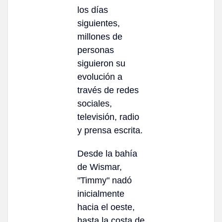
los días
siguientes,
millones de
personas
siguieron su
evolución a
través de redes
sociales,
televisión, radio
y prensa escrita.
Desde la bahía
de Wismar,
"Timmy" nadó
inicialmente
hacia el oeste,
hasta la costa de