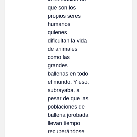
que son los
propios seres
humanos
quienes
dificultan la vida
de animales
como las
grandes
ballenas en todo
el mundo. Y eso,
subrayaba, a
pesar de que las
poblaciones de
ballena jorobada
llevan tiempo
recuperándose.