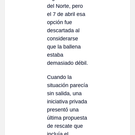
del Norte, pero
el 7 de abril esa
opción fue
descartada al
considerarse
que la ballena
estaba
demasiado débil.
Cuando la
situación parecía
sin salida, una
iniciativa privada
presentó una
última propuesta
de rescate que
incluía el