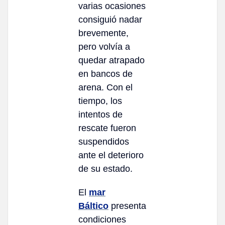
varias ocasiones
consiguió nadar
brevemente,
pero volvía a
quedar atrapado
en bancos de
arena. Con el
tiempo, los
intentos de
rescate fueron
suspendidos
ante el deterioro
de su estado.
El
mar
Báltico
presenta
condiciones