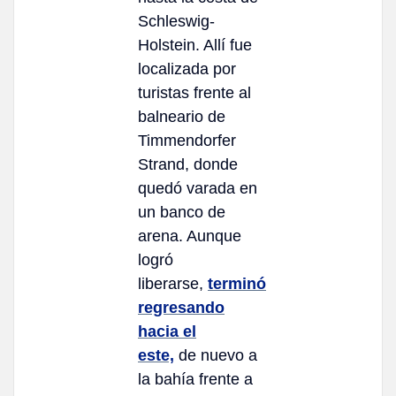
Schleswig-
Holstein. Allí fue
localizada por
turistas frente al
balneario de
Timmendorfer
Strand, donde
quedó varada en
un banco de
arena. Aunque
logró
liberarse,
terminó
regresando
hacia el
este,
de nuevo a
la bahía frente a