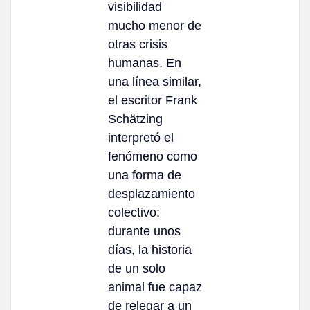
visibilidad
mucho menor de
otras crisis
humanas. En
una línea similar,
el escritor Frank
Schätzing
interpretó el
fenómeno como
una forma de
desplazamiento
colectivo:
durante unos
días, la historia
de un solo
animal fue capaz
de relegar a un