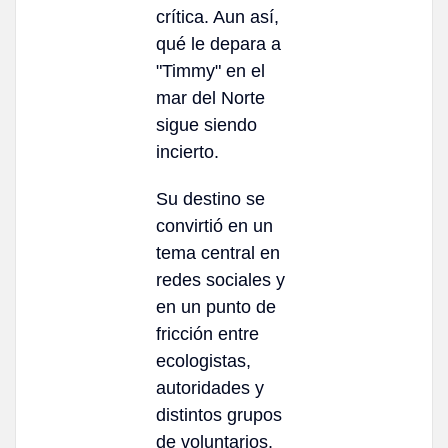
crítica. Aun así,
qué le depara a
"Timmy" en el
mar del Norte
sigue siendo
incierto.
Su destino se
convirtió en un
tema central en
redes sociales y
en un punto de
fricción entre
ecologistas,
autoridades y
distintos grupos
de voluntarios.