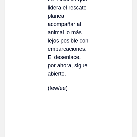
lidera el rescate
planea
acompañar al
animal lo más
lejos posible con
embarcaciones.
El desenlace,
por ahora, sigue
abierto.
(few/ee)