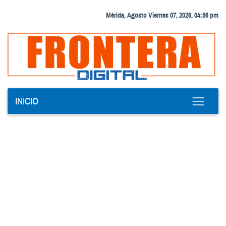
Mérida, Agosto Viernes 07, 2026, 04:56 pm
INICIO