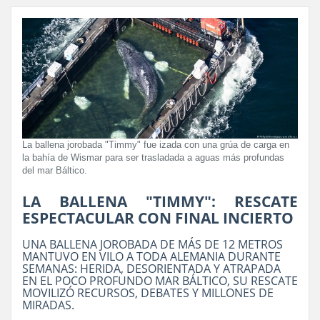
La ballena jorobada "Timmy" fue izada con una grúa de carga en
la bahía de Wismar para ser trasladada a aguas más profundas
del mar Báltico.
LA BALLENA "TIMMY": RESCATE
ESPECTACULAR CON FINAL INCIERTO
UNA BALLENA JOROBADA DE MÁS DE 12 METROS
MANTUVO EN VILO A TODA ALEMANIA DURANTE
SEMANAS: HERIDA, DESORIENTADA Y ATRAPADA
EN EL POCO PROFUNDO MAR BÁLTICO, SU RESCATE
MOVILIZÓ RECURSOS, DEBATES Y MILLONES DE
MIRADAS.