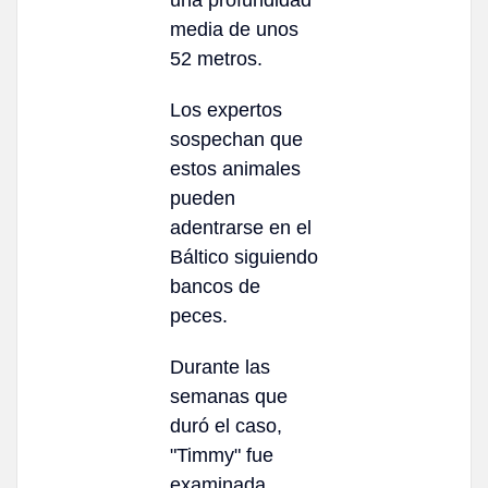
media de unos
52 metros.
Los expertos
sospechan que
estos animales
pueden
adentrarse en el
Báltico siguiendo
bancos de
peces.
Durante las
semanas que
duró el caso,
"Timmy" fue
examinada,