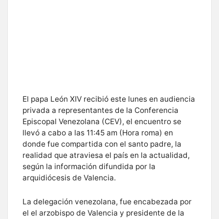
El papa León XIV recibió este lunes en audiencia
privada a representantes de la Conferencia
Episcopal Venezolana (CEV), el encuentro se
llevó a cabo a las 11:45 am (Hora roma) en
donde fue compartida con el santo padre, la
realidad que atraviesa el país en la actualidad,
según la información difundida por la
arquidiócesis de Valencia.
La delegación venezolana, fue encabezada por
el el arzobispo de Valencia y presidente de la