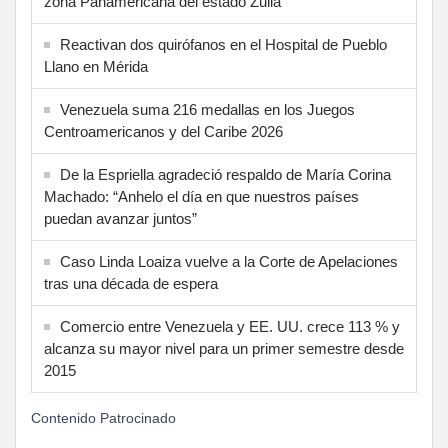
zona Panamericana del estado Zulia
Reactivan dos quirófanos en el Hospital de Pueblo
Llano en Mérida
Venezuela suma 216 medallas en los Juegos
Centroamericanos y del Caribe 2026
De la Espriella agradeció respaldo de María Corina
Machado: “Anhelo el día en que nuestros países
puedan avanzar juntos”
Caso Linda Loaiza vuelve a la Corte de Apelaciones
tras una década de espera
Comercio entre Venezuela y EE. UU. crece 113 % y
alcanza su mayor nivel para un primer semestre desde
2015
Contenido Patrocinado