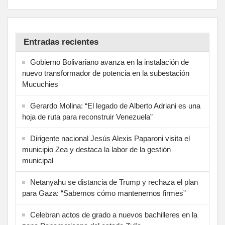
Entradas recientes
Gobierno Bolivariano avanza en la instalación de
nuevo transformador de potencia en la subestación
Mucuchies
Gerardo Molina: “El legado de Alberto Adriani es una
hoja de ruta para reconstruir Venezuela”
Dirigente nacional Jesús Alexis Paparoni visita el
municipio Zea y destaca la labor de la gestión
municipal
Netanyahu se distancia de Trump y rechaza el plan
para Gaza: “Sabemos cómo mantenernos firmes”
Celebran actos de grado a nuevos bachilleres en la