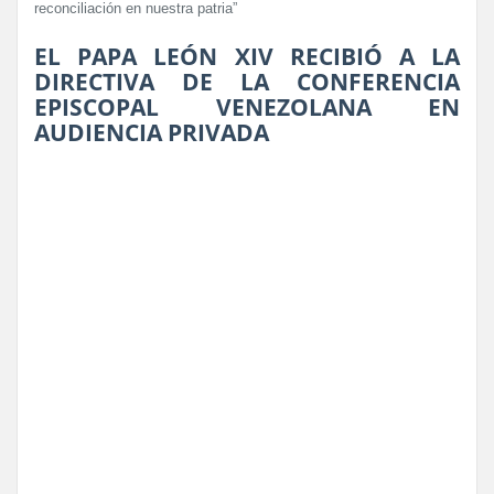
reconciliación en nuestra patria”
EL PAPA LEÓN XIV RECIBIÓ A LA
DIRECTIVA DE LA CONFERENCIA
EPISCOPAL VENEZOLANA EN
AUDIENCIA PRIVADA