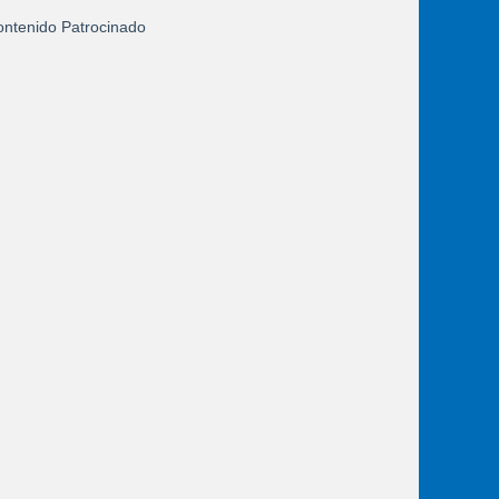
ntenido Patrocinado