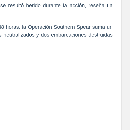
se resultó herido durante la acción, reseña La
48 horas, la Operación Southern Spear suma un
as neutralizados y dos embarcaciones destruidas