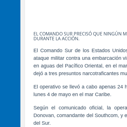
EL COMANDO SUR PRECISÓ QUE NINGÚN M
DURANTE LA ACCIÓN.
El Comando Sur de los Estados Unido
ataque militar contra una embarcación v
en aguas del Pacífico Oriental, en el m
dejó a tres presuntos narcotraficantes mu
El operativo se llevó a cabo apenas 24 
lunes 4 de mayo en el mar Caribe.
Según el comunicado oficial, la ope
Donovan, comandante del Southcom
, y 
del Sur.