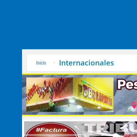
Internacionales
Inicio