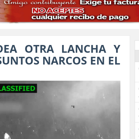
DEA OTRA LANCHA Y
SUNTOS NARCOS EN EL