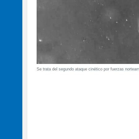
Se trata del segundo ataque cinético por fuerzas norte