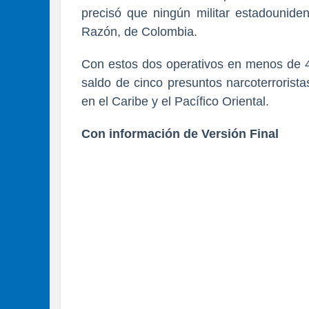
precisó que ningún militar estadouniden
Razón, de Colombia.
Con estos dos operativos en menos de 
saldo de cinco presuntos narcoterrorist
en el Caribe y el Pacífico Oriental.
Con información de Versión Final