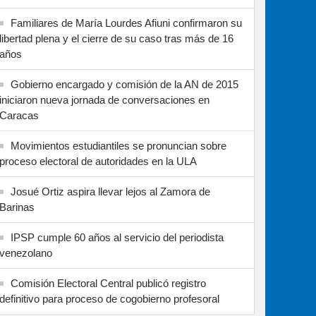
Familiares de María Lourdes Afiuni confirmaron su
libertad plena y el cierre de su caso tras más de 16
años
Gobierno encargado y comisión de la AN de 2015
iniciaron nueva jornada de conversaciones en
Caracas
Movimientos estudiantiles se pronuncian sobre
proceso electoral de autoridades en la ULA
Josué Ortiz aspira llevar lejos al Zamora de
Barinas
IPSP cumple 60 años al servicio del periodista
venezolano
Comisión Electoral Central publicó registro
definitivo para proceso de cogobierno profesoral