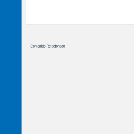
Contenido Relacionado