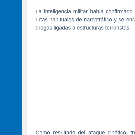
La inteligencia militar había confirmad
rutas habituales de narcotráfico y se en
drogas
ligadas a estructuras terroristas.
Como resultado del ataque cinético, 