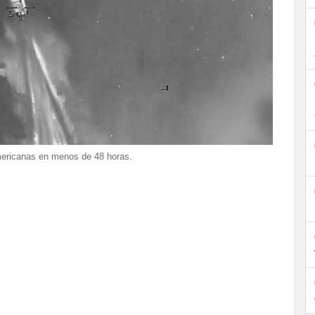
americanas en menos de 48 horas.