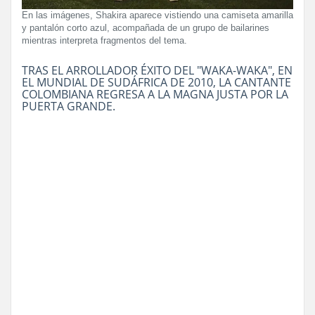
En las imágenes, Shakira aparece vistiendo una camiseta amarilla
y pantalón corto azul, acompañada de un grupo de bailarines
mientras interpreta fragmentos del tema.
TRAS EL ARROLLADOR ÉXITO DEL "WAKA-WAKA", EN
EL MUNDIAL DE SUDÁFRICA DE 2010, LA CANTANTE
COLOMBIANA REGRESA A LA MAGNA JUSTA POR LA
PUERTA GRANDE.