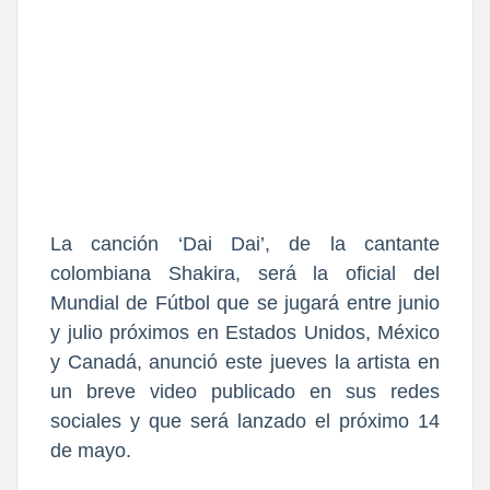
La canción
‘Dai Dai’, de la cantante
colombiana Shakira, será la oficial del
Mundial de Fútbol que se jugará entre junio
y julio próximos en Estados Unidos, México
y Canadá,
anunció este jueves la artista en
un breve video publicado en sus redes
sociales y que será lanzado el próximo 14
de mayo.