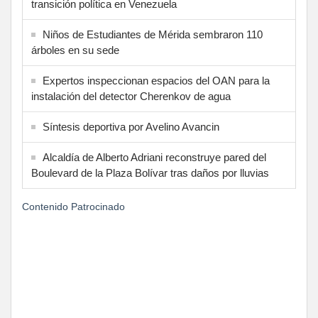
transición política en Venezuela
Niños de Estudiantes de Mérida sembraron 110
árboles en su sede
Expertos inspeccionan espacios del OAN para la
instalación del detector Cherenkov de agua
Síntesis deportiva por Avelino Avancin
Alcaldía de Alberto Adriani reconstruye pared del
Boulevard de la Plaza Bolívar tras daños por lluvias
Contenido Patrocinado