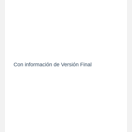
Con información de Versión Final