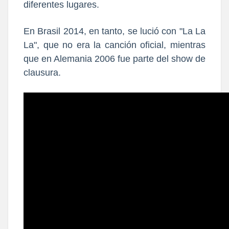
diferentes lugares.
En Brasil 2014, en tanto, se lució con "La La
La"
, que no era la canción oficial, mientras
que
en Alemania 2006 fue parte del show de
clausura
.