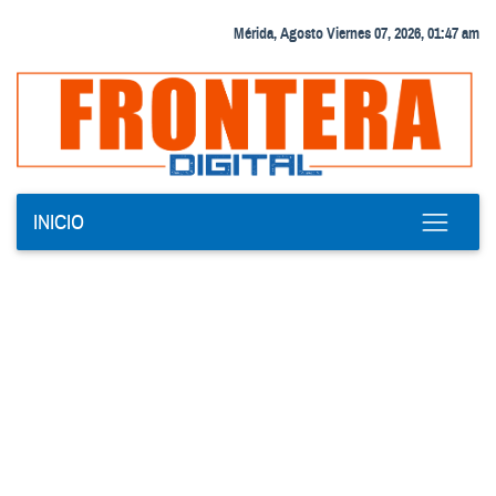
Mérida, Agosto Viernes 07, 2026, 01:47 am
INICIO