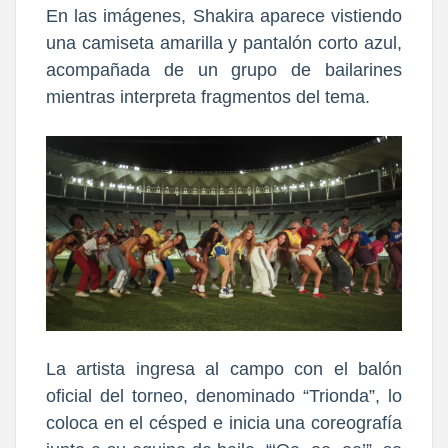
En las imágenes, Shakira aparece vistiendo
una camiseta amarilla y pantalón corto azul,
acompañada de un grupo de bailarines
mientras interpreta fragmentos del tema.
La artista ingresa al campo con el balón
oficial del torneo, denominado “Trionda”, lo
coloca en el césped e inicia una coreografía