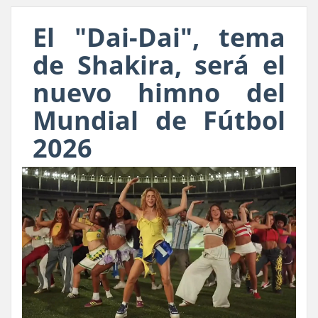
El "Dai-Dai", tema
de Shakira, será el
nuevo himno del
Mundial de Fútbol
2026