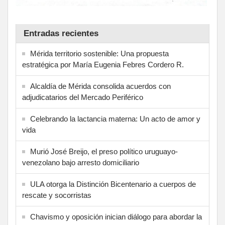
Entradas recientes
Mérida territorio sostenible: Una propuesta
estratégica por María Eugenia Febres Cordero R.
Alcaldía de Mérida consolida acuerdos con
adjudicatarios del Mercado Periférico
Celebrando la lactancia materna: Un acto de amor y
vida
Murió José Breijo, el preso político uruguayo-
venezolano bajo arresto domiciliario
ULA otorga la Distinción Bicentenario a cuerpos de
rescate y socorristas
Chavismo y oposición inician diálogo para abordar la