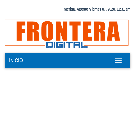
Mérida, Agosto Viernes 07, 2026, 11:31 am
INICIO