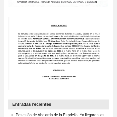
Entradas recientes
Posesión de Abelardo de la Espriella: Ya llegaron las