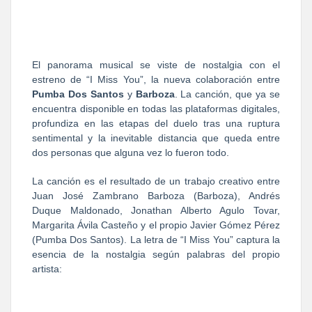
El panorama musical se viste de nostalgia con el
estreno de “I Miss You”, la nueva colaboración entre
Pumba Dos Santos
y
Barboza
. La canción, que ya se
encuentra disponible en todas las plataformas digitales,
profundiza en las etapas del duelo tras una ruptura
sentimental y la inevitable distancia que queda entre
dos personas que alguna vez lo fueron todo.
La canción es el resultado de un trabajo creativo entre
Juan José Zambrano Barboza (Barboza), Andrés
Duque Maldonado, Jonathan Alberto Agulo Tovar,
Margarita Ávila Casteño y el propio Javier Gómez Pérez
(Pumba Dos Santos). La letra de “I Miss You” captura la
esencia de la nostalgia según palabras del propio
artista: