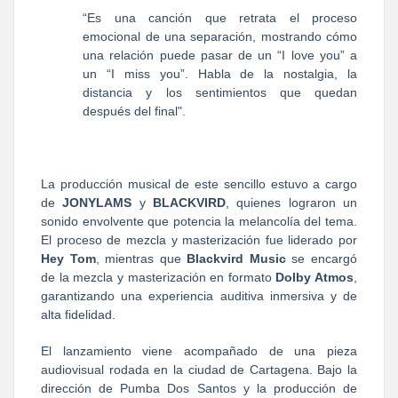
“Es una canción que retrata el proceso
emocional de una separación, mostrando cómo
una relación puede pasar de un “I love you” a
un “I miss you”. Habla de la nostalgia, la
distancia y los sentimientos que quedan
después del final".
La producción musical de este sencillo estuvo a cargo
de
JONYLAMS
y
BLACKVIRD
, quienes lograron un
sonido envolvente que potencia la melancolía del tema.
El proceso de mezcla y masterización fue liderado por
Hey Tom
, mientras que
Blackvird Music
se encargó
de la mezcla y masterización en formato
Dolby Atmos
,
garantizando una experiencia auditiva inmersiva y de
alta fidelidad.
El lanzamiento viene acompañado de una pieza
audiovisual rodada en la ciudad de Cartagena. Bajo la
dirección de Pumba Dos Santos y la producción de