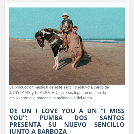
La producción musical de este sencillo estuvo a cargo de
JONYLAMS y BLACKVIRD, quienes lograron un sonido
envolvente que potencia la melancolía del tema
DE UN I LOVE YOU A UN “I MISS
YOU”: PUMBA DOS SANTOS
PRESENTA SU NUEVO SENCILLO
JUNTO A BARBOZA