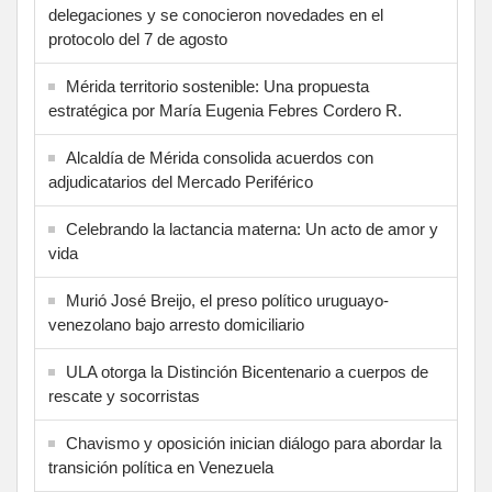
delegaciones y se conocieron novedades en el
protocolo del 7 de agosto
Mérida territorio sostenible: Una propuesta
estratégica por María Eugenia Febres Cordero R.
Alcaldía de Mérida consolida acuerdos con
adjudicatarios del Mercado Periférico
Celebrando la lactancia materna: Un acto de amor y
vida
Murió José Breijo, el preso político uruguayo-
venezolano bajo arresto domiciliario
ULA otorga la Distinción Bicentenario a cuerpos de
rescate y socorristas
Chavismo y oposición inician diálogo para abordar la
transición política en Venezuela