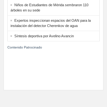
Niños de Estudiantes de Mérida sembraron 110
árboles en su sede
Expertos inspeccionan espacios del OAN para la
instalación del detector Cherenkov de agua
Síntesis deportiva por Avelino Avancin
Contenido Patrocinado