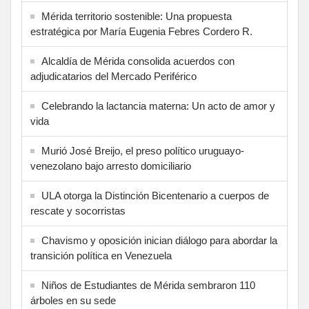
Mérida territorio sostenible: Una propuesta
estratégica por María Eugenia Febres Cordero R.
Alcaldía de Mérida consolida acuerdos con
adjudicatarios del Mercado Periférico
Celebrando la lactancia materna: Un acto de amor y
vida
Murió José Breijo, el preso político uruguayo-
venezolano bajo arresto domiciliario
ULA otorga la Distinción Bicentenario a cuerpos de
rescate y socorristas
Chavismo y oposición inician diálogo para abordar la
transición política en Venezuela
Niños de Estudiantes de Mérida sembraron 110
árboles en su sede