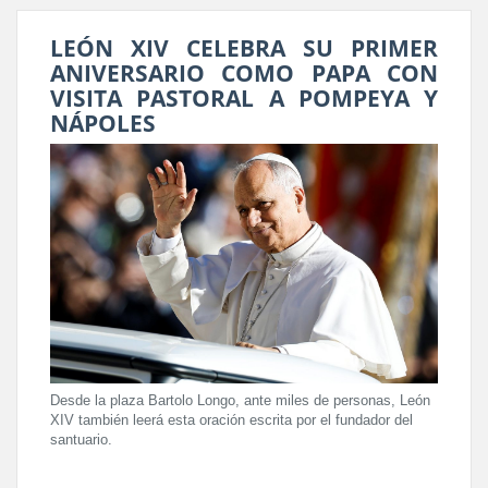
LEÓN XIV CELEBRA SU PRIMER
ANIVERSARIO COMO PAPA CON
VISITA PASTORAL A POMPEYA Y
NÁPOLES
Desde la plaza Bartolo Longo, ante miles de personas, León
XIV también leerá esta oración escrita por el fundador del
santuario.