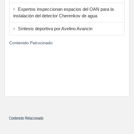
Expertos inspeccionan espacios del OAN para la
instalación del detector Cherenkov de agua
Síntesis deportiva por Avelino Avancin
Contenido Patrocinado
Contenido Relacionado