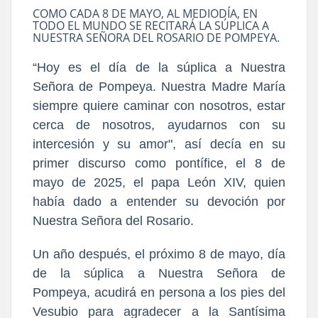
COMO CADA 8 DE MAYO, AL MEDIODÍA, EN
TODO EL MUNDO SE RECITARÁ LA SÚPLICA A
NUESTRA SEÑORA DEL ROSARIO DE POMPEYA.
“Hoy es el día de la súplica a Nuestra
Señora de Pompeya. Nuestra Madre María
siempre quiere caminar con nosotros, estar
cerca de nosotros, ayudarnos con su
intercesión y su amor", así decía en su
primer discurso como pontífice, el 8 de
mayo de 2025, el papa León XIV, quien
había dado a entender su devoción por
Nuestra Señora del Rosario.
Un año después, el próximo 8 de mayo, día
de la súplica a Nuestra Señora de
Pompeya, acudirá en persona a los pies del
Vesubio para agradecer a la Santísima