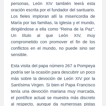
personas, León XIV también leerá esta
oración escrita por el fundador del santuario.
Los fieles imploran allí la misericordia de
María por las familias, la Iglesia y el mundo,
dirigiéndose a ella como "Reina de la Paz".
Un título al que León XIV, muy
comprometido con promover el fin de los
conflictos en el mundo, no puede sino ser
sensible.
Esta visita del papa número 267 a Pompeya
podría ser la ocasión para descubrir un poco
más sobre la devoción de León XIV por la
Santísima Virgen. Si bien el Papa Francisco
tenía una devoción mariana muy marcada,
el pontífice actual se muestra más discreto
al respecto, aunque da numerosas pistas