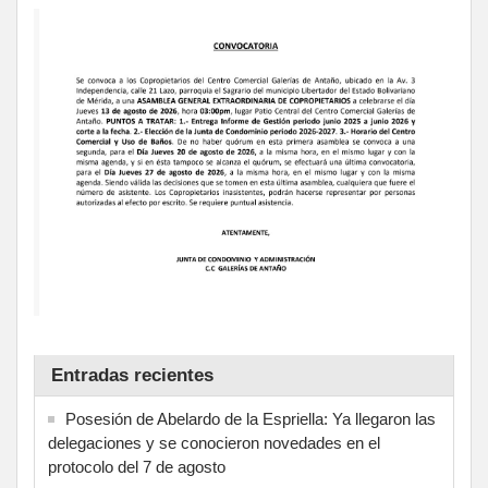
Entradas recientes
Posesión de Abelardo de la Espriella: Ya llegaron las
delegaciones y se conocieron novedades en el
protocolo del 7 de agosto