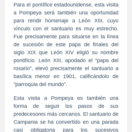
Para el pontífice estadounidense, esta visita
a Pompeya será también una oportunidad
para rendir homenaje a León XIII, cuyo
vínculo con el santuario es muy estrecho.
Fue precisamente para situarse en la línea
de sucesión de este papa de finales del
siglo XIX que León XIV eligió su nombre
pontificio. León XIII, apodado el "papa del
rosario", elevó precisamente el santuario a
basílica menor en 1901, calificándolo de
"parroquia del mundo".
Esta visita a Pompeya es también una
forma de seguir los pasos de sus
predecesores más cercanos. El santuario de
Campania se ha convertido en una parada
casi obligatoria para los sucesivos