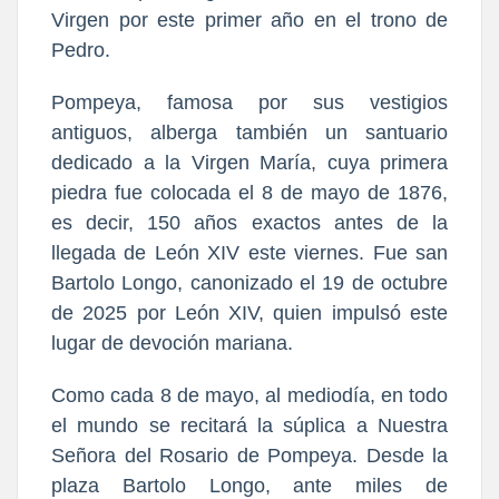
Virgen por este primer año en el trono de
Pedro.
Pompeya, famosa por sus vestigios
antiguos, alberga también un santuario
dedicado a la Virgen María, cuya primera
piedra fue colocada el 8 de mayo de 1876,
es decir, 150 años exactos antes de la
llegada de León XIV este viernes. Fue san
Bartolo Longo, canonizado el 19 de octubre
de 2025 por León XIV, quien impulsó este
lugar de devoción mariana.
Como cada 8 de mayo, al mediodía, en todo
el mundo se recitará la súplica a Nuestra
Señora del Rosario de Pompeya. Desde la
plaza Bartolo Longo, ante miles de