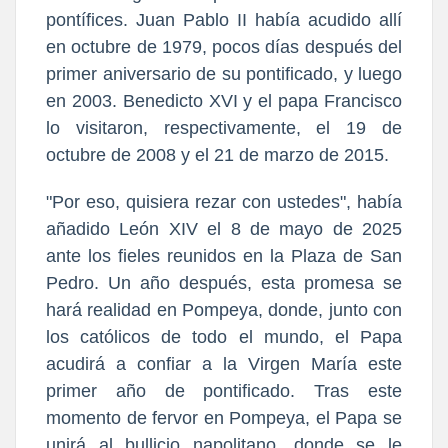
pontífices. Juan Pablo II había acudido allí
en octubre de 1979, pocos días después del
primer aniversario de su pontificado, y luego
en 2003. Benedicto XVI y el papa Francisco
lo visitaron, respectivamente, el 19 de
octubre de 2008 y el 21 de marzo de 2015.
"Por eso, quisiera rezar con ustedes", había
añadido León XIV el 8 de mayo de 2025
ante los fieles reunidos en la Plaza de San
Pedro. Un año después, esta promesa se
hará realidad en Pompeya, donde, junto con
los católicos de todo el mundo, el Papa
acudirá a confiar a la Virgen María este
primer año de pontificado. Tras este
momento de fervor en Pompeya, el Papa se
unirá al bullicio napolitano, donde se le