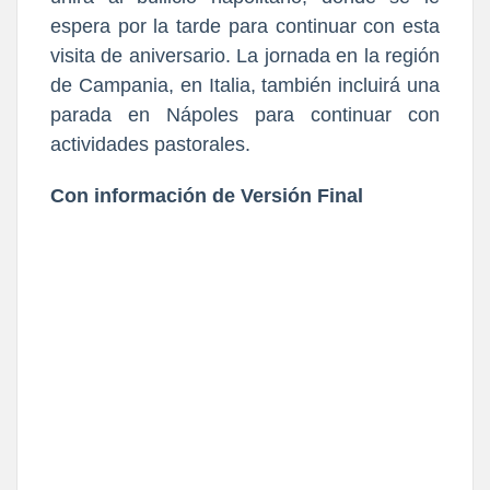
espera por la tarde para continuar con esta
visita de aniversario. La jornada en la región
de Campania, en Italia, también incluirá una
parada en Nápoles para continuar con
actividades pastorales.
Con información de Versión Final