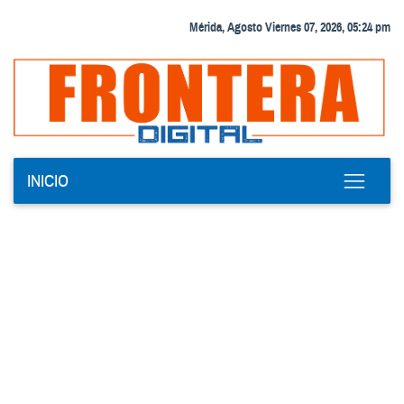
Mérida, Agosto Viernes 07, 2026, 05:24 pm
INICIO