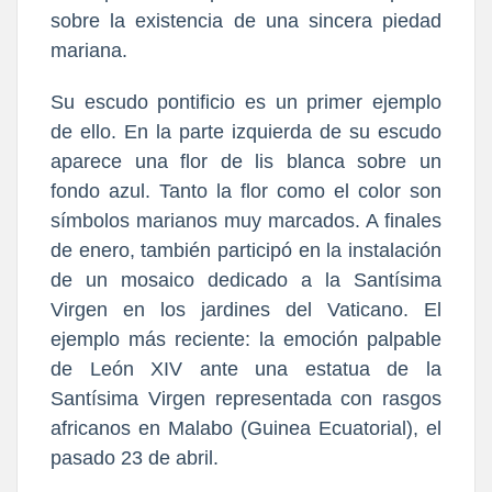
sobre la existencia de una sincera piedad
mariana.
Su escudo pontificio es un primer ejemplo
de ello. En la parte izquierda de su escudo
aparece una flor de lis blanca sobre un
fondo azul. Tanto la flor como el color son
símbolos marianos muy marcados. A finales
de enero, también participó en la instalación
de un mosaico dedicado a la Santísima
Virgen en los jardines del Vaticano. El
ejemplo más reciente: la emoción palpable
de León XIV ante una estatua de la
Santísima Virgen representada con rasgos
africanos en Malabo (Guinea Ecuatorial), el
pasado 23 de abril.