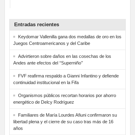
Entradas recientes
Keydomar Vallenilla gana dos medallas de oro en los
Juegos Centroamericanos y del Caribe
Advirtieron sobre daños en las cosechas de los
Andes ante efectos del ‘‘Superniño’’
FVF reafirma respaldo a Gianni Infantino y defiende
continuidad institucional en la Fifa
Organismos públicos recortan horarios por ahorro
energético de Delcy Rodríguez
Familiares de María Lourdes Afiuni confirmaron su
libertad plena y el cierre de su caso tras más de 16
años