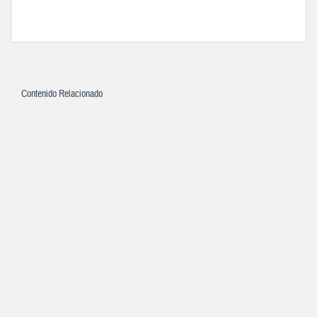
Contenido Relacionado