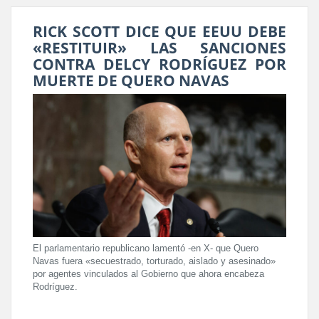
RICK SCOTT DICE QUE EEUU DEBE
«RESTITUIR» LAS SANCIONES
CONTRA DELCY RODRÍGUEZ POR
MUERTE DE QUERO NAVAS
El parlamentario republicano lamentó -en X- que Quero
Navas fuera «secuestrado, torturado, aislado y asesinado»
por agentes vinculados al Gobierno que ahora encabeza
Rodríguez.