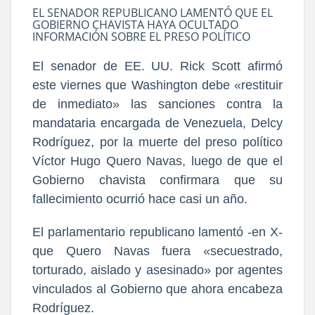
EL SENADOR REPUBLICANO LAMENTÓ QUE EL
GOBIERNO CHAVISTA HAYA OCULTADO
INFORMACIÓN SOBRE EL PRESO POLÍTICO
El senador de EE. UU. Rick Scott afirmó
este viernes que Washington debe «restituir
de inmediato» las sanciones contra la
mandataria encargada de Venezuela, Delcy
Rodríguez, por la muerte del preso político
Víctor Hugo Quero Navas, luego de que el
Gobierno chavista confirmara que su
fallecimiento ocurrió hace casi un año.
El parlamentario republicano lamentó -en X-
que Quero Navas fuera «secuestrado,
torturado, aislado y asesinado» por agentes
vinculados al Gobierno que ahora encabeza
Rodríguez.