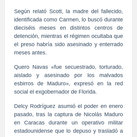
Según relató Scott, la madre del fallecido,
identificada como Carmen, lo buscó durante
dieciséis meses en distintos centros de
detención, mientras el régimen ocultaba que
el preso habría sido asesinado y enterrado
meses antes.
Quero Navas «fue secuestrado, torturado,
aislado y asesinado por los malvados
esbirros de Maduro», expresó en la red
social el exgobernador de Florida.
Delcy Rodríguez asumió el poder en enero
pasado, tras la captura de Nicolás Maduro
en Caracas durante un operativo militar
estadounidense que lo depuso y trasladó a