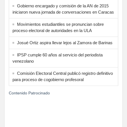
Gobierno encargado y comisión de la AN de 2015
iniciaron nueva jornada de conversaciones en Caracas
Movimientos estudiantiles se pronuncian sobre
proceso electoral de autoridades en la ULA
Josué Ortiz aspira llevar lejos al Zamora de Barinas
IPSP cumple 60 años al servicio del periodista
venezolano
Comisión Electoral Central publicó registro definitivo
para proceso de cogobierno profesoral
Contenido Patrocinado