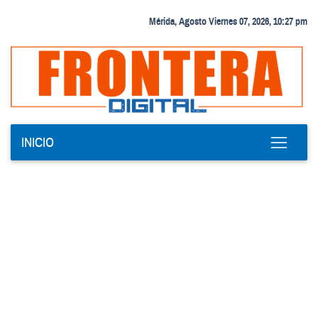
Mérida, Agosto Viernes 07, 2026, 10:27 pm
INICIO