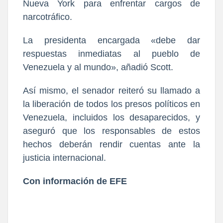
Nueva York para enfrentar cargos de
narcotráfico.
La presidenta encargada «debe dar
respuestas inmediatas al pueblo de
Venezuela y al mundo», añadió Scott.
Así mismo, el senador reiteró su llamado a
la liberación de todos los presos políticos en
Venezuela, incluidos los desaparecidos, y
aseguró que los responsables de estos
hechos deberán rendir cuentas ante la
justicia internacional.
Con información de EFE