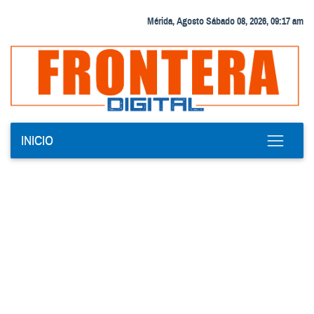
Mérida, Agosto Sábado 08, 2026, 09:17 am
INICIO