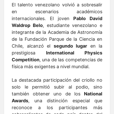
El talento venezolano volvió a sobresalir
en escenarios académicos
internacionales. El joven
Pablo David
Waldrop Belo
, estudiante venezolano e
integrante de la Academia de Astronomía
de la Fundación Parque de la Ciencia en
Chile, alcanzó el
segundo lugar
en la
prestigiosa
International Physics
Competition
, una de las competencias de
física más exigentes a nivel mundial.
La destacada participación del criollo no
solo le permitió subir al podio, sino
también obtener uno de los
National
Awards
, una distinción especial que
reconoce a los participantes más