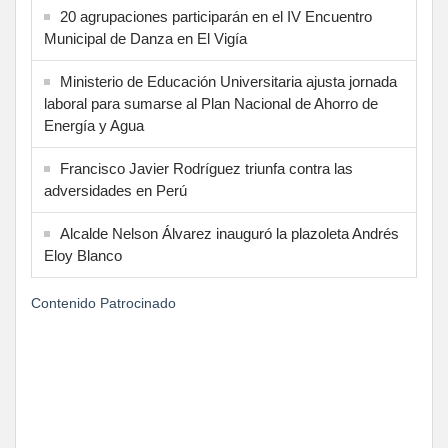
20 agrupaciones participarán en el IV Encuentro
Municipal de Danza en El Vigía
Ministerio de Educación Universitaria ajusta jornada
laboral para sumarse al Plan Nacional de Ahorro de
Energía y Agua
Francisco Javier Rodríguez triunfa contra las
adversidades en Perú
Alcalde Nelson Álvarez inauguró la plazoleta Andrés
Eloy Blanco
Contenido Patrocinado