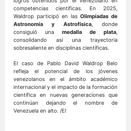
logros obtenidos por el venezolano en
competencias científicas. En 2025,
Waldrop participó en las
Olimpiadas de
Astronomía y Astrofísica
, donde
consiguió una
medalla de plata
,
consolidando así una trayectoria
sobresaliente en disciplinas científicas.
El caso de Pablo David Waldrop Belo
refleja el potencial de los jóvenes
venezolanos en el ámbito académico
internacional y el impacto de la formación
científica en nuevas generaciones que
continúan dejando el nombre de
Venezuela en alto. /EI