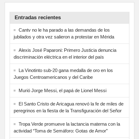
Entradas recientes
Cantv no le ha parado a las demandas de los
jubilados y otra vez salieron a protestar en Mérida
Alexis José Paparoni: Primero Justicia denuncia
discriminación eléctrica en el interior del país
La Vinotinto sub-20 gana medalla de oro en los
Juegos Centroamericanos y del Caribe
Murió Jorge Messi, el papá de Lionel Messi
El Santo Cristo de Aricagua renovó la fe de miles de
peregrinos en la fiesta de la Transfiguración del Señor
Tropa Verde promueve la lactancia materna con la
actividad “Toma de Semáforo: Gotas de Amor”