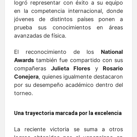
logró representar con éxito a su equipo
en la competencia internacional, donde
jóvenes de distintos países ponen a
prueba sus conocimientos en áreas
avanzadas de física.
El reconocimiento de los
National
Awards
también fue compartido con sus
compañeras
Julieta Flores
y
Rosario
Conejera
, quienes igualmente destacaron
por su desempeño académico dentro del
torneo.
Una trayectoria marcada por la excelencia
La reciente victoria se suma a otros