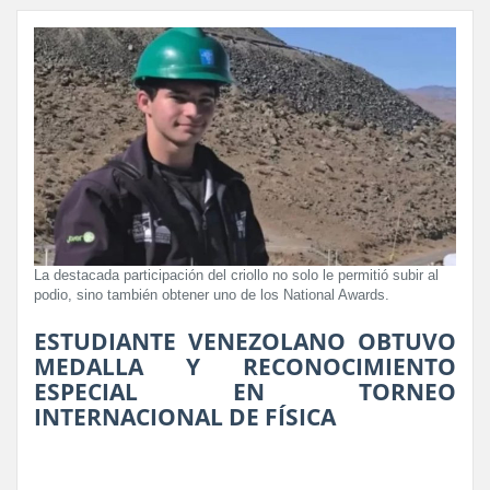
La destacada participación del criollo no solo le permitió subir al
podio, sino también obtener uno de los National Awards.
ESTUDIANTE VENEZOLANO OBTUVO
MEDALLA Y RECONOCIMIENTO
ESPECIAL EN TORNEO
INTERNACIONAL DE FÍSICA