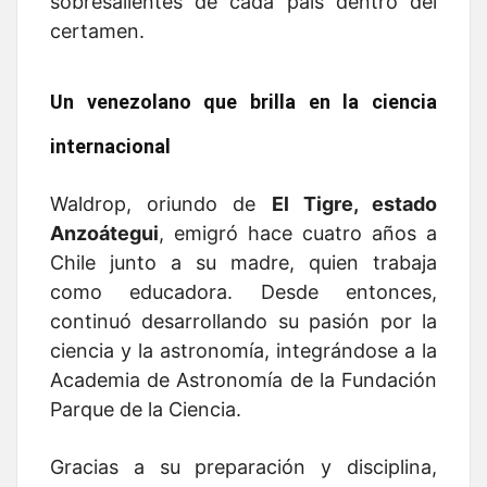
sobresalientes de cada país dentro del
certamen.
Un venezolano que brilla en la ciencia
internacional
Waldrop, oriundo de
El Tigre, estado
Anzoátegui
, emigró hace cuatro años a
Chile junto a su madre, quien trabaja
como educadora. Desde entonces,
continuó desarrollando su pasión por la
ciencia y la astronomía, integrándose a la
Academia de Astronomía de la Fundación
Parque de la Ciencia.
Gracias a su preparación y disciplina,