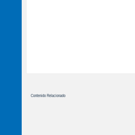
Contenido Relacionado