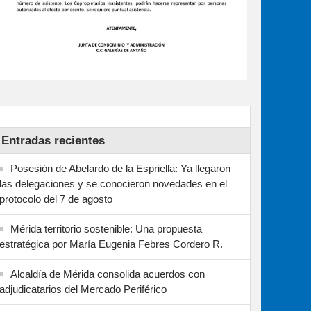
Entradas recientes
Posesión de Abelardo de la Espriella: Ya llegaron
las delegaciones y se conocieron novedades en el
protocolo del 7 de agosto
Mérida territorio sostenible: Una propuesta
estratégica por María Eugenia Febres Cordero R.
Alcaldía de Mérida consolida acuerdos con
adjudicatarios del Mercado Periférico