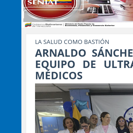
LA SALUD COMO BASTIÓN
ARNALDO SÁNCHE
EQUIPO DE ULTR
MÉDICOS