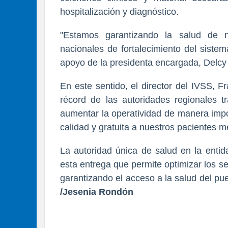
hospitalización y diagnóstico.
"Estamos garantizando la salud de n
nacionales de fortalecimiento del sistem
apoyo de la presidenta encargada, Delcy
En este sentido, el director del IVSS, 
récord de las autoridades regionales tr
aumentar la operatividad de manera impo
calidad y gratuita a nuestros pacientes me
La autoridad única de salud en la entid
esta entrega que permite optimizar los ser
garantizando el acceso a la salud del pu
/Jesenia Rondón