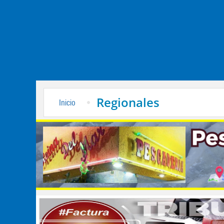
Regionales
Inicio