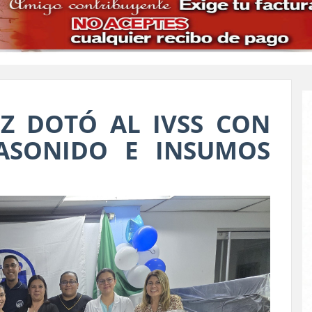
Z DOTÓ AL IVSS CON
ASONIDO E INSUMOS