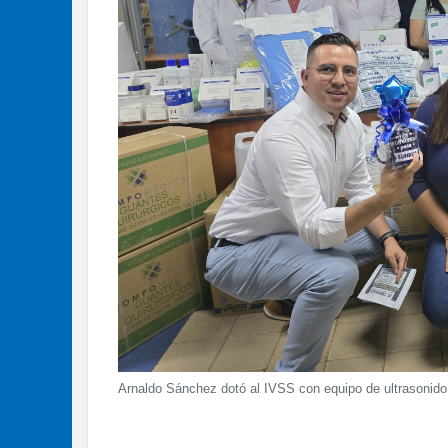
Arnaldo Sánchez dotó al IVSS con equipo de ultrasonid