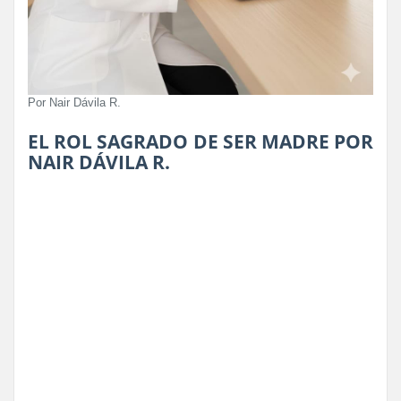
Por Nair Dávila R.
EL ROL SAGRADO DE SER MADRE POR
NAIR DÁVILA R.