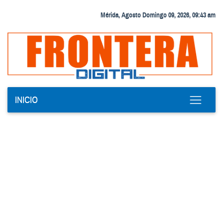
Mérida, Agosto Domingo 09, 2026, 09:43 am
INICIO