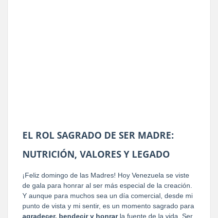
EL ROL SAGRADO DE SER MADRE:
NUTRICIÓN, VALORES Y LEGADO
¡Feliz domingo de las Madres! Hoy Venezuela se viste
de gala para honrar al ser más especial de la creación.
Y aunque para muchos sea un día comercial, desde mi
punto de vista y mi sentir, es un momento sagrado para
agradecer, bendecir y honrar
la fuente de la vida. Ser