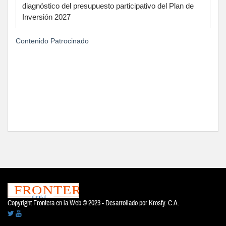
diagnóstico del presupuesto participativo del Plan de
Inversión 2027
Contenido Patrocinado
Copyright Frontera en la Web © 2023 - Desarrollado por
Krosfy. C.A.