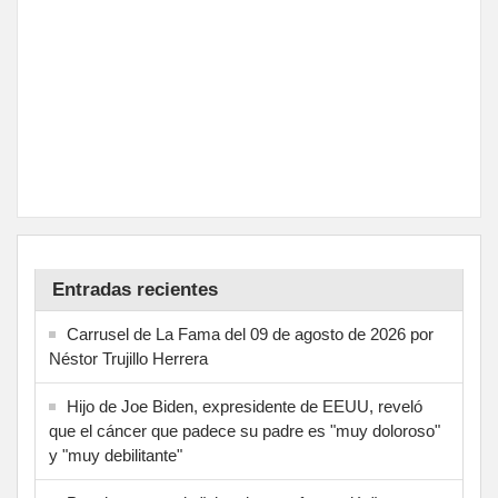
Entradas recientes
Carrusel de La Fama del 09 de agosto de 2026 por
Néstor Trujillo Herrera
Hijo de Joe Biden, expresidente de EEUU, reveló
que el cáncer que padece su padre es "muy doloroso"
y "muy debilitante"