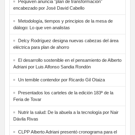
Pequiven anuncia "plan de transformación"
encabezado por José David Cabello
Metodología, tiempos y principios de la mesa de
diálogo: Lo que ven analistas
Delcy Rodríguez designa nuevas cabezas del área
eléctrica para plan de ahorro
El desarrollo sostenible en el pensamiento de Alberto
Adriani por Luis Alfonso Sandia Rondón
Un temible contendor por Ricardo Gil Otaiza
Presentados los carteles de la edición 183ª de la
Feria de Tovar
Nutrir la salud: De la abuela a la tecnología por Nair
Dávila Rivas
CLPP Alberto Adriani presentó cronograma para el