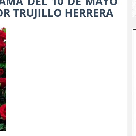
FAMA DEL 10 DE MAYO
OR TRUJILLO HERRERA