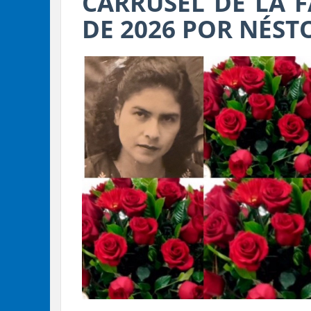
CARRUSEL DE LA 
DE 2026 POR NÉST