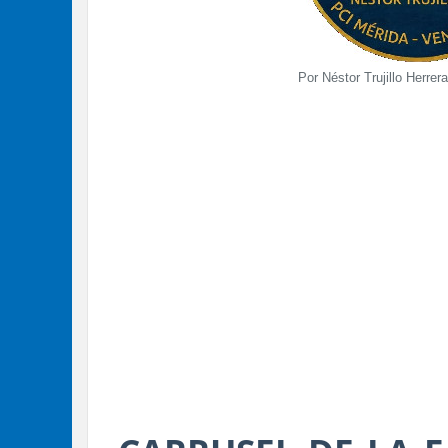
Por Néstor Trujillo Herrera