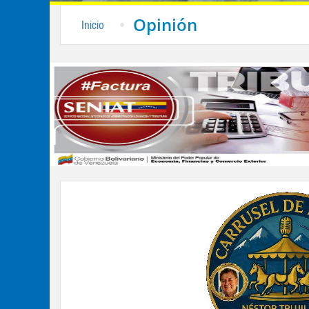
Opinión
Inicio