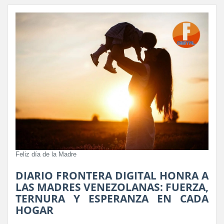
Feliz día de la Madre
DIARIO FRONTERA DIGITAL HONRA A
LAS MADRES VENEZOLANAS: FUERZA,
TERNURA Y ESPERANZA EN CADA
HOGAR