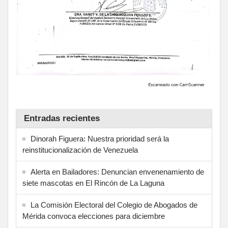
Entradas recientes
Dinorah Figuera: Nuestra prioridad será la
reinstitucionalización de Venezuela
Alerta en Bailadores: Denuncian envenenamiento de
siete mascotas en El Rincón de La Laguna
La Comisión Electoral del Colegio de Abogados de
Mérida convoca elecciones para diciembre