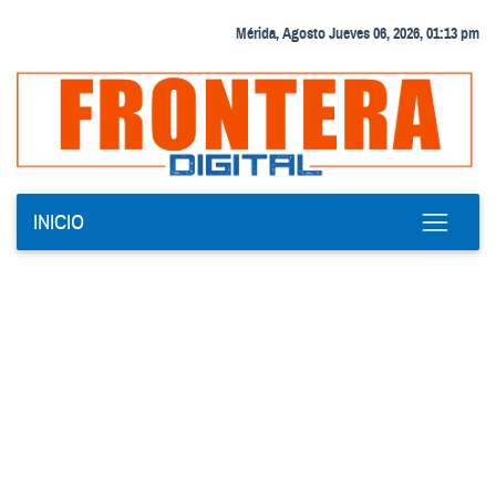
Mérida, Agosto Jueves 06, 2026, 01:13 pm
INICIO