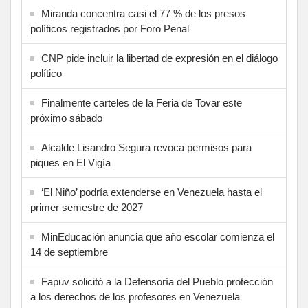
Miranda concentra casi el 77 % de los presos
políticos registrados por Foro Penal
CNP pide incluir la libertad de expresión en el diálogo
político
Finalmente carteles de la Feria de Tovar este
próximo sábado
Alcalde Lisandro Segura revoca permisos para
piques en El Vigía
‘El Niño’ podría extenderse en Venezuela hasta el
primer semestre de 2027
MinEducación anuncia que año escolar comienza el
14 de septiembre
Fapuv solicitó a la Defensoría del Pueblo protección
a los derechos de los profesores en Venezuela