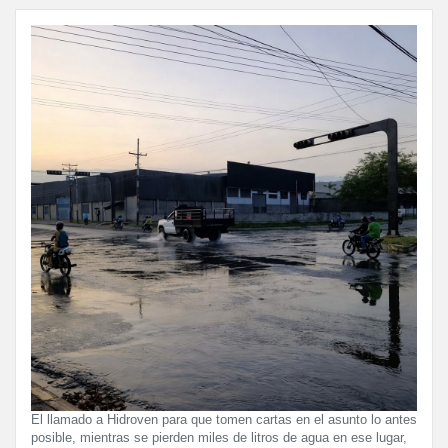
El llamado a Hidroven para que tomen cartas en el asunto lo antes
posible, mientras se pierden miles de litros de agua en ese lugar,