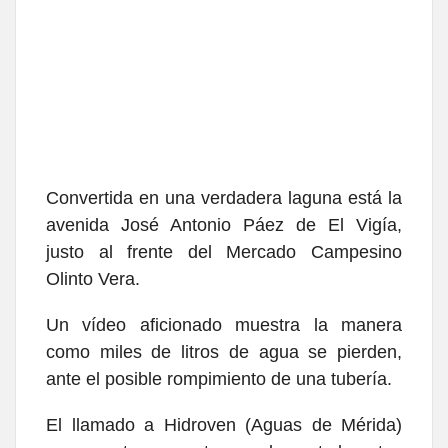
Convertida en una verdadera laguna está la
avenida José Antonio Páez de El Vigía,
justo al frente del Mercado Campesino
Olinto Vera.
Un vídeo aficionado muestra la manera
como miles de litros de agua se pierden,
ante el posible rompimiento de una tubería.
El llamado a Hidroven (Aguas de Mérida)