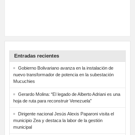
Entradas recientes
Gobierno Bolivariano avanza en la instalación de
nuevo transformador de potencia en la subestación
Mucuchies
Gerardo Molina: “El legado de Alberto Adriani es una
hoja de ruta para reconstruir Venezuela”
Dirigente nacional Jesús Alexis Paparoni visita el
municipio Zea y destaca la labor de la gestión
municipal