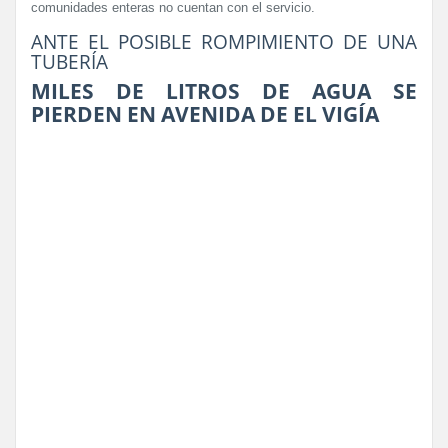
comunidades enteras no cuentan con el servicio.
ANTE EL POSIBLE ROMPIMIENTO DE UNA
TUBERÍA
MILES DE LITROS DE AGUA SE
PIERDEN EN AVENIDA DE EL VIGÍA