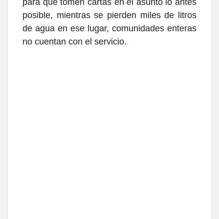
para que tomen cartas en el asunto lo antes
posible, mientras se pierden miles de litros
de agua en ese lugar, comunidades enteras
no cuentan con el servicio.