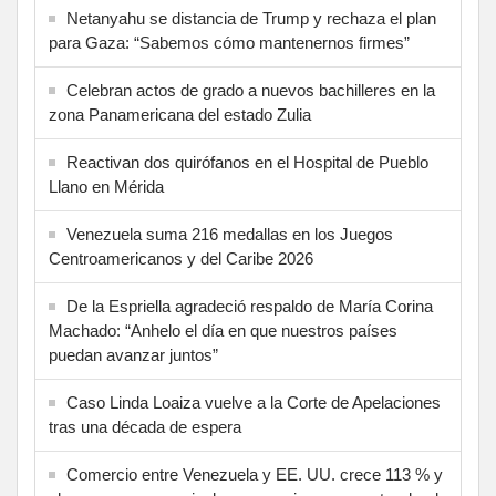
Netanyahu se distancia de Trump y rechaza el plan
para Gaza: “Sabemos cómo mantenernos firmes”
Celebran actos de grado a nuevos bachilleres en la
zona Panamericana del estado Zulia
Reactivan dos quirófanos en el Hospital de Pueblo
Llano en Mérida
Venezuela suma 216 medallas en los Juegos
Centroamericanos y del Caribe 2026
De la Espriella agradeció respaldo de María Corina
Machado: “Anhelo el día en que nuestros países
puedan avanzar juntos”
Caso Linda Loaiza vuelve a la Corte de Apelaciones
tras una década de espera
Comercio entre Venezuela y EE. UU. crece 113 % y