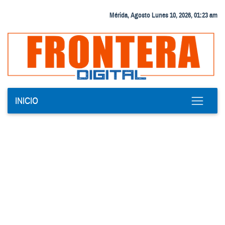
Mérida, Agosto Lunes 10, 2026, 01:23 am
INICIO