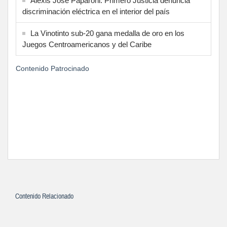
Alexis José Paparoni: Primero Justicia denuncia
discriminación eléctrica en el interior del país
La Vinotinto sub-20 gana medalla de oro en los
Juegos Centroamericanos y del Caribe
Contenido Patrocinado
Contenido Relacionado