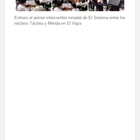
Exitoso el primer intercambio estadal de El Sistema entre los
núcleos Táchira y Mérida en El Vigía