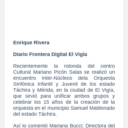
Enrique Rivera
Diario Frontera Digital El Vigía
Recientemente la rotonda del centro
Cultural Mariano Picón Salas se realizó un
encuentro inter-Núcleos dela Orquesta
Sinfónica Infantil y Juvenil de los estado
Táchira y Mérida, en la ciudad de El Vigía,
que sirvió para unificar ambos grupos y
celebrar los 15 años de la creación de la
orquesta en el municipio Samuel Maldonado
del estado Táchira.
Así lo comentó Mariana Bucci; Directora del