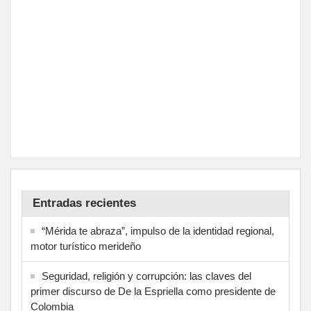
Entradas recientes
“Mérida te abraza”, impulso de la identidad regional,
motor turístico merideño
Seguridad, religión y corrupción: las claves del
primer discurso de De la Espriella como presidente de
Colombia