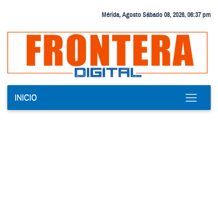
Mérida, Agosto Sábado 08, 2026, 06:37 pm
INICIO