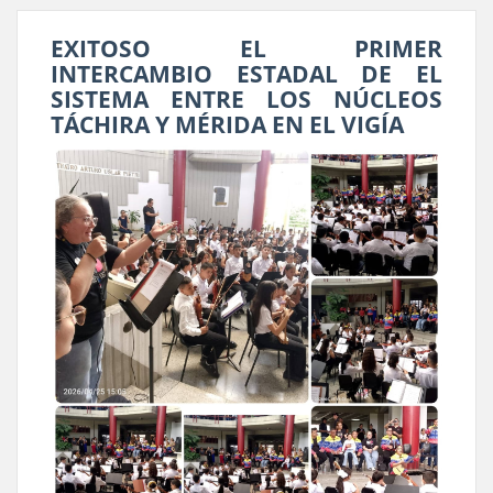
EXITOSO EL PRIMER
INTERCAMBIO ESTADAL DE EL
SISTEMA ENTRE LOS NÚCLEOS
TÁCHIRA Y MÉRIDA EN EL VIGÍA