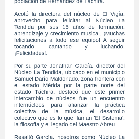
población de Hernández de Táchira.
Acotó la directora del núcleo de El Vigía,
aprovecho para felicitar al Núcleo La
Tendida por sus 15 años de formación,
aprendizaje y crecimiento musical. ¡Muchas
felicitaciones a todo ese equipo! A seguir
tocando, cantando y luchando.
¡Felicidades!.
Por su parte Jonathan García, director del
Núcleo La Tendida, ubicado en el municipio
Samuel Darío Maldonado, zona frontera con
el estado Mérida por la parte norte del
estado Táchira, destacó que este primer
intercambio de núcleos fue un encuentro
internúcleos para afianzar la práctica
colectiva de la música, el desarrollo
colectivo que es lo que llaman 'El Sistema',
la filosofía y el legado del Maestro Abreu.
Resaltó García, nosotros como Núcleo La