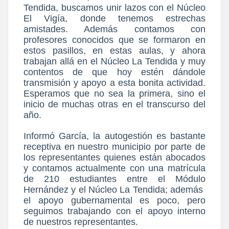
Tendida, buscamos unir lazos con el Núcleo
El Vigía, donde tenemos estrechas
amistades. Además contamos con
profesores conocidos que se formaron en
estos pasillos, en estas aulas, y ahora
trabajan allá en el Núcleo La Tendida y muy
contentos de que hoy estén dándole
transmisión y apoyo a esta bonita actividad.
Esperamos que no sea la primera, sino el
inicio de muchas otras en el transcurso del
año.
Informó García, la autogestión es bastante
receptiva en nuestro municipio por parte de
los representantes quienes están abocados
y contamos actualmente con una matrícula
de 210 estudiantes entre el Módulo
Hernández y el Núcleo La Tendida; además
el apoyo gubernamental es poco, pero
seguimos trabajando con el apoyo interno
de nuestros representantes.