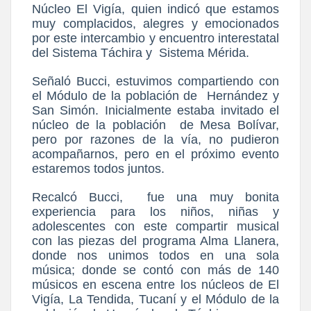
Núcleo El Vigía, quien indicó que estamos
muy complacidos, alegres y emocionados
por este intercambio y encuentro interestatal
del Sistema Táchira y
Sistema Mérida.
Señaló Bucci, estuvimos compartiendo con
el Módulo de la población de
Hernández y
San Simón. Inicialmente estaba invitado el
núcleo de la población
de Mesa Bolívar,
pero por razones de la vía, no pudieron
acompañarnos, pero en el próximo evento
estaremos todos juntos.
Recalcó Bucci,
fue una muy bonita
experiencia para los niños, niñas y
adolescentes con este compartir musical
con las piezas del programa Alma Llanera,
donde nos unimos todos en una sola
música; donde se contó con más de 140
músicos en escena entre los núcleos de El
Vigía, La Tendida, Tucaní y el Módulo de la