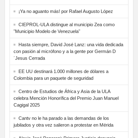
¡Ya no aguanto más! por Rafael Augusto López
CIEPROL-ULA distingue al municipio Zea como
"Municipio Modelo de Venezuela"
Hasta siempre, David José Lanz: una vida dedicada
con pasión al micrófono y a la gente por Germán D
´Jesus Cerrada
EE UU destinará 1.000 millones de dólares a
Colombia para un paquete de seguridad
Centro de Estudios de África y Asia de la ULA
celebra Mención Honorífica del Premio Juan Manuel
Cagigal 2025
Cantv no le ha parado a las demandas de los
jubilados y otra vez salieron a protestar en Mérida