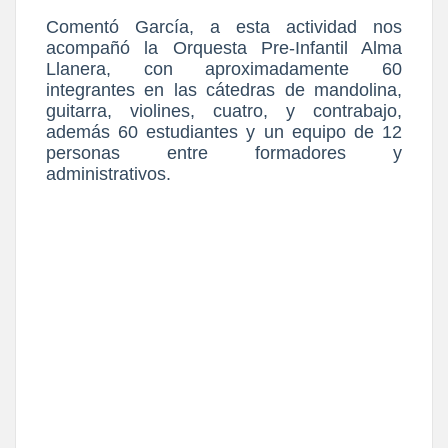
Comentó García, a esta actividad nos
acompañó la Orquesta Pre-Infantil Alma
Llanera, con aproximadamente 60
integrantes en las cátedras de mandolina,
guitarra, violines, cuatro, y contrabajo,
además 60 estudiantes y un equipo de 12
personas entre formadores y
administrativos.