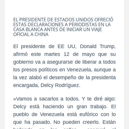
EL PRESIDENTE DE ESTADOS UNIDOS OFRECIÓ
ESTAS DECLARACIONES A PERIODISTAS EN LA
CASA BLANCA ANTES DE INICIAR UN VIAJE
OFICIAL A CHINA
El presidente de EE UU, Donald Trump,
afirmó este martes 12 de mayo que su
gobierno va a asegurarse de liberar a todos
los presos políticos en Venezuela, aunque a
la vez alabó el desempeño de la presidenta
encargada, Delcy Rodríguez.
«Vamos a sacarlos a todos. Y te diré algo:
Delcy está haciendo un gran trabajo. El
pueblo de Venezuela está eufórico con lo
que ha pasado. No pueden creerlo. Están