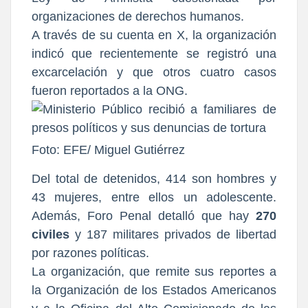
organizaciones de derechos humanos.
A través de su cuenta en X, la organización
indicó que recientemente se registró una
excarcelación y que otros cuatro casos
fueron reportados a la ONG.
Foto: EFE/ Miguel Gutiérrez
Del total de detenidos, 414 son hombres y
43 mujeres, entre ellos un adolescente.
Además, Foro Penal detalló que hay
270
civiles
y 187 militares privados de libertad
por razones políticas.
La organización, que remite sus reportes a
la Organización de los Estados Americanos