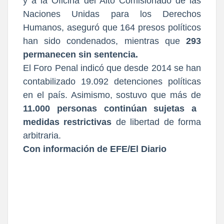
y a la Oficina del Alto Comisionado de las
Naciones Unidas para los Derechos
Humanos, aseguró que 164 presos políticos
han sido condenados, mientras que
293
permanecen sin sentencia.
El Foro Penal indicó que desde 2014 se han
contabilizado 19.092 detenciones políticas
en el país. Asimismo, sostuvo que más de
11.000 personas continúan sujetas a
medidas restrictivas
de libertad de forma
arbitraria.
Con información de EFE/El Diario