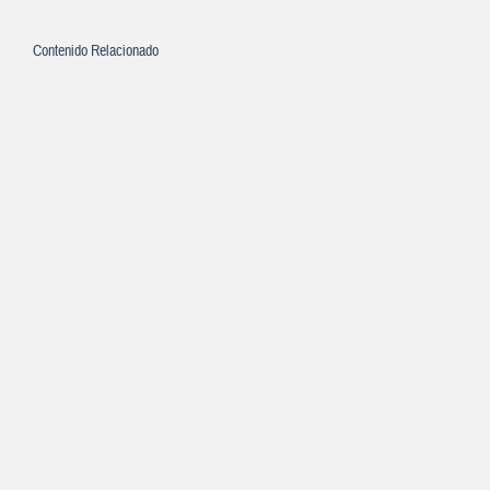
Contenido Relacionado