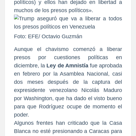
políticos) y ellos han dejado en libertad a
muchos de los presos políticos».
Foto: EFE/ Octavio Guzmán
Aunque el chavismo comenzó a liberar
presos por cuestiones políticas en
diciembre, la
Ley de Amnistía
fue aprobada
en febrero por la Asamblea Nacional, casi
dos meses después de la captura del
expresidente venezolano Nicolás Maduro
por Washington, que ha dado el visto bueno
para que Rodríguez ocupe de momento el
poder.
Algunos frentes han criticado que la Casa
Blanca no esté presionando a Caracas para