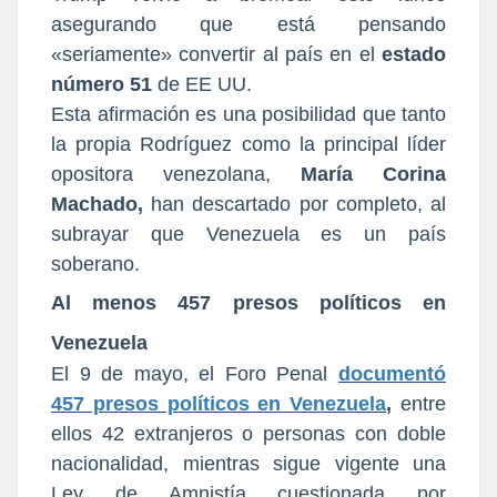
asegurando que está pensando
«seriamente» convertir al país en el
estado
número 51
de EE UU.
Esta afirmación es una posibilidad que tanto
la propia Rodríguez como la principal líder
opositora venezolana,
María Corina
Machado,
han descartado por completo, al
subrayar que Venezuela es un país
soberano.
Al menos 457 presos políticos en
Venezuela
El 9 de mayo, el Foro Penal
documentó
457 presos políticos en Venezuela
,
entre
ellos 42 extranjeros o personas con doble
nacionalidad, mientras sigue vigente una
Ley de Amnistía cuestionada por