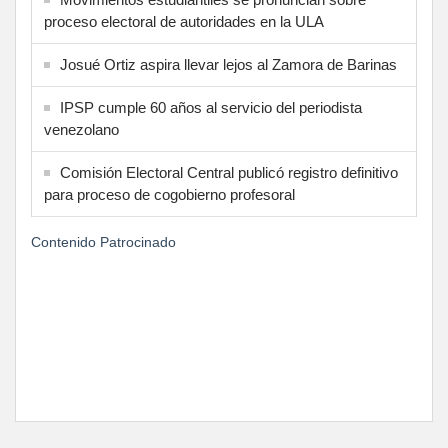
proceso electoral de autoridades en la ULA
Josué Ortiz aspira llevar lejos al Zamora de Barinas
IPSP cumple 60 años al servicio del periodista
venezolano
Comisión Electoral Central publicó registro definitivo
para proceso de cogobierno profesoral
Contenido Patrocinado