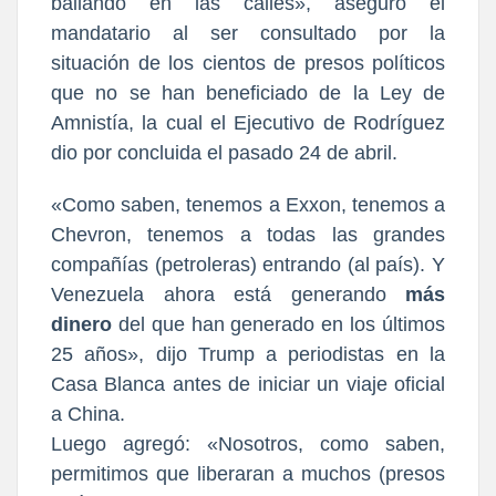
bailando en las calles», aseguró el
mandatario al ser consultado por la
situación de los cientos de presos políticos
que no se han beneficiado de la Ley de
Amnistía, la cual el Ejecutivo de Rodríguez
dio por concluida el pasado 24 de abril.
«Como saben, tenemos a Exxon, tenemos a
Chevron, tenemos a todas las grandes
compañías (petroleras) entrando (al país). Y
Venezuela ahora está generando
más
dinero
del que han generado en los últimos
25 años», dijo Trump a periodistas en la
Casa Blanca antes de iniciar un viaje oficial
a China.
Luego agregó: «Nosotros, como saben,
permitimos que liberaran a muchos (presos