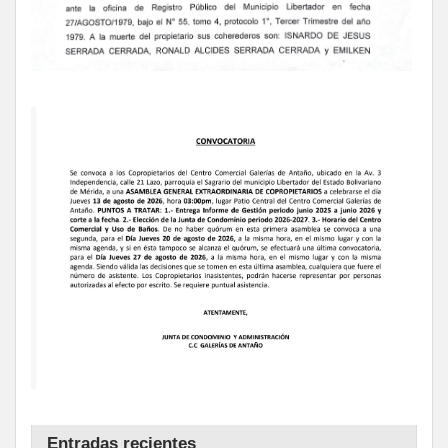
Entradas recientes