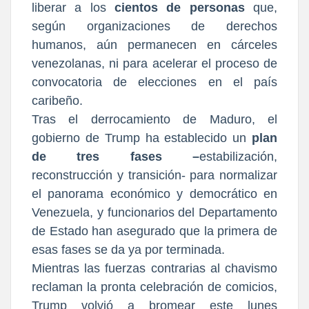
liberar a los
cientos de personas
que,
según organizaciones de derechos
humanos, aún permanecen en cárceles
venezolanas, ni para acelerar el proceso de
convocatoria de elecciones en el país
caribeño.
Tras el derrocamiento de Maduro, el
gobierno de Trump ha establecido un
plan
de tres fases –
estabilización,
reconstrucción y transición- para normalizar
el panorama económico y democrático en
Venezuela, y funcionarios del Departamento
de Estado han asegurado que la primera de
esas fases se da ya por terminada.
Mientras las fuerzas contrarias al chavismo
reclaman la pronta celebración de comicios,
Trump volvió a bromear este lunes