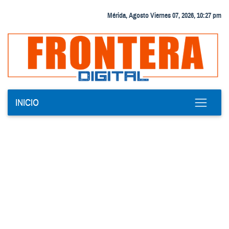
Mérida, Agosto Viernes 07, 2026, 10:27 pm
INICIO