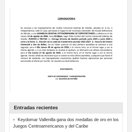
Entradas recientes
Keydomar Vallenilla gana dos medallas de oro en los
Juegos Centroamericanos y del Caribe