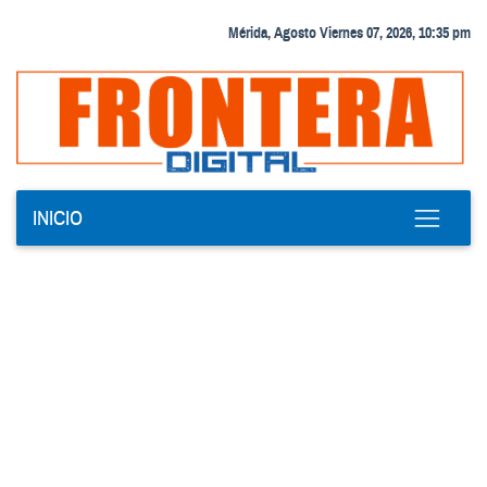
Mérida, Agosto Viernes 07, 2026, 10:35 pm
INICIO