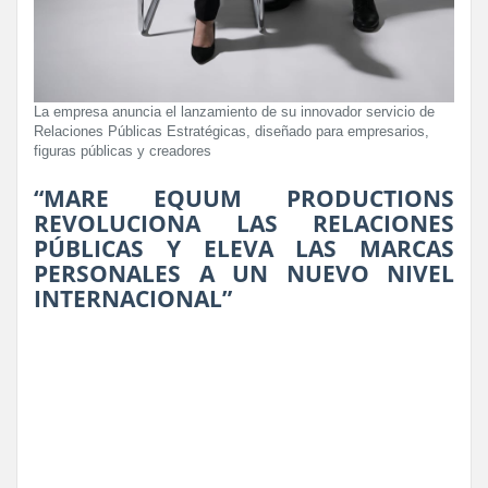
La empresa anuncia el lanzamiento de su innovador servicio de
Relaciones Públicas Estratégicas, diseñado para empresarios,
figuras públicas y creadores
“MARE EQUUM PRODUCTIONS
REVOLUCIONA LAS RELACIONES
PÚBLICAS Y ELEVA LAS MARCAS
PERSONALES A UN NUEVO NIVEL
INTERNACIONAL”