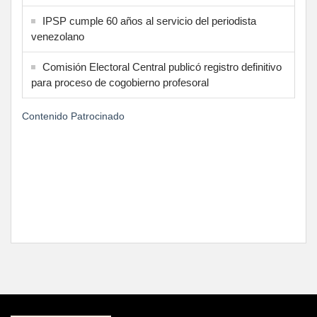
IPSP cumple 60 años al servicio del periodista
venezolano
Comisión Electoral Central publicó registro definitivo
para proceso de cogobierno profesoral
Contenido Patrocinado