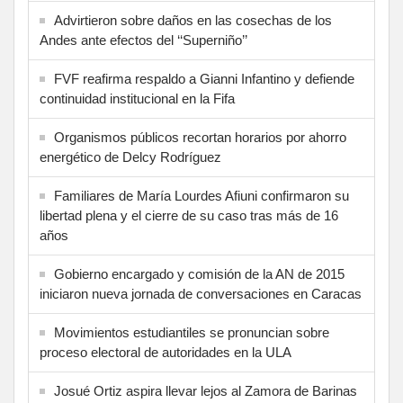
Advirtieron sobre daños en las cosechas de los
Andes ante efectos del ‘‘Superniño’’
FVF reafirma respaldo a Gianni Infantino y defiende
continuidad institucional en la Fifa
Organismos públicos recortan horarios por ahorro
energético de Delcy Rodríguez
Familiares de María Lourdes Afiuni confirmaron su
libertad plena y el cierre de su caso tras más de 16
años
Gobierno encargado y comisión de la AN de 2015
iniciaron nueva jornada de conversaciones en Caracas
Movimientos estudiantiles se pronuncian sobre
proceso electoral de autoridades en la ULA
Josué Ortiz aspira llevar lejos al Zamora de Barinas