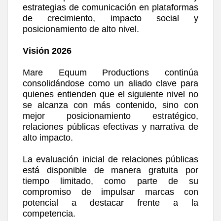
estrategias de comunicación en plataformas
de crecimiento, impacto social y
posicionamiento de alto nivel.
Visión 2026
Mare Equum Productions continúa
consolidándose como un aliado clave para
quienes entienden que el siguiente nivel no
se alcanza con más contenido, sino con
mejor posicionamiento estratégico,
relaciones públicas efectivas y narrativa de
alto impacto.
La evaluación inicial de relaciones públicas
está disponible de manera gratuita por
tiempo limitado, como parte de su
compromiso de impulsar marcas con
potencial a destacar frente a la
competencia.