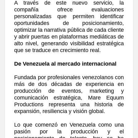
A través de este nuevo servicio, la
compañía ofrece evaluaciones
personalizadas que permiten identificar
oportunidades de posicionamiento,
optimizar la narrativa pública de cada cliente
y abrir puertas en plataformas mediáticas de
alto nivel, generando visibilidad estratégica
que se traduce en crecimiento real.
De Venezuela al mercado internacional
Fundada por profesionales venezolanos con
más de dos décadas de experiencia en
producción de eventos, marketing y
comunicación estratégica, Mare Equum
Productions representa una historia de
expansión, resiliencia y visión global.
Lo que comenzó en Venezuela como una
pasión por la producción y el