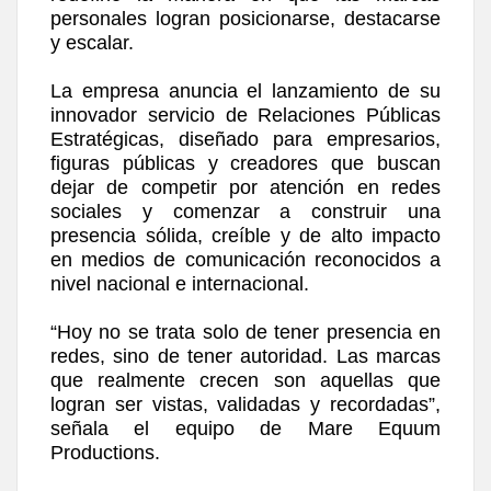
personales logran posicionarse, destacarse
y escalar.
La empresa anuncia el lanzamiento de su
innovador servicio de Relaciones Públicas
Estratégicas, diseñado para empresarios,
figuras públicas y creadores que buscan
dejar de competir por atención en redes
sociales y comenzar a construir una
presencia sólida, creíble y de alto impacto
en medios de comunicación reconocidos a
nivel nacional e internacional.
“Hoy no se trata solo de tener presencia en
redes, sino de tener autoridad. Las marcas
que realmente crecen son aquellas que
logran ser vistas, validadas y recordadas”,
señala el equipo de Mare Equum
Productions.