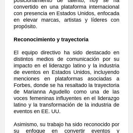
posicionamiento de talento, hoy se ha
convertido en una plataforma internacional
con presencia en Estados Unidos, enfocada
en elevar marcas, artistas y líderes con
propósito.
Reconocimiento y trayectoria
El equipo directivo ha sido destacado en
distintos medios de comunicación por su
impacto en el liderazgo latino y la industria
de eventos en Estados Unidos, incluyendo
menciones en plataformas asociadas a
Forbes, donde se ha resaltado la trayectoria
de Marianna Agudello como una de las
voces femeninas influyentes en el liderazgo
latino y la transformación de la industria de
eventos en EE. UU.
Asimismo, su trabajo ha sido reconocido por
su enfoque en convertir eventos y