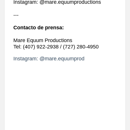
Instagram: @mare.equumproductions
---
Contacto de prensa:
Mare Equum Productions
Tel: (407) 922-2938 / (727) 280-4950
Instagram: @mare.equumprod