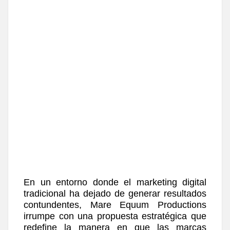
En un entorno donde el marketing digital
tradicional ha dejado de generar resultados
contundentes, Mare Equum Productions
irrumpe con una propuesta estratégica que
redefine la manera en que las marcas