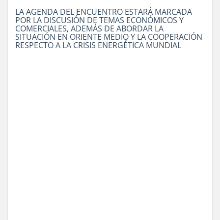
LA AGENDA DEL ENCUENTRO ESTARÁ MARCADA
POR LA DISCUSIÓN DE TEMAS ECONÓMICOS Y
COMERCIALES, ADEMÁS DE ABORDAR LA
SITUACIÓN EN ORIENTE MEDIO Y LA COOPERACIÓN
RESPECTO A LA CRISIS ENERGÉTICA MUNDIAL