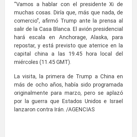
“Vamos a hablar con el presidente Xi de
muchas cosas. Diría que, más que nada, de
comercio”, afirmó Trump ante la prensa al
salir de la Casa Blanca. El avión presidencial
hará escala en Anchorage, Alaska, para
repostar, y está previsto que aterrice en la
capital china a las 19.45 hora local del
miércoles (11.45 GMT).
La visita, la primera de Trump a China en
más de ocho años, había sido programada
originalmente para marzo, pero se aplazó
por la guerra que Estados Unidos e Israel
lanzaron contra Irán. /AGENCIAS