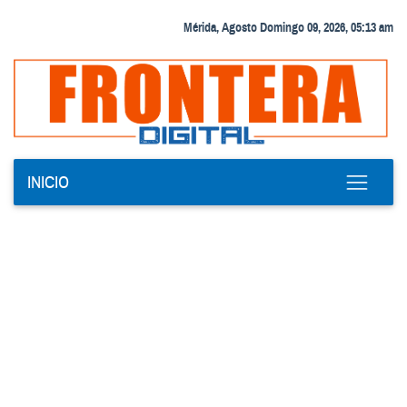
Mérida, Agosto Domingo 09, 2026, 05:13 am
INICIO