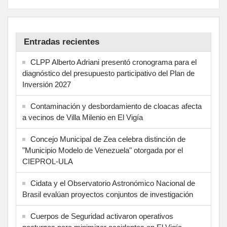
Entradas recientes
CLPP Alberto Adriani presentó cronograma para el
diagnóstico del presupuesto participativo del Plan de
Inversión 2027
Contaminación y desbordamiento de cloacas afecta
a vecinos de Villa Milenio en El Vigía
Concejo Municipal de Zea celebra distinción de
"Municipio Modelo de Venezuela" otorgada por el
CIEPROL-ULA
Cidata y el Observatorio Astronómico Nacional de
Brasil evalúan proyectos conjuntos de investigación
Cuerpos de Seguridad activaron operativos