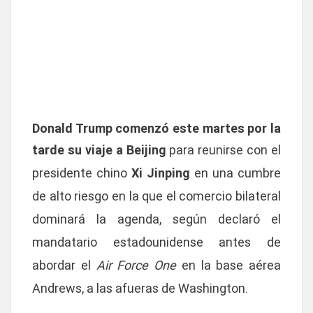
Donald Trump comenzó este martes por la
tarde su viaje a Beijing
para reunirse con el
presidente chino
Xi Jinping
en una cumbre
de alto riesgo en la que el comercio bilateral
dominará la agenda, según declaró el
mandatario estadounidense antes de
abordar el
Air Force One
en la base aérea
Andrews, a las afueras de Washington.