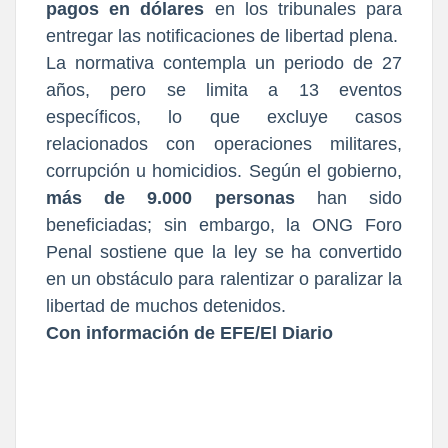
pagos en dólares
en los tribunales para
entregar las notificaciones de libertad plena.
La normativa contempla un periodo de 27
años, pero se limita a 13 eventos
específicos, lo que excluye casos
relacionados con operaciones militares,
corrupción u homicidios. Según el gobierno,
más de 9.000 personas
han sido
beneficiadas; sin embargo, la ONG Foro
Penal sostiene que la ley se ha convertido
en un obstáculo para ralentizar o paralizar la
libertad de muchos detenidos.
Con información de EFE/El Diario