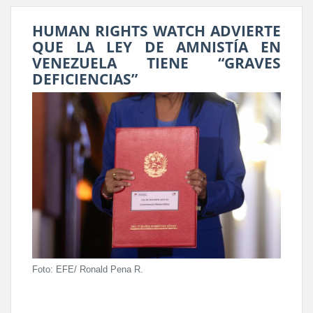
HUMAN RIGHTS WATCH ADVIERTE
QUE LA LEY DE AMNISTÍA EN
VENEZUELA TIENE “GRAVES
DEFICIENCIAS”
Foto: EFE/ Ronald Pena R.