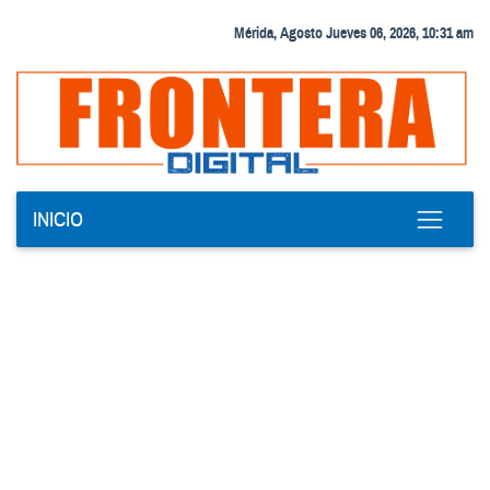
Mérida, Agosto Jueves 06, 2026, 10:31 am
INICIO