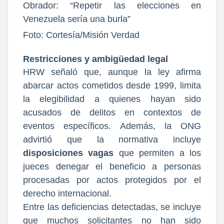
Foto: Cortesía/Misión Verdad
Restricciones y ambigüedad legal
HRW señaló que, aunque la ley afirma
abarcar actos cometidos desde 1999, limita
la elegibilidad a quienes hayan sido
acusados de delitos en contextos de
eventos específicos. Además, la ONG
advirtió que la normativa incluye
disposiciones vagas
que permiten a los
jueces denegar el beneficio a personas
procesadas por actos protegidos por el
derecho internacional.
Entre las deficiencias detectadas, se incluye
que muchos solicitantes no han sido