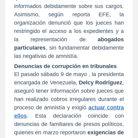
informados debidamente sobre sus cargos.
Asimismo, según reporta EFE, la
organización denunció que los jueces han
restringido el acceso a los expedientes y a
la representación de
abogados
particulares
, sin fundamentar debidamente
las negativas de amnistía.
Denuncias de corrupción en tribunales
El pasado sábado 9 de mayo , la presidenta
encargada de Venezuela,
Delcy Rodríguez
,
aseguró tener información sobre jueces que
han realizado cobros irregulares durante el
proceso de amnistía y exigió
actuar contra
ellos
. Esta declaración coincide con
denuncias de familiares de presos políticos,
quienes en marzo reportaron
exigencias de