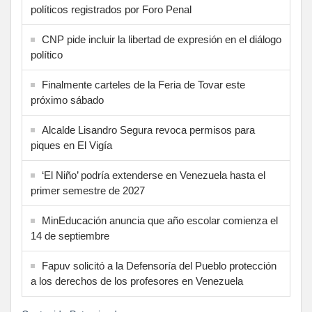
políticos registrados por Foro Penal
CNP pide incluir la libertad de expresión en el diálogo
político
Finalmente carteles de la Feria de Tovar este
próximo sábado
Alcalde Lisandro Segura revoca permisos para
piques en El Vigía
‘El Niño’ podría extenderse en Venezuela hasta el
primer semestre de 2027
MinEducación anuncia que año escolar comienza el
14 de septiembre
Fapuv solicitó a la Defensoría del Pueblo protección
a los derechos de los profesores en Venezuela