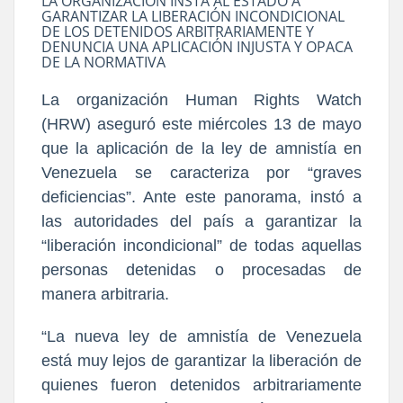
LA ORGANIZACIÓN INSTA AL ESTADO A
GARANTIZAR LA LIBERACIÓN INCONDICIONAL
DE LOS DETENIDOS ARBITRARIAMENTE Y
DENUNCIA UNA APLICACIÓN INJUSTA Y OPACA
DE LA NORMATIVA
La organización Human Rights Watch
(HRW) aseguró este miércoles 13 de mayo
que la aplicación de la ley de amnistía en
Venezuela se caracteriza por “graves
deficiencias”. Ante este panorama, instó a
las autoridades del país a garantizar la
“liberación incondicional” de todas aquellas
personas detenidas o procesadas de
manera arbitraria.
“La nueva ley de amnistía de Venezuela
está muy lejos de garantizar la liberación de
quienes fueron detenidos arbitrariamente