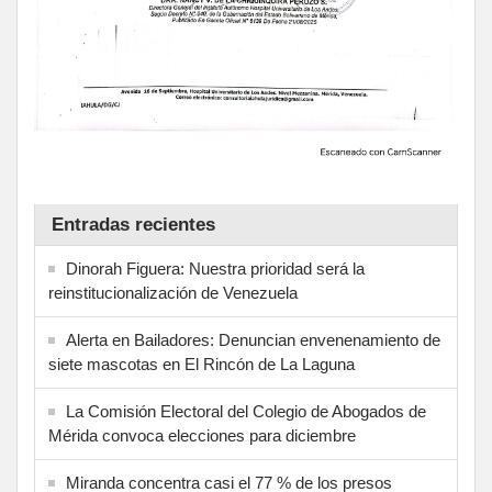
Entradas recientes
Dinorah Figuera: Nuestra prioridad será la
reinstitucionalización de Venezuela
Alerta en Bailadores: Denuncian envenenamiento de
siete mascotas en El Rincón de La Laguna
La Comisión Electoral del Colegio de Abogados de
Mérida convoca elecciones para diciembre
Miranda concentra casi el 77 % de los presos