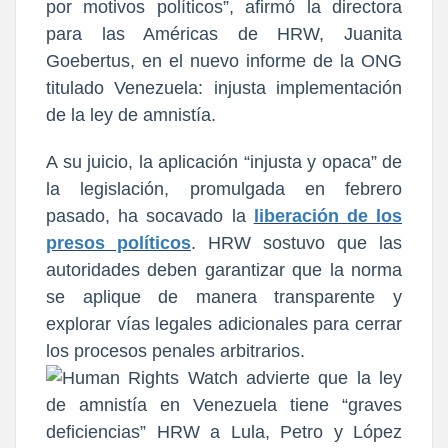
por motivos políticos”, afirmó la directora
para las Américas de HRW, Juanita
Goebertus, en el nuevo informe de la ONG
titulado Venezuela: injusta implementación
de la ley de amnistía.
A su juicio, la aplicación “injusta y opaca” de
la legislación, promulgada en febrero
pasado, ha socavado la
liberación de los
presos políticos
. HRW sostuvo que las
autoridades deben garantizar que la norma
se aplique de manera transparente y
explorar vías legales adicionales para cerrar
los procesos penales arbitrarios.