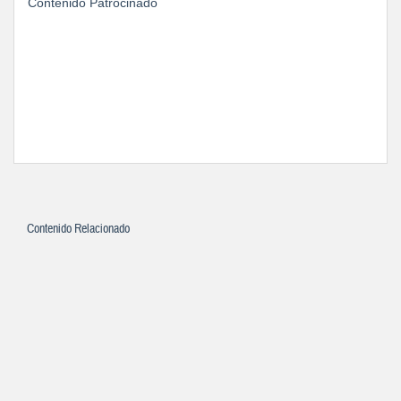
Contenido Patrocinado
Contenido Relacionado