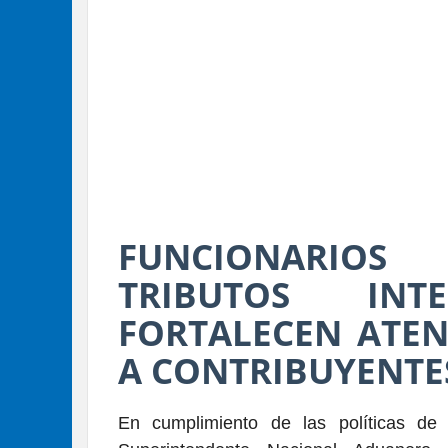
FUNCIONARIO
TRIBUTOS IN
FORTALECEN ATEN
A CONTRIBUYENTE
En cumplimiento de las políticas de 