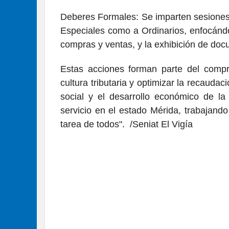
​Deberes Formales: Se imparten sesiones 
Especiales como a Ordinarios, enfocándo
compras y ventas, y la exhibición de doc
​Estas acciones forman parte del compr
cultura tributaria y optimizar la recaudac
social y el desarrollo económico de la
servicio en el estado Mérida, trabajando
tarea de todos". /Seniat El Vigía