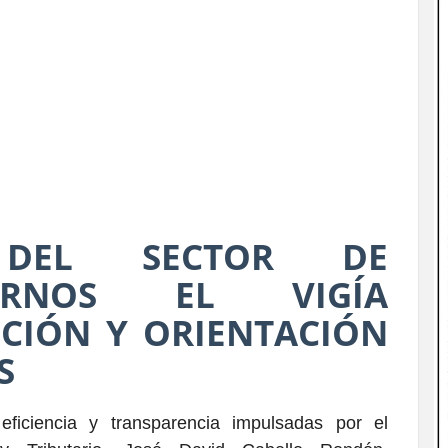
S DEL SECTOR DE
TERNOS EL VIGÍA
CIÓN Y ORIENTACIÓN
S
eficiencia y transparencia impulsadas por el