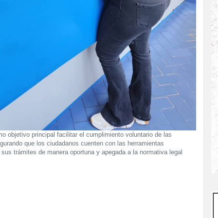
 objetivo principal facilitar el cumplimiento voluntario de las
egurando que los ciudadanos cuenten con las herramientas
 sus trámites de manera oportuna y apegada a la normativa legal