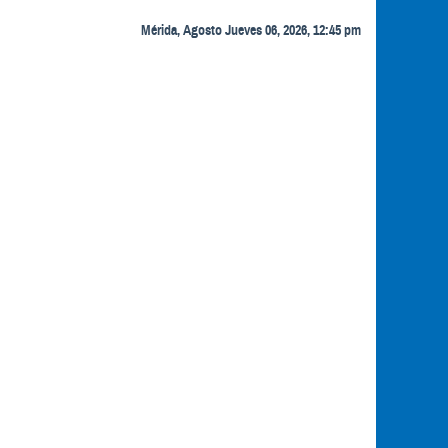
Mérida, Agosto Jueves 06, 2026, 12:45 pm