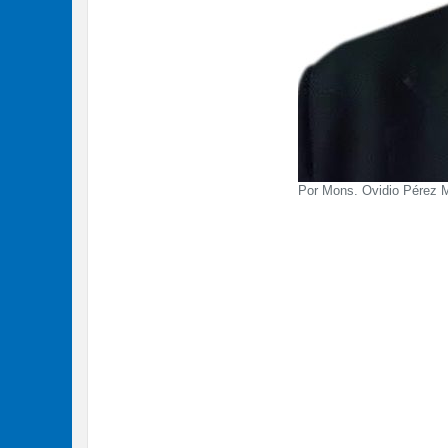
Por Mons. Ovidio Pérez 