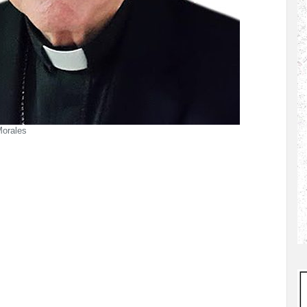
Morales