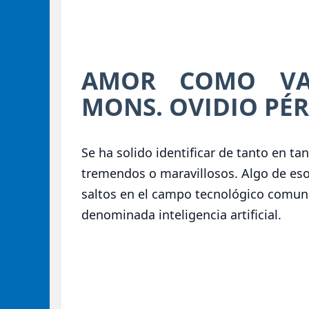
AMOR COMO VA
MONS. OVIDIO PÉ
Se ha solido identificar de tanto en ta
tremendos o maravillosos. Algo de eso
saltos en el campo tecnológico comun
denominada inteligencia artificial.