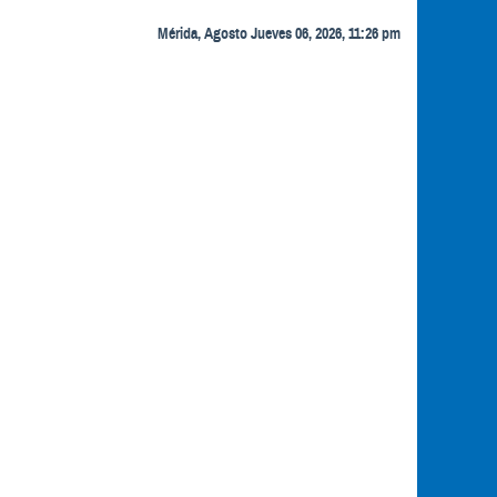
Mérida, Agosto Jueves 06, 2026, 11:26 pm