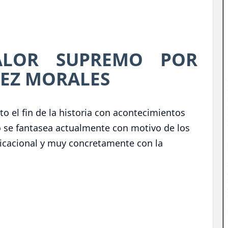
LOR SUPREMO POR
REZ MORALES
nto el fin de la historia con acontecimientos
 se fantasea actualmente con motivo de los
icacional y muy concretamente con la