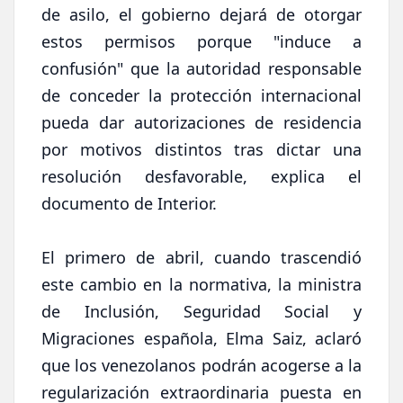
de asilo, el gobierno dejará de otorgar
estos permisos porque "induce a
confusión" que la autoridad responsable
de conceder la protección internacional
pueda dar autorizaciones de residencia
por motivos distintos tras dictar una
resolución desfavorable, explica el
documento de Interior.
El primero de abril, cuando trascendió
este cambio en la normativa, la ministra
de Inclusión, Seguridad Social y
Migraciones española, Elma Saiz, aclaró
que los venezolanos podrán acogerse a la
regularización extraordinaria puesta en