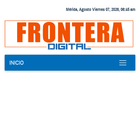
Mérida, Agosto Viernes 07, 2026, 06:45 am
INICIO