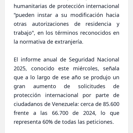
humanitarias de protección internacional
"pueden instar a su modificación hacia
otras autorizaciones de residencia y
trabajo", en los términos reconocidos en
la normativa de extranjería.
El informe anual de Seguridad Nacional
2025, conocido este miércoles, señala
que a lo largo de ese año se produjo un
gran aumento de solicitudes de
protección internacional por parte de
ciudadanos de Venezuela: cerca de 85.600
frente a las 66.700 de 2024, lo que
representa 60% de todas las peticiones.