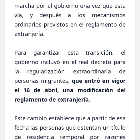
marcha por el gobierno una vez que esta
vía, y después a los mecanismos
ordinarios previstos en el reglamento de
extranjería.
Para garantizar esta transición, el
gobierno incluyó en el real decreto para
la regularización extraordinaria de
personas migrantes,
que entró en vigor
el 16 de abril, una modificación del
reglamento de extranjería.
Este cambio establece que a partir de esa
fecha las personas que ostentan un título
de residencia temporal por razones