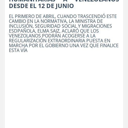
DESDE EL 12 DE JUNIO
EL PRIMERO DE ABRIL, CUANDO TRASCENDIÓ ESTE
CAMBIO EN LA NORMATIVA, LA MINISTRA DE
INCLUSIÓN, SEGURIDAD SOCIAL Y MIGRACIONES
ESDPAÑOLA, ELMA SAIZ, ACLARÓ QUE LOS
VENEZOLANOS PODRÁN ACOGERSE A LA
REGULARIZACIÓN EXTRAORDINARIA PUESTA EN
MARCHA POR EL GOBIERNO UNA VEZ QUE FINALICE
ESTA VÍA