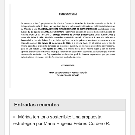
Entradas recientes
Mérida territorio sostenible: Una propuesta
estratégica por María Eugenia Febres Cordero R.