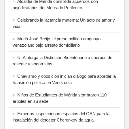
Alcaldía de Mérida consolida acuerdos con
adjudicatarios del Mercado Periférico
Celebrando la lactancia materna: Un acto de amor y
vida
Murió José Breijo, el preso político uruguayo-
venezolano bajo arresto domiciliario
ULA otorga la Distinción Bicentenario a cuerpos de
rescate y socorristas
Chavismo y oposición inician diálogo para abordar la
transición política en Venezuela
Niños de Estudiantes de Mérida sembraron 110
árboles en su sede
Expertos inspeccionan espacios del OAN para la
instalación del detector Cherenkov de agua