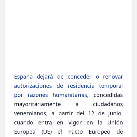
España dejará de conceder o renovar
autorizaciones de residencia temporal
por razones humanitarias
, concedidas
mayoritariamente a ciudadanos
venezolanos, a partir del 12 de junio,
cuando entra en vigor en la Unión
Europea (UE) el Pacto Europeo de