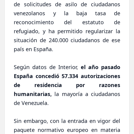
de solicitudes de asilo de ciudadanos
venezolanos y la baja tasa de
reconocimiento del estatuto de
refugiado, y ha permitido regularizar la
situación de 240.000 ciudadanos de ese
país en España.
Según datos de Interior,
el año pasado
España concedió 57.334 autorizaciones
de residencia por razones
humanitarias,
la mayoría a ciudadanos
de Venezuela.
Sin embargo, con la entrada en vigor del
paquete normativo europeo en materia