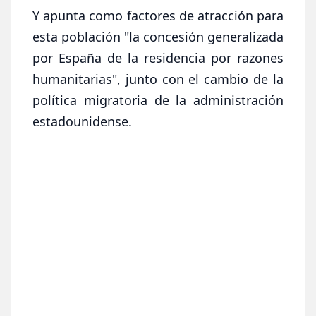
Y apunta como factores de atracción para
esta población "la concesión generalizada
por España de la residencia por razones
humanitarias", junto con el cambio de la
política migratoria de la administración
estadounidense.