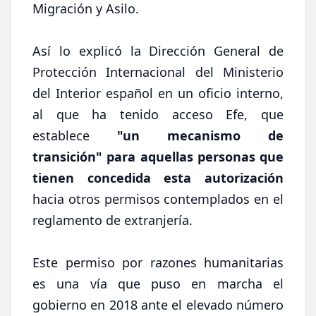
Migración y Asilo.
Así lo explicó la Dirección General de
Protección Internacional del Ministerio
del Interior español en un oficio interno,
al que ha tenido acceso Efe, que
establece
"un mecanismo de
transición" para aquellas personas que
tienen concedida esta autorización
hacia otros permisos contemplados en el
reglamento de extranjería.
Este permiso por razones humanitarias
es una vía que puso en marcha el
gobierno en 2018 ante el elevado número