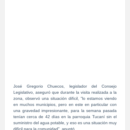
José Gregorio Chuecos, legislador del Consejo
Legislativo, aseguró que durante la visita realizada a la
zona, observó una situación difícil, "lo estamos viendo
en muchos municipios, pero en este en particular con
una gravedad impresionante, para la semana pasada
tenían cerca de 42 días en la parroquia Tucaní sin el
suministro del agua potable, y eso es una situación muy
difícil para la comunidad", apuntó.