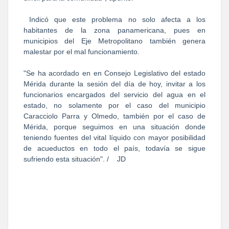
Indicó que este problema no solo afecta a los
habitantes de la zona panamericana, pues en
municipios del Eje Metropolitano también genera
malestar por el mal funcionamiento.
"Se ha acordado en en Consejo Legislativo del estado
Mérida durante la sesión del día de hoy, invitar a los
funcionarios encargados del servicio del agua en el
estado, no solamente por el caso del municipio
Caracciolo Parra y Olmedo, también por el caso de
Mérida, porque seguimos en una situación donde
teniendo fuentes del vital líquido con mayor posibilidad
de acueductos en todo el país, todavía se sigue
sufriendo esta situación". / JD