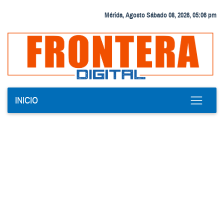
Mérida, Agosto Sábado 08, 2026, 05:06 pm
INICIO