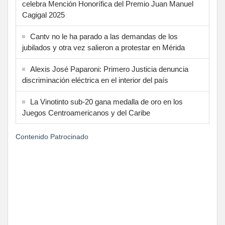
celebra Mención Honorífica del Premio Juan Manuel
Cagigal 2025
Cantv no le ha parado a las demandas de los
jubilados y otra vez salieron a protestar en Mérida
Alexis José Paparoni: Primero Justicia denuncia
discriminación eléctrica en el interior del país
La Vinotinto sub-20 gana medalla de oro en los
Juegos Centroamericanos y del Caribe
Contenido Patrocinado