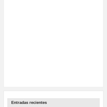
Entradas recientes