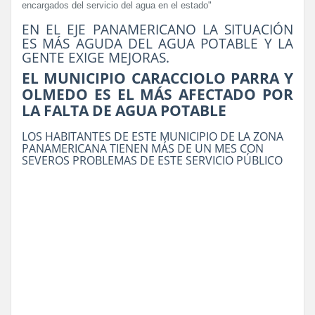
encargados del servicio del agua en el estado"
EN EL EJE PANAMERICANO LA SITUACIÓN
ES MÁS AGUDA DEL AGUA POTABLE Y LA
GENTE EXIGE MEJORAS.
EL MUNICIPIO CARACCIOLO PARRA Y
OLMEDO ES EL MÁS AFECTADO POR
LA FALTA DE AGUA POTABLE
LOS HABITANTES DE ESTE MUNICIPIO DE LA ZONA
PANAMERICANA TIENEN MÁS DE UN MES CON
SEVEROS PROBLEMAS DE ESTE SERVICIO PÚBLICO