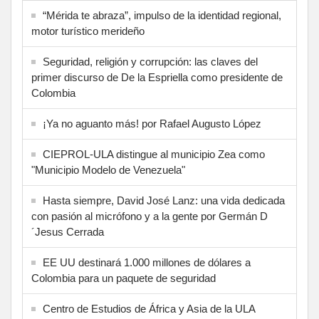
“Mérida te abraza”, impulso de la identidad regional,
motor turístico merideño
Seguridad, religión y corrupción: las claves del
primer discurso de De la Espriella como presidente de
Colombia
¡Ya no aguanto más! por Rafael Augusto López
CIEPROL-ULA distingue al municipio Zea como
"Municipio Modelo de Venezuela"
Hasta siempre, David José Lanz: una vida dedicada
con pasión al micrófono y a la gente por Germán D
´Jesus Cerrada
EE UU destinará 1.000 millones de dólares a
Colombia para un paquete de seguridad
Centro de Estudios de África y Asia de la ULA