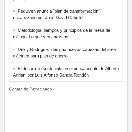
Pequiven anuncia "plan de transformación"
encabezado por José David Cabello
Metodología, tiempos y principios de la mesa de
diálogo: Lo que ven analistas
Delcy Rodríguez designa nuevas cabezas del área
eléctrica para plan de ahorro
El desarrollo sostenible en el pensamiento de Alberto
Adriani por Luis Alfonso Sandia Rondón
Contenido Patrocinado