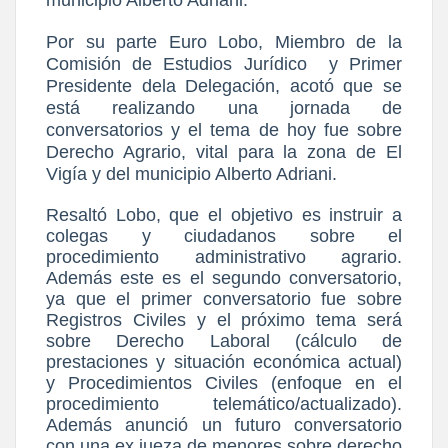
Por su parte Euro Lobo, Miembro de la
Comisión de Estudios Jurídico y Primer
Presidente dela Delegación, acotó que se
está realizando una jornada de
conversatorios y el tema de hoy fue sobre
Derecho Agrario, vital para la zona de El
Vigía y del municipio Alberto Adriani.
Resaltó Lobo, que el objetivo es instruir a
colegas y ciudadanos sobre el
procedimiento administrativo agrario.
Además este es el segundo conversatorio,
ya que el primer conversatorio fue sobre
Registros Civiles y el próximo tema será
sobre Derecho Laboral (cálculo de
prestaciones y situación económica actual)
y Procedimientos Civiles (enfoque en el
procedimiento telemático/actualizado).
Además anunció un futuro conversatorio
con una ex jueza de menores sobre derecho