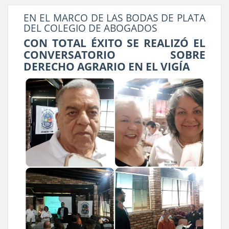
EN EL MARCO DE LAS BODAS DE PLATA
DEL COLEGIO DE ABOGADOS
CON TOTAL ÉXITO SE REALIZÓ EL
CONVERSATORIO SOBRE
DERECHO AGRARIO EN EL VIGÍA