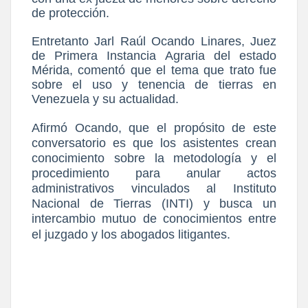
de protección.
Entretanto Jarl Raúl Ocando Linares, Juez
de Primera Instancia Agraria del estado
Mérida, comentó que el tema que trato fue
sobre el uso y tenencia de tierras en
Venezuela y su actualidad.
Afirmó Ocando, que el propósito de este
conversatorio es que los asistentes crean
conocimiento sobre la metodología y el
procedimiento para anular actos
administrativos vinculados al Instituto
Nacional de Tierras (INTI) y busca un
intercambio mutuo de conocimientos entre
el juzgado y los abogados litigantes
.