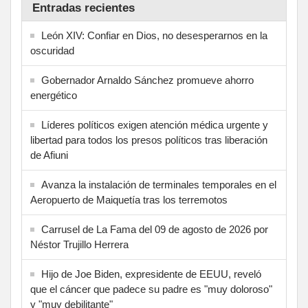
Entradas recientes
León XIV: Confiar en Dios, no desesperarnos en la
oscuridad
Gobernador Arnaldo Sánchez promueve ahorro
energético
Líderes políticos exigen atención médica urgente y
libertad para todos los presos políticos tras liberación
de Afiuni
Avanza la instalación de terminales temporales en el
Aeropuerto de Maiquetía tras los terremotos
Carrusel de La Fama del 09 de agosto de 2026 por
Néstor Trujillo Herrera
Hijo de Joe Biden, expresidente de EEUU, reveló
que el cáncer que padece su padre es "muy doloroso"
y "muy debilitante"