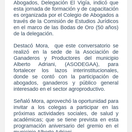
Abogados, Delegación El Vigía, indicó que
esta jornada de formación y de capacitación
es organizada por el Colegio de Abogados a
través de la Comisión de Estudios Jurídicos
en el marco de las Bodas de Oro (50 años)
de la delegación.
Destacó Mora, que este conversatorio se
realizó en la sede de la Asociación de
Ganaderos y Productores del municipio
Alberto Adriani, (ASODEGAA), para
fortalecer los lazos interinstitucionales,
donde se contó con la participación de
abogados, ganaderos y público general
interesado en el sector agroproductivo.
Señaló Mora, aprovechó la oportunidad para
invitar a los colegas a participar en las
próximas actividades sociales, de salud y
académicas; que se tiene prevista en esta
programación aniversario del gremio en el
municipio Alberto Adriani.