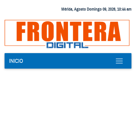
Mérida, Agosto Domingo 09, 2026, 10:44 am
INICIO