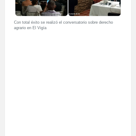
Con total éxito se realizó el conversatorio sobre derecho
agrario en El Vigía