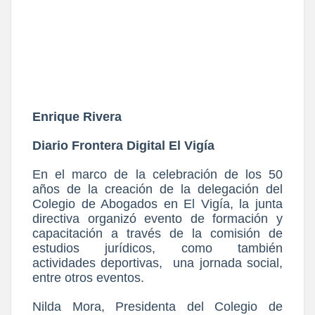
Enrique Rivera
Diario Frontera Digital El Vigía
En el marco de la celebración de los 50
años de la creación de la delegación del
Colegio de Abogados en El Vigía, la junta
directiva organizó evento de formación y
capacitación a través de la comisión de
estudios jurídicos, como también
actividades deportivas, una jornada social,
entre otros eventos.
Nilda Mora, Presidenta del Colegio de