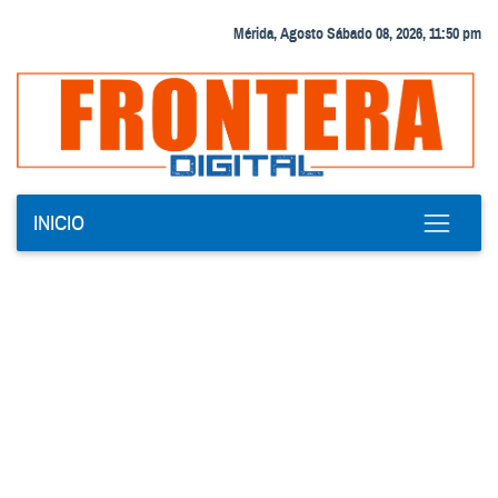
Mérida, Agosto Sábado 08, 2026, 11:50 pm
INICIO