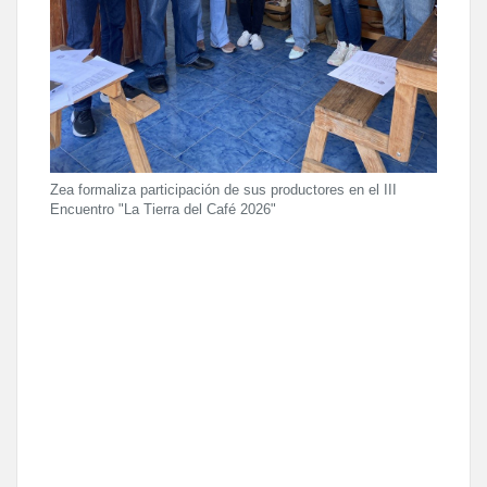
Zea formaliza participación de sus productores en el III
Encuentro "La Tierra del Café 2026"