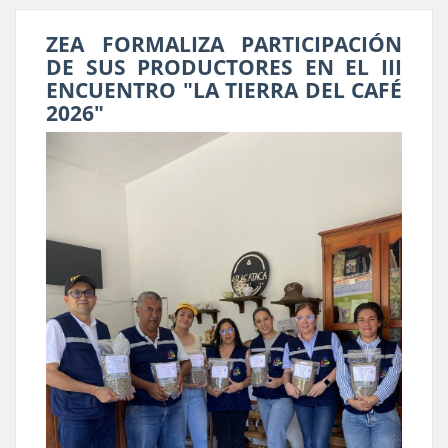
ZEA FORMALIZA PARTICIPACIÓN
DE SUS PRODUCTORES EN EL III
ENCUENTRO "LA TIERRA DEL CAFÉ
2026"