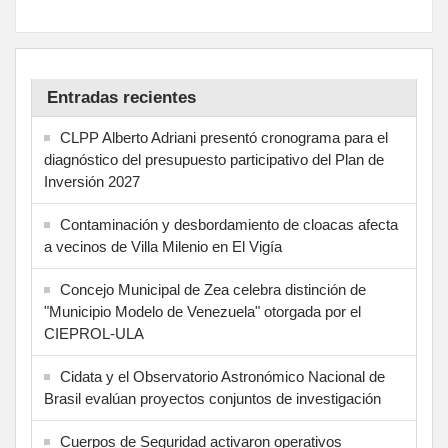
Entradas recientes
CLPP Alberto Adriani presentó cronograma para el
diagnóstico del presupuesto participativo del Plan de
Inversión 2027
Contaminación y desbordamiento de cloacas afecta
a vecinos de Villa Milenio en El Vigía
Concejo Municipal de Zea celebra distinción de
"Municipio Modelo de Venezuela" otorgada por el
CIEPROL-ULA
Cidata y el Observatorio Astronómico Nacional de
Brasil evalúan proyectos conjuntos de investigación
Cuerpos de Seguridad activaron operativos