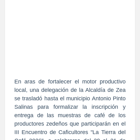
En aras de fortalecer el motor productivo
local, una delegación de la Alcaldía de Zea
se trasladó hasta el municipio Antonio Pinto
Salinas para formalizar la inscripción y
entrega de las muestras de café de los
productores zedeños que participarán en el
III Encuentro de Caficultores "La Tierra del