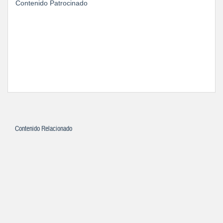
Contenido Patrocinado
Contenido Relacionado