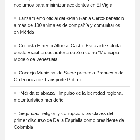
nocturnos para minimizar accidentes en El Vigía
Lanzamiento oficial del «Plan Rabia Cero» benefició
a más de 100 animales de compañía y comunitarios
en Mérida
Cronista Emérito Alfonso Castro Escalante saluda
desde Brasil la declaratoria de Zea como "Municipio
Modelo de Venezuela"
Concejo Municipal de Sucre presenta Propuesta de
Ordenanza de Transporte Público
“Mérida te abraza”, impulso de la identidad regional,
motor turístico merideño
Seguridad, religión y corrupción: las claves del
primer discurso de De la Espriella como presidente de
Colombia