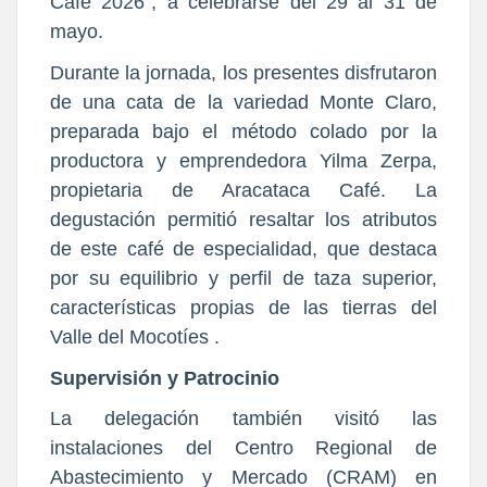
Café 2026", a celebrarse del 29 al 31 de
mayo.
Durante la jornada, los presentes disfrutaron
de una cata de la variedad Monte Claro,
preparada bajo el método colado por la
productora y emprendedora Yilma Zerpa,
propietaria de Aracataca Café. La
degustación permitió resaltar los atributos
de este café de especialidad, que destaca
por su equilibrio y perfil de taza superior,
características propias de las tierras del
Valle del Mocotíes .
Supervisión y Patrocinio
La delegación también visitó las
instalaciones del Centro Regional de
Abastecimiento y Mercado (CRAM) en