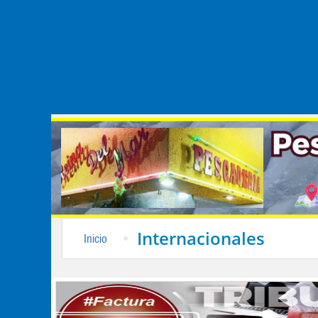
Internacionales
Inicio