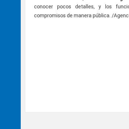
conocer pocos detalles, y los func
compromisos de manera pública. /Agenc