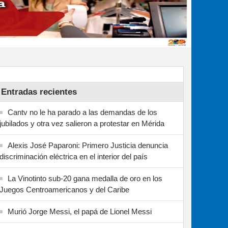
Entradas recientes
Cantv no le ha parado a las demandas de los
jubilados y otra vez salieron a protestar en Mérida
Alexis José Paparoni: Primero Justicia denuncia
discriminación eléctrica en el interior del país
La Vinotinto sub-20 gana medalla de oro en los
Juegos Centroamericanos y del Caribe
Murió Jorge Messi, el papá de Lionel Messi