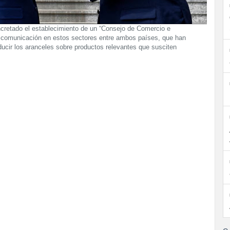
ncretado el establecimiento de un “Consejo de Comercio e
 comunicación en estos sectores entre ambos países, que han
educir los aranceles sobre productos relevantes que susciten