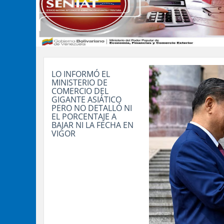
LO INFORMÓ EL
MINISTERIO DE
COMERCIO DEL
GIGANTE ASIÁTICO
PERO NO DETALLÓ NI
EL PORCENTAJE A
BAJAR NI LA FECHA EN
VIGOR