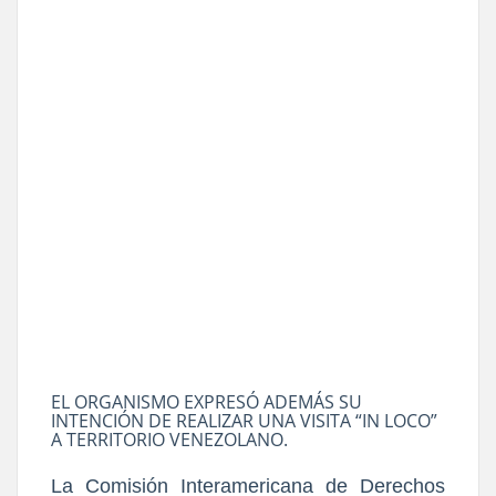
EL ORGANISMO EXPRESÓ ADEMÁS SU
INTENCIÓN DE REALIZAR UNA VISITA “IN LOCO”
A TERRITORIO VENEZOLANO.
La Comisión Interamericana de Derechos