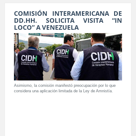
COMISIÓN INTERAMERICANA DE
DD.HH. SOLICITA VISITA “IN
LOCO” A VENEZUELA
Asimismo, la comisión manifestó preocupación por lo que
considera una aplicación limitada de la Ley de Amnistía.