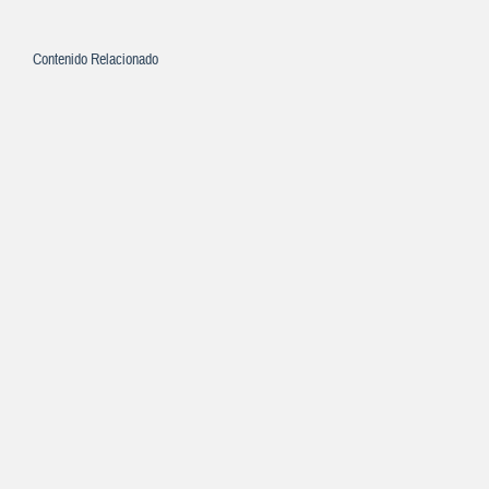
Contenido Relacionado