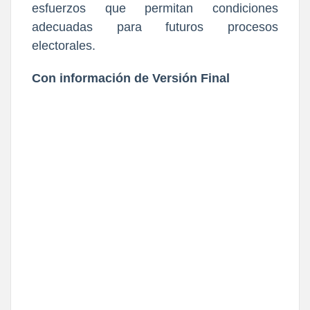
esfuerzos que permitan condiciones
adecuadas para futuros procesos
electorales.
Con información de Versión Final