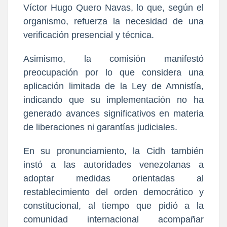
Víctor Hugo Quero Navas, lo que, según el
organismo, refuerza la necesidad de una
verificación presencial y técnica.
Asimismo, la comisión manifestó
preocupación por lo que considera una
aplicación limitada de la Ley de Amnistía,
indicando que su implementación no ha
generado avances significativos en materia
de liberaciones ni garantías judiciales.
En su pronunciamiento, la Cidh también
instó a las autoridades venezolanas a
adoptar medidas orientadas al
restablecimiento del orden democrático y
constitucional, al tiempo que pidió a la
comunidad internacional acompañar