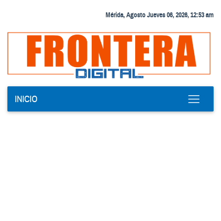
Mérida, Agosto Jueves 06, 2026, 12:53 am
INICIO