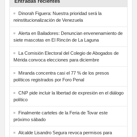
Entradas recientes
Dinorah Figuera: Nuestra prioridad será la
reinstitucionalización de Venezuela
Alerta en Bailadores: Denuncian envenenamiento de
siete mascotas en El Rincón de La Laguna
La Comisión Electoral del Colegio de Abogados de
Mérida convoca elecciones para diciembre
Miranda concentra casi el 77 % de los presos
políticos registrados por Foro Penal
CNP pide incluir la libertad de expresión en el diálogo
político
Finalmente carteles de la Feria de Tovar este
próximo sábado
Alcalde Lisandro Segura revoca permisos para