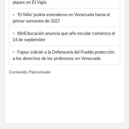
piques en El Vigía
‘El Niño’ podría extenderse en Venezuela hasta el
primer semestre de 2027
MinEducación anuncia que año escolar comienza el
14 de septiembre
Fapuv solicitó a la Defensoría del Pueblo protección
a los derechos de los profesores en Venezuela
Contenido Patrocinado