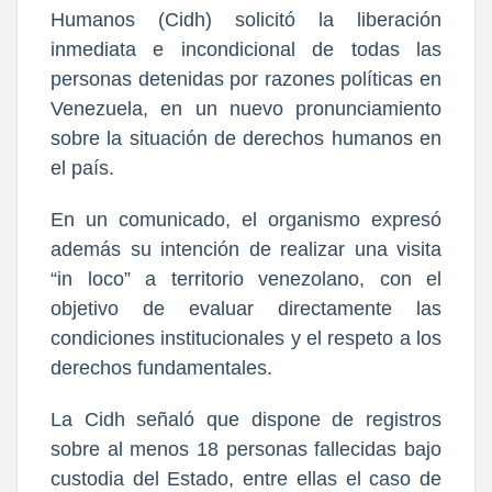
Humanos (Cidh) solicitó la liberación
inmediata e incondicional de todas las
personas detenidas por razones políticas en
Venezuela, en un nuevo pronunciamiento
sobre la situación de derechos humanos en
el país.
En un comunicado, el organismo expresó
además su intención de realizar una visita
“in loco” a territorio venezolano, con el
objetivo de evaluar directamente las
condiciones institucionales y el respeto a los
derechos fundamentales.
La Cidh señaló que dispone de registros
sobre al menos 18 personas fallecidas bajo
custodia del Estado, entre ellas el caso de