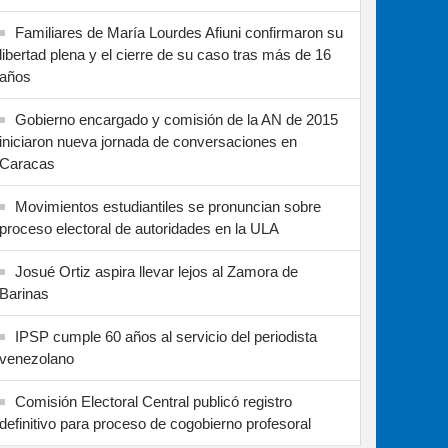
Familiares de María Lourdes Afiuni confirmaron su
libertad plena y el cierre de su caso tras más de 16
años
Gobierno encargado y comisión de la AN de 2015
iniciaron nueva jornada de conversaciones en
Caracas
Movimientos estudiantiles se pronuncian sobre
proceso electoral de autoridades en la ULA
Josué Ortiz aspira llevar lejos al Zamora de
Barinas
IPSP cumple 60 años al servicio del periodista
venezolano
Comisión Electoral Central publicó registro
definitivo para proceso de cogobierno profesoral