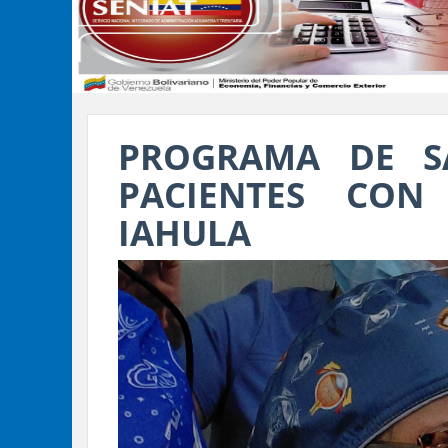
PROGRAMA DE S
PACIENTES CON
IAHULA