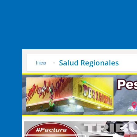
Salud Regionales
Inicio