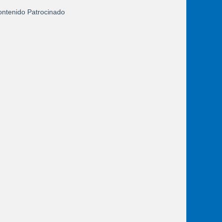
ntenido Patrocinado