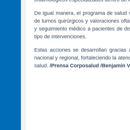
De igual manera, el programa de salud v
de turnos quirúrgicos y valoraciones oft
y seguimiento médico a pacientes de dis
tipo de intervenciones.
Estas acciones se desarrollan gracias 
nacional y regional, fortaleciendo la ate
salud.
/Prensa Corposalud /Benjamin V