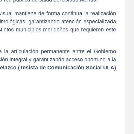
isual mantiene de forma continua la realización
almológicas, garantizando atención especializada
tintos municipios merideños que requieren este
a la articulación permanente entre el Gobierno
nción integral y garantizando acceso oportuno a la
elazco (Tesista de Comunicación Social ULA)