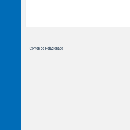
Contenido Relacionado