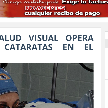
ALUD VISUAL OPERA
 CATARATAS EN EL