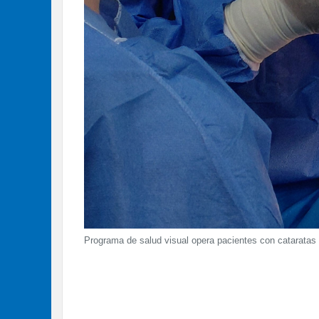
Programa de salud visual opera pacientes con cataratas 