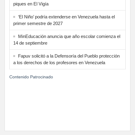
piques en El Vigía
‘El Niño’ podría extenderse en Venezuela hasta el
primer semestre de 2027
MinEducación anuncia que año escolar comienza el
14 de septiembre
Fapuv solicitó a la Defensoría del Pueblo protección
a los derechos de los profesores en Venezuela
Contenido Patrocinado