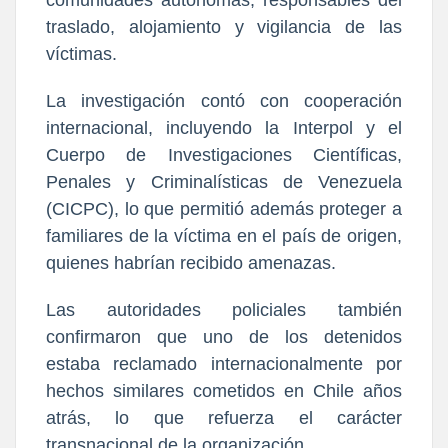
comunidades autónomas, responsables del
traslado, alojamiento y vigilancia de las
víctimas.
La investigación contó con cooperación
internacional, incluyendo la Interpol y el
Cuerpo de Investigaciones Científicas,
Penales y Criminalísticas de Venezuela
(CICPC), lo que permitió además proteger a
familiares de la víctima en el país de origen,
quienes habrían recibido amenazas.
Las autoridades policiales también
confirmaron que uno de los detenidos
estaba reclamado internacionalmente por
hechos similares cometidos en Chile años
atrás, lo que refuerza el carácter
transnacional de la organización.