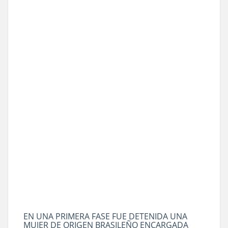
EN UNA PRIMERA FASE FUE DETENIDA UNA
MUJER DE ORIGEN BRASILEÑO ENCARGADA