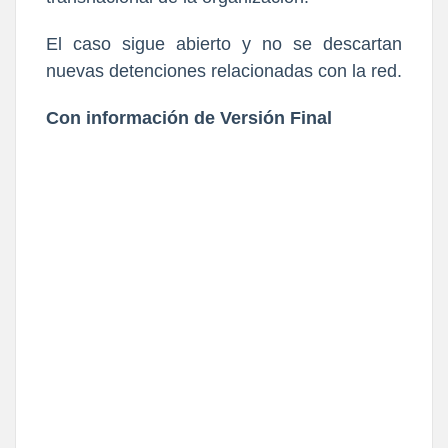
El caso sigue abierto y no se descartan
nuevas detenciones relacionadas con la red.
Con información de Versión Final