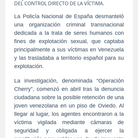
DEL CONTROL DIRECTO DE LA VÍCTIMA.
La Policía Nacional de España desmanteló
una organización criminal transnacional
dedicada a la trata de seres humanos con
fines de explotación sexual, que captaba
principalmente a sus víctimas en Venezuela
y las trasladaba a territorio español para su
explotación.
La investigación, denominada “Operación
Cherry”, comenzó en abril tras la denuncia
ciudadana sobre la posible retención de una
joven venezolana en un piso de Oviedo. Al
llegar al lugar, los agentes encontraron a la
víctima vigilada mediante cámaras de
seguridad y obligada a ejercer la