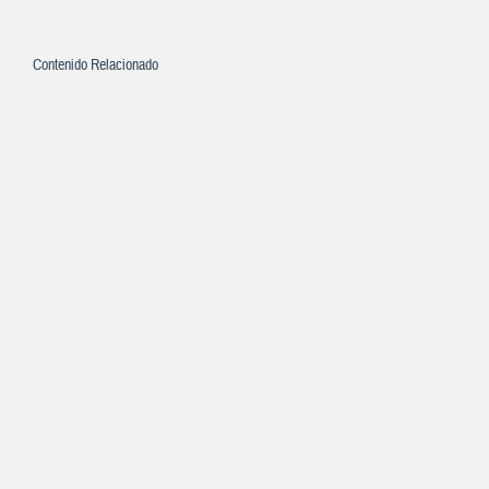
Contenido Relacionado