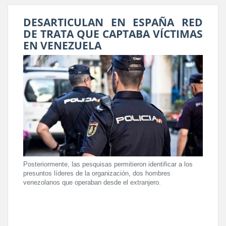
DESARTICULAN EN ESPAÑA RED
DE TRATA QUE CAPTABA VÍCTIMAS
EN VENEZUELA
Posteriormente, las pesquisas permitieron identificar a los
presuntos líderes de la organización, dos hombres
venezolanos que operaban desde el extranjero.