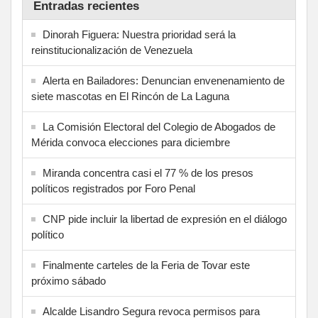
Entradas recientes
Dinorah Figuera: Nuestra prioridad será la
reinstitucionalización de Venezuela
Alerta en Bailadores: Denuncian envenenamiento de
siete mascotas en El Rincón de La Laguna
La Comisión Electoral del Colegio de Abogados de
Mérida convoca elecciones para diciembre
Miranda concentra casi el 77 % de los presos
políticos registrados por Foro Penal
CNP pide incluir la libertad de expresión en el diálogo
político
Finalmente carteles de la Feria de Tovar este
próximo sábado
Alcalde Lisandro Segura revoca permisos para