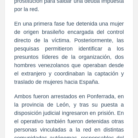
prostitución para saldar una deuda impuesta
por la red.
En una primera fase fue detenida una mujer
de origen brasileño encargada del control
directo de la víctima. Posteriormente, las
pesquisas permitieron identificar a los
presuntos líderes de la organización, dos
hombres venezolanos que operaban desde
el extranjero y coordinaban la captación y
traslado de mujeres hacia España.
Ambos fueron arrestados en Ponferrada, en
la provincia de León, y tras su puesta a
disposición judicial ingresaron en prisión. En
el operativo también fueron detenidas otras
personas vinculadas a la red en distintas