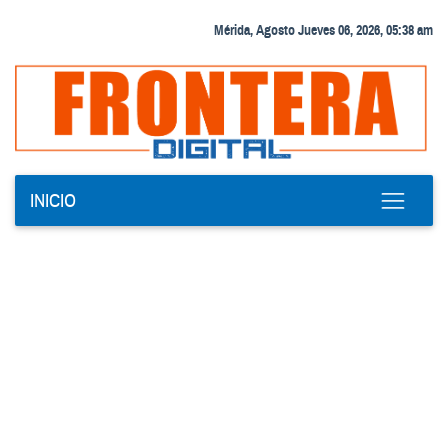
Mérida, Agosto Jueves 06, 2026, 05:38 am
INICIO