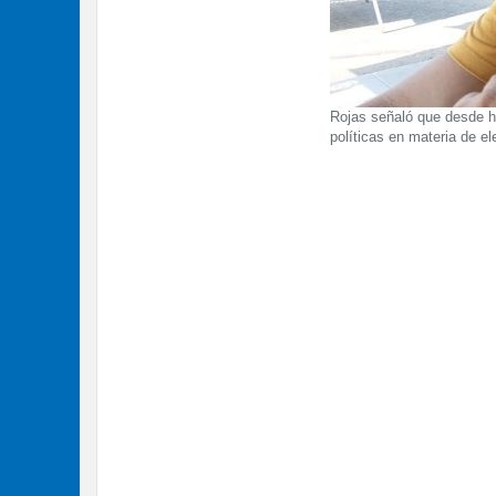
Rojas señaló que desde h
políticas en materia de el