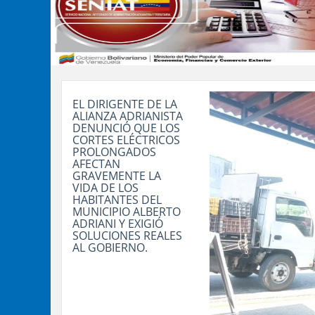
EL DIRIGENTE DE LA
ALIANZA ADRIANISTA
DENUNCIÓ QUE LOS
CORTES ELÉCTRICOS
PROLONGADOS
AFECTAN
GRAVEMENTE LA
VIDA DE LOS
HABITANTES DEL
MUNICIPIO ALBERTO
ADRIANI Y EXIGIÓ
SOLUCIONES REALES
AL GOBIERNO.