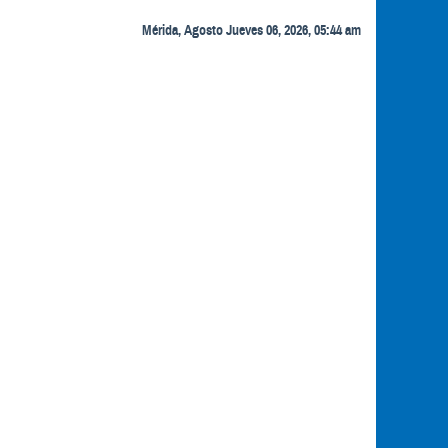
Mérida, Agosto Jueves 06, 2026, 05:44 am