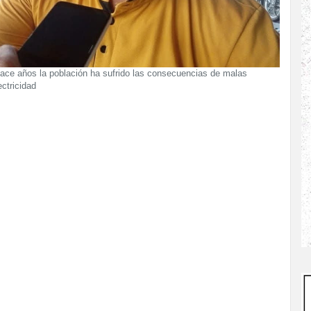
ace años la población ha sufrido las consecuencias de malas
ectricidad