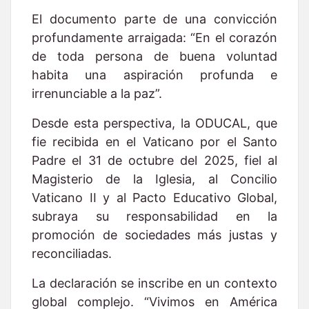
El documento parte de una convicción
profundamente arraigada: “En el corazón
de toda persona de buena voluntad
habita una aspiración profunda e
irrenunciable a la paz”.
Desde esta perspectiva, la ODUCAL, que
fie recibida en el Vaticano por el Santo
Padre el 31 de octubre del 2025, fiel al
Magisterio de la Iglesia, al Concilio
Vaticano II y al Pacto Educativo Global,
subraya su responsabilidad en la
promoción de sociedades más justas y
reconciliadas.
La declaración se inscribe en un contexto
global complejo. “Vivimos en América