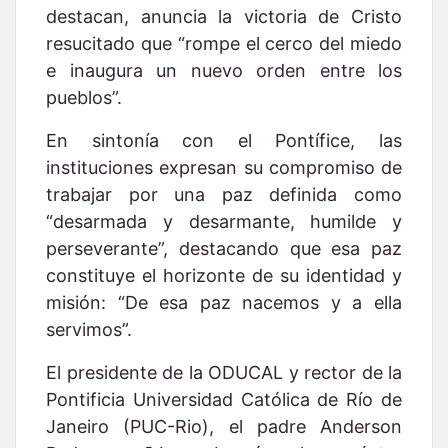
destacan, anuncia la victoria de Cristo
resucitado que “rompe el cerco del miedo
e inaugura un nuevo orden entre los
pueblos”.
En sintonía con el Pontífice, las
instituciones expresan su compromiso de
trabajar por una paz definida como
“desarmada y desarmante, humilde y
perseverante”, destacando que esa paz
constituye el horizonte de su identidad y
misión: “De esa paz nacemos y a ella
servimos”.
El presidente de la ODUCAL y rector de la
Pontificia Universidad Católica de Río de
Janeiro (PUC-Rio), el padre Anderson