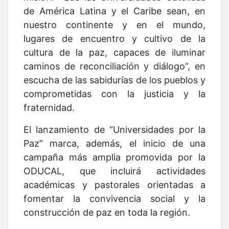
de América Latina y el Caribe sean, en
nuestro continente y en el mundo,
lugares de encuentro y cultivo de la
cultura de la paz, capaces de iluminar
caminos de reconciliación y diálogo”, en
escucha de las sabidurías de los pueblos y
comprometidas con la justicia y la
fraternidad.
El lanzamiento de “Universidades por la
Paz” marca, además, el inicio de una
campaña más amplia promovida por la
ODUCAL, que incluirá actividades
académicas y pastorales orientadas a
fomentar la convivencia social y la
construcción de paz en toda la región.