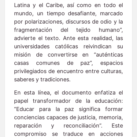
Latina y el Caribe, así como en todo el
mundo, un tiempo desafiante, marcado
por polarizaciones, discursos de odio y la
fragmentación del tejido humano”,
advierte el texto. Ante esta realidad, las
universidades católicas reivindican su
misión de convertirse en “auténticas
casas comunes de paz”, espacios
privilegiados de encuentro entre culturas,
saberes y tradiciones.
En esta línea, el documento enfatiza el
papel transformador de la educación:
“Educar para la paz significa formar
conciencias capaces de justicia, memoria,
reparación y reconciliación”. Este
compromiso se traduce en acciones