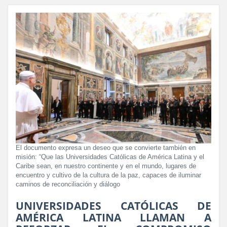
El documento expresa un deseo que se convierte también en
misión: “Que las Universidades Católicas de América Latina y el
Caribe sean, en nuestro continente y en el mundo, lugares de
encuentro y cultivo de la cultura de la paz, capaces de iluminar
caminos de reconciliación y diálogo
UNIVERSIDADES CATÓLICAS DE
AMÉRICA LATINA LLAMAN A