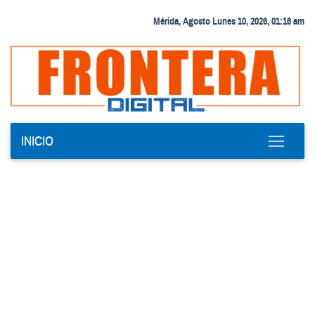
Mérida, Agosto Lunes 10, 2026, 01:16 am
INICIO