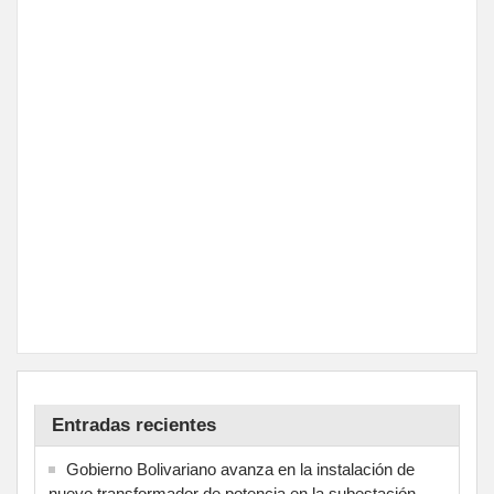
Entradas recientes
Gobierno Bolivariano avanza en la instalación de
nuevo transformador de potencia en la subestación