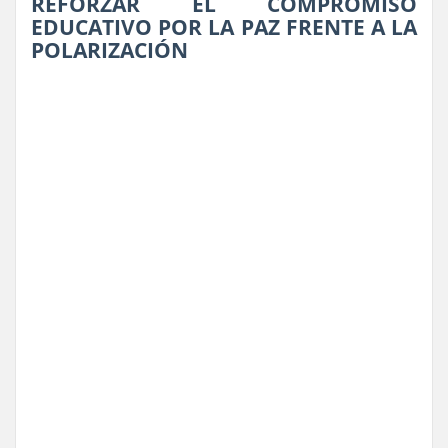
REFORZAR EL COMPROMISO
EDUCATIVO POR LA PAZ FRENTE A LA
POLARIZACIÓN