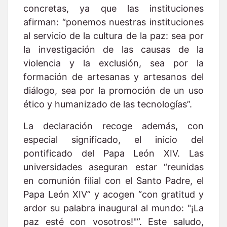
concretas, ya que las instituciones
afirman: “ponemos nuestras instituciones
al servicio de la cultura de la paz: sea por
la investigación de las causas de la
violencia y la exclusión, sea por la
formación de artesanas y artesanos del
diálogo, sea por la promoción de un uso
ético y humanizado de las tecnologías”.
La declaración recoge además, con
especial significado, el inicio del
pontificado del Papa León XIV. Las
universidades aseguran estar “reunidas
en comunión filial con el Santo Padre, el
Papa León XIV” y acogen “con gratitud y
ardor su palabra inaugural al mundo: "¡La
paz esté con vosotros!"”. Este saludo,