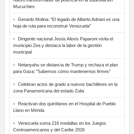
Mucuchies
Gerardo Molina: “El legado de Alberto Adriani es una
hoja de ruta para reconstruir Venezuela”
Dirigente nacional Jesús Alexis Paparoni visita el
municipio Zea y destaca la labor de la gestión
municipal
Netanyahu se distancia de Trump y rechaza el plan
para Gaza: “Sabemos cómo mantenernos firmes”
Celebran actos de grado a nuevos bachilleres en la
zona Panamericana del estado Zulia
Reactivan dos quirófanos en el Hospital de Pueblo
Llano en Mérida
Venezuela suma 216 medallas en los Juegos
Centroamericanos y del Caribe 2026