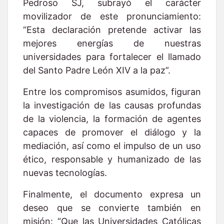
Pedroso SJ, subrayó el carácter
movilizador de este pronunciamiento:
“Esta declaración pretende activar las
mejores energías de nuestras
universidades para fortalecer el llamado
del Santo Padre León XIV a la paz”.
Entre los compromisos asumidos, figuran
la investigación de las causas profundas
de la violencia, la formación de agentes
capaces de promover el diálogo y la
mediación, así como el impulso de un uso
ético, responsable y humanizado de las
nuevas tecnologías.
Finalmente, el documento expresa un
deseo que se convierte también en
misión: “Que las Universidades Católicas