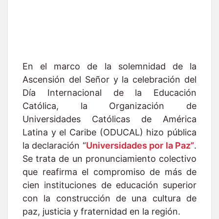
En el marco de la solemnidad de la
Ascensión del Señor y la celebración del
Día Internacional de la Educación
Católica, la Organización de
Universidades Católicas de América
Latina y el Caribe (ODUCAL) hizo pública
la declaración “
Universidades por la Paz”
.
Se trata de un pronunciamiento colectivo
que reafirma el compromiso de más de
cien instituciones de educación superior
con la construcción de una cultura de
paz, justicia y fraternidad en la región.