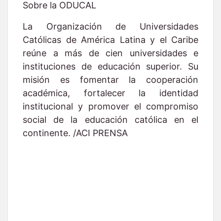
Sobre la ODUCAL
La Organización de Universidades
Católicas de América Latina y el Caribe
reúne a más de cien universidades e
instituciones de educación superior. Su
misión es fomentar la cooperación
académica, fortalecer la identidad
institucional y promover el compromiso
social de la educación católica en el
continente. /ACI PRENSA