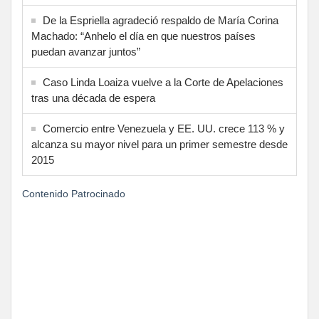
De la Espriella agradeció respaldo de María Corina
Machado: “Anhelo el día en que nuestros países
puedan avanzar juntos”
Caso Linda Loaiza vuelve a la Corte de Apelaciones
tras una década de espera
Comercio entre Venezuela y EE. UU. crece 113 % y
alcanza su mayor nivel para un primer semestre desde
2015
Contenido Patrocinado