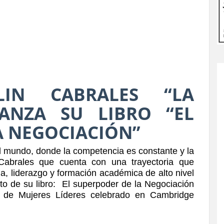
LIN CABRALES “LA
ANZA SU LIBRO “EL
A NEGOCIACIÓN”
l mundo, donde la competencia es constante y la
 Cabrales que cuenta con una trayectoria que
a, liderazgo y formación académica de alto nivel
nto de su libro: El superpoder de la Negociación
 de Mujeres Líderes celebrado en Cambridge