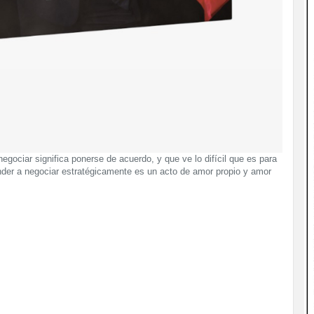
egociar significa ponerse de acuerdo, y que ve lo difícil que es para
nder a negociar estratégicamente es un acto de amor propio y amor