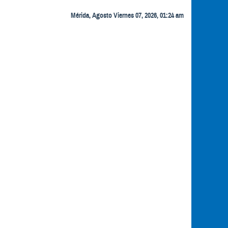
Mérida, Agosto Viernes 07, 2026, 01:24 am