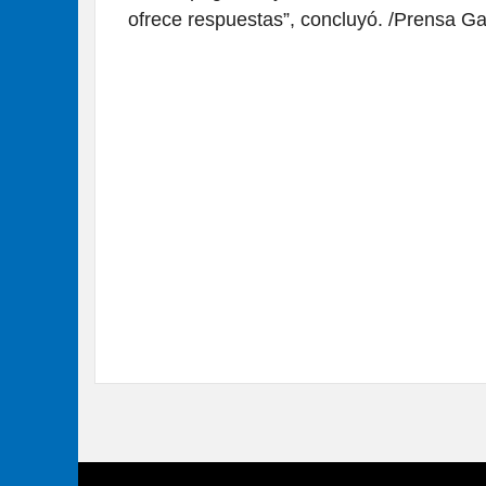
ofrece respuestas”, concluyó. /Prensa 