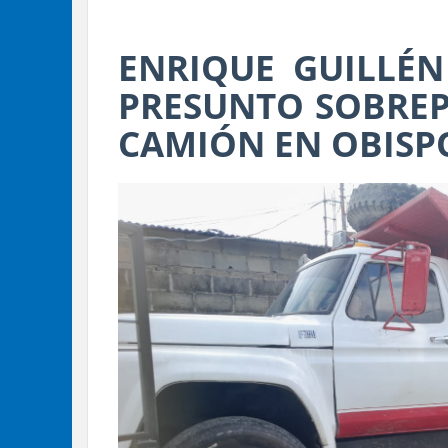
ENRIQUE GUILLÉN
PRESUNTO SOBREP
CAMIÓN EN OBISP