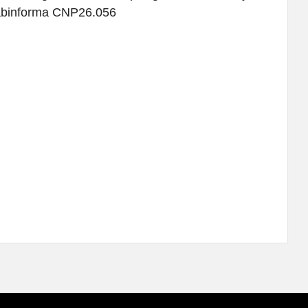
Gabinforma CNP26.056