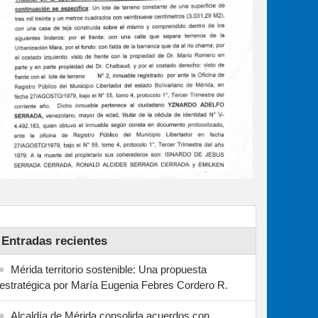
Entradas recientes
Mérida territorio sostenible: Una propuesta
estratégica por María Eugenia Febres Cordero R.
Alcaldía de Mérida consolida acuerdos con