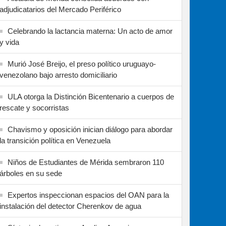
adjudicatarios del Mercado Periférico
Celebrando la lactancia materna: Un acto de amor
y vida
Murió José Breijo, el preso político uruguayo-
venezolano bajo arresto domiciliario
ULA otorga la Distinción Bicentenario a cuerpos de
rescate y socorristas
Chavismo y oposición inician diálogo para abordar
la transición política en Venezuela
Niños de Estudiantes de Mérida sembraron 110
árboles en su sede
Expertos inspeccionan espacios del OAN para la
instalación del detector Cherenkov de agua