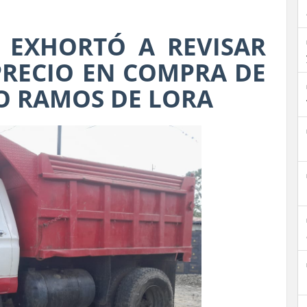
 EXHORTÓ A REVISAR
RECIO EN COMPRA DE
O RAMOS DE LORA