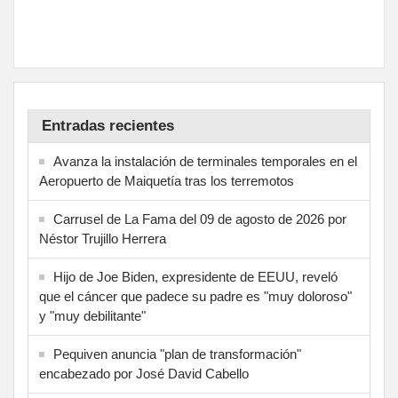
Entradas recientes
Avanza la instalación de terminales temporales en el
Aeropuerto de Maiquetía tras los terremotos
Carrusel de La Fama del 09 de agosto de 2026 por
Néstor Trujillo Herrera
Hijo de Joe Biden, expresidente de EEUU, reveló
que el cáncer que padece su padre es "muy doloroso"
y "muy debilitante"
Pequiven anuncia "plan de transformación"
encabezado por José David Cabello