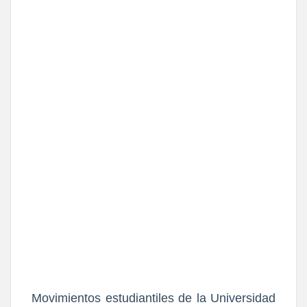
Movimientos estudiantiles de la Universidad