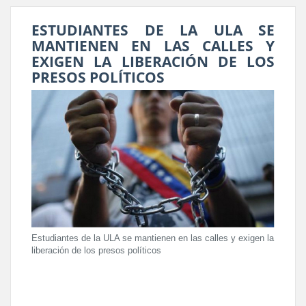
ESTUDIANTES DE LA ULA SE
MANTIENEN EN LAS CALLES Y
EXIGEN LA LIBERACIÓN DE LOS
PRESOS POLÍTICOS
Estudiantes de la ULA se mantienen en las calles y exigen la
liberación de los presos políticos