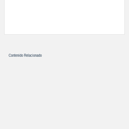
Contenido Relacionado