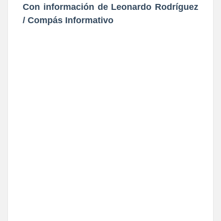
Con información de Leonardo Rodríguez
/ Compás Informativo