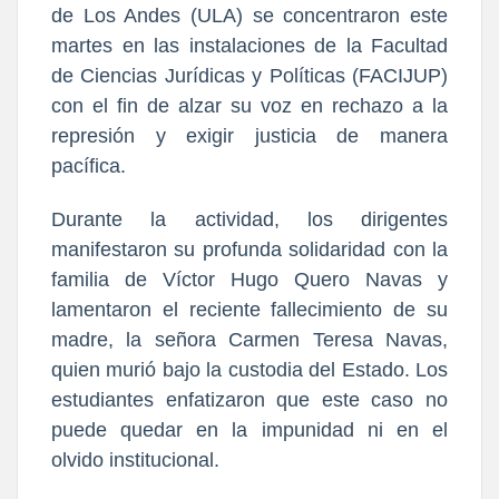
de Los Andes (ULA) se concentraron este
martes en las instalaciones de la Facultad
de Ciencias Jurídicas y Políticas (FACIJUP)
con el fin de alzar su voz en rechazo a la
represión y exigir justicia de manera
pacífica.
Durante la actividad, los dirigentes
manifestaron su profunda solidaridad con la
familia de Víctor Hugo Quero Navas y
lamentaron el reciente fallecimiento de su
madre, la señora Carmen Teresa Navas,
quien murió bajo la custodia del Estado. Los
estudiantes enfatizaron que este caso no
puede quedar en la impunidad ni en el
olvido institucional.