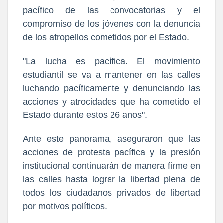
pacífico de las convocatorias y el
compromiso de los jóvenes con la denuncia
de los atropellos cometidos por el Estado.
"La lucha es pacífica. El movimiento
estudiantil se va a mantener en las calles
luchando pacíficamente y denunciando las
acciones y atrocidades que ha cometido el
Estado durante estos 26 años".
Ante este panorama, aseguraron que las
acciones de protesta pacífica y la presión
institucional continuarán de manera firme en
las calles hasta lograr la libertad plena de
todos los ciudadanos privados de libertad
por motivos políticos.