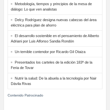
Metodología, tiempos y principios de la mesa de
diálogo: Lo que ven analistas
Delcy Rodríguez designa nuevas cabezas del área
eléctrica para plan de ahorro
El desarrollo sostenible en el pensamiento de Alberto
Adriani por Luis Alfonso Sandia Rondón
Un temible contendor por Ricardo Gil Otaiza
Presentados los carteles de la edición 183ª de la
Feria de Tovar
Nutrir la salud: De la abuela a la tecnología por Nair
Dávila Rivas
Contenido Patrocinado