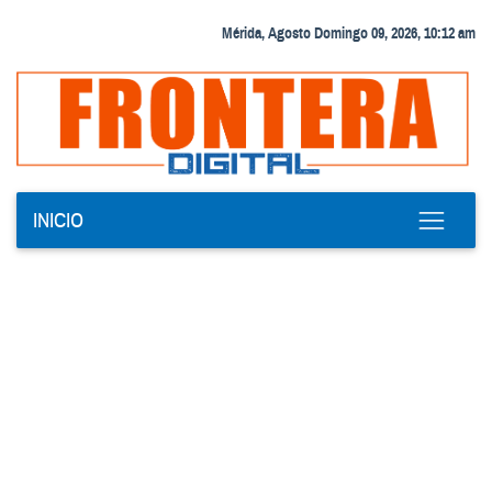
Mérida, Agosto Domingo 09, 2026, 10:12 am
INICIO