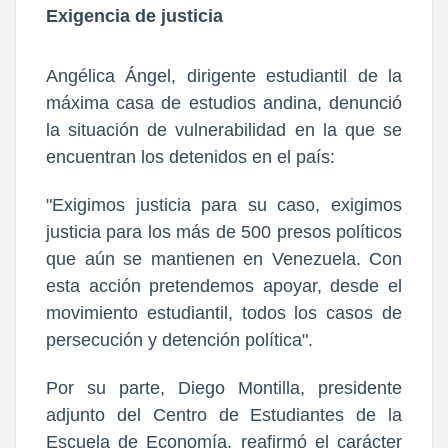
Exigencia de justicia
Angélica Ángel, dirigente estudiantil de la
máxima casa de estudios andina, denunció
la situación de vulnerabilidad en la que se
encuentran los detenidos en el país:
"Exigimos justicia para su caso, exigimos
justicia para los más de 500 presos políticos
que aún se mantienen en Venezuela. Con
esta acción pretendemos apoyar, desde el
movimiento estudiantil, todos los casos de
persecución y detención política".
Por su parte, Diego Montilla, presidente
adjunto del Centro de Estudiantes de la
Escuela de Economía, reafirmó el carácter